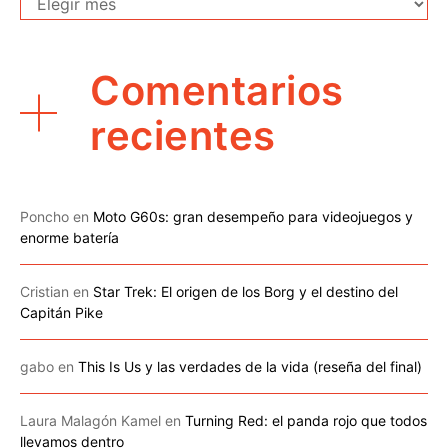
Comentarios
recientes
Poncho
en
Moto G60s: gran desempeño para videojuegos y
enorme batería
Cristian
en
Star Trek: El origen de los Borg y el destino del
Capitán Pike
gabo
en
This Is Us y las verdades de la vida (reseña del final)
Laura Malagón Kamel
en
Turning Red: el panda rojo que todos
llevamos dentro