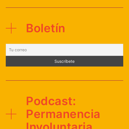
Boletín
Podcast:
Permanencia
Involuntaria