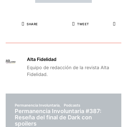
SHARE
TWEET
Alta Fidelidad
Equipo de redacción de la revista Alta
Fidelidad.
Permanencia Involuntaria
Podcasts
Permanencia Involuntaria #387:
Reseña del final de Dark con
spoilers