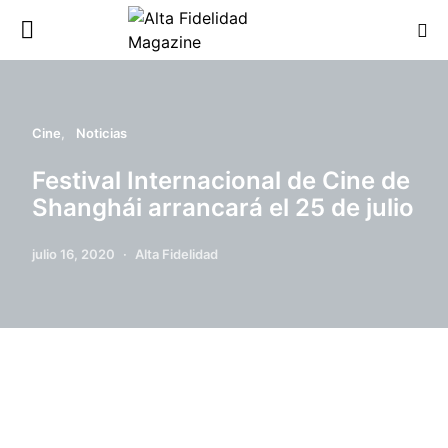
Cine
Noticias
Festival Internacional de Cine de
Shanghái arrancará el 25 de julio
julio 16, 2020
Alta Fidelidad