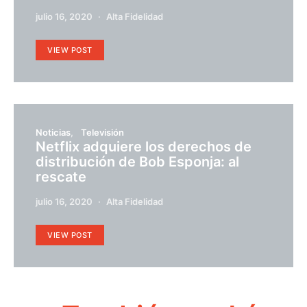
julio 16, 2020
Alta Fidelidad
VIEW POST
Noticias
Televisión
Netflix adquiere los derechos de
distribución de Bob Esponja: al
rescate
julio 16, 2020
Alta Fidelidad
VIEW POST