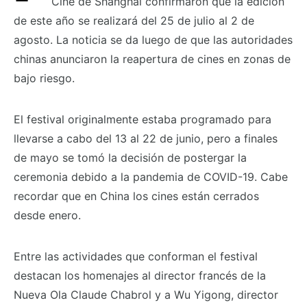
Cine de Shanghái confirmaron que la edición
de este año se realizará del 25 de julio al 2 de
agosto. La noticia se da luego de que las autoridades
chinas anunciaron la reapertura de cines en zonas de
bajo riesgo.
El festival originalmente estaba programado para
llevarse a cabo del 13 al 22 de junio, pero a finales
de mayo se tomó la decisión de postergar la
ceremonia debido a la pandemia de COVID-19. Cabe
recordar que en China los cines están cerrados
desde enero.
Entre las actividades que conforman el festival
destacan los homenajes al director francés de la
Nueva Ola Claude Chabrol y a Wu Yigong, director