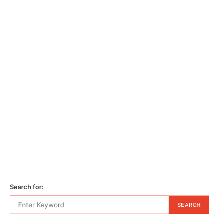
Search for:
SEARCH