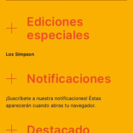
Ediciones
especiales
Los Simpson
Notificaciones
¡Suscríbete a nuestra notificaciones! Éstas
aparecerán cuando abras tu navegador.
Destacado