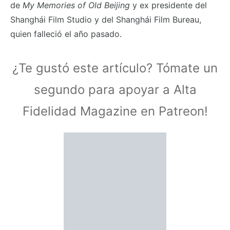
de
My Memories of Old Beijing
y ex presidente del
Shanghái Film Studio y del Shanghái Film Bureau,
quien falleció el año pasado.
¿Te gustó este artículo? Tómate un
segundo para apoyar a Alta
Fidelidad Magazine en Patreon!