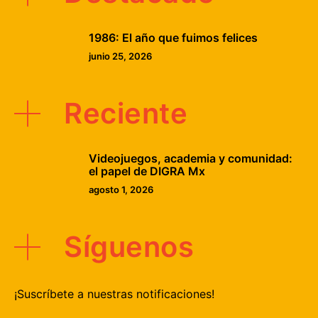
1986: El año que fuimos felices
junio 25, 2026
Reciente
Videojuegos, academia y comunidad:
el papel de DIGRA Mx
agosto 1, 2026
Síguenos
¡Suscríbete a nuestras notificaciones!