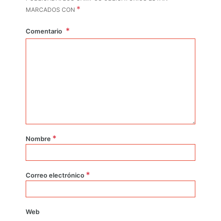
*
MARCADOS CON
Comentario
*
Nombre
*
Correo electrónico
Web