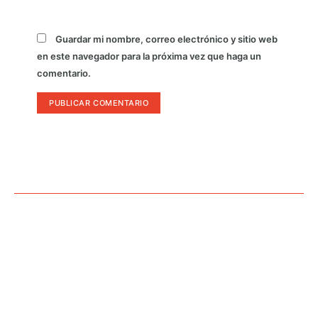
Guardar mi nombre, correo electrónico y sitio web
en este navegador para la próxima vez que haga un
comentario.