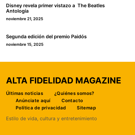
Disney revela primer vistazo a The Beatles
Antología
noviembre 21, 2025
Segunda edición del premio Paidós
noviembre 15, 2025
ALTA FIDELIDAD MAGAZINE
Últimas noticias
¿Quiénes somos?
Anúnciate aquí
Contacto
Política de privacidad
Sitemap
Estilo de vida, cultura y entretenimiento