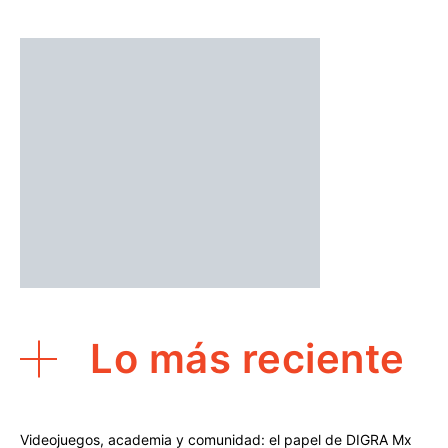
Lo más reciente
Videojuegos, academia y comunidad: el papel de DIGRA Mx