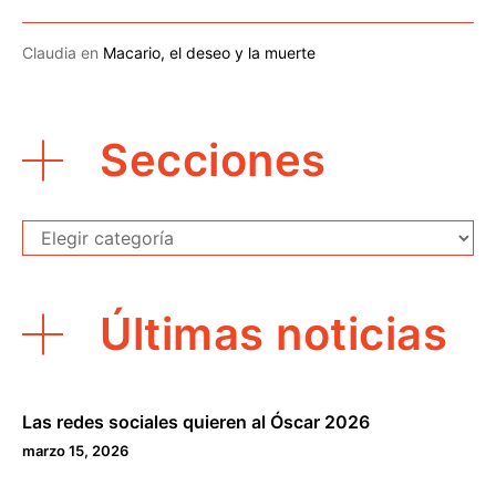
Claudia
en
Macario, el deseo y la muerte
Secciones
Secciones
Últimas noticias
Las redes sociales quieren al Óscar 2026
marzo 15, 2026