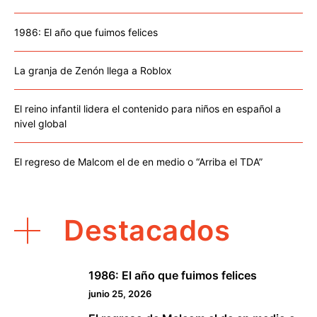
1986: El año que fuimos felices
La granja de Zenón llega a Roblox
El reino infantil lidera el contenido para niños en español a
nivel global
El regreso de Malcom el de en medio o “Arriba el TDA”
Destacados
1986: El año que fuimos felices
1
junio 25, 2026