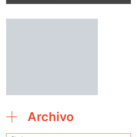
Archivo
Archivo