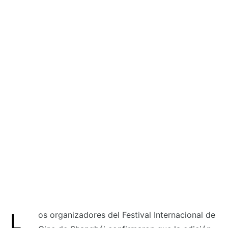
Los organizadores del Festival Internacional de