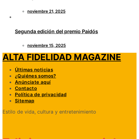
noviembre 21, 2025
Segunda edición del premio Paidós
noviembre 15, 2025
ALTA FIDELIDAD MAGAZINE
Últimas noticias
¿Quiénes somos?
Anúnciate aquí
Contacto
Política de privacidad
Sitemap
Estilo de vida, cultura y entretenimiento