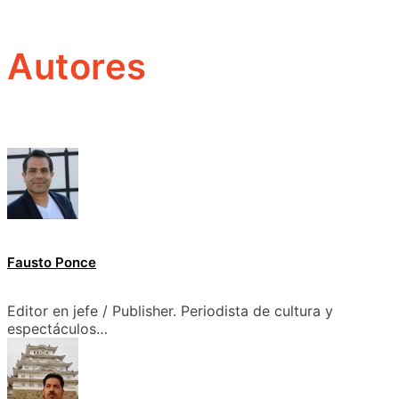
Autores
Fausto Ponce
Editor en jefe / Publisher. Periodista de cultura y
espectáculos…