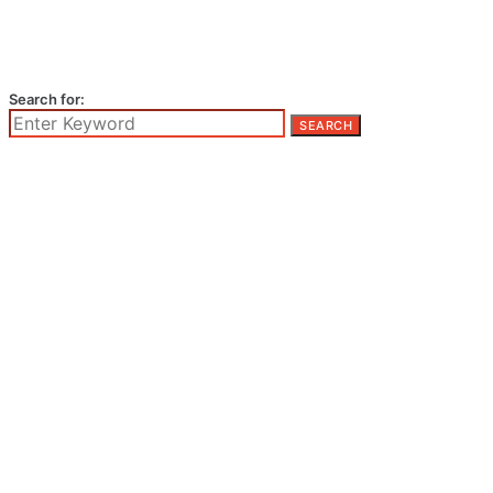
Search for:
SEARCH