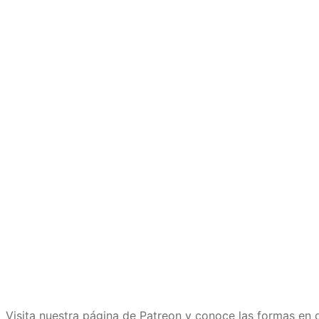
Visita nuestra página de Patreon y conoce las formas e