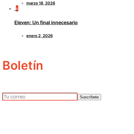
marzo 18, 2026
5
Eleven: Un final innecesario
enero 2, 2026
Boletín