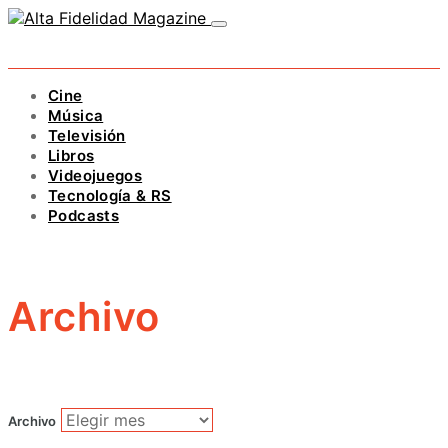
Cine
Música
Televisión
Libros
Videojuegos
Tecnología & RS
Podcasts
Archivo
Archivo