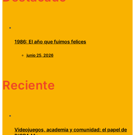
1986: El año que fuimos felices
junio 25, 2026
Reciente
Videojuegos, academia y comunidad: el papel de