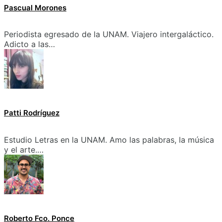
Pascual Morones
Periodista egresado de la UNAM. Viajero intergaláctico.
Adicto a las…
Patti Rodríguez
Estudio Letras en la UNAM. Amo las palabras, la música
y el arte.…
Roberto Fco. Ponce