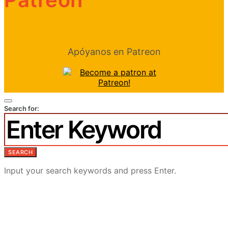
Apóyanos en Patreon
Search for:
SEARCH
Input your search keywords and press Enter.