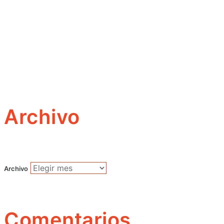
Archivo
Archivo
Comentarios