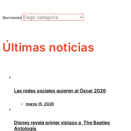
Secciones
Últimas noticias
Las redes sociales quieren al Óscar 2026
marzo 15, 2026
Disney revela primer vistazo a The Beatles
Antología