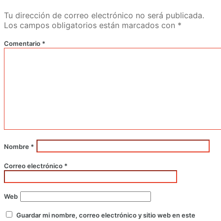
Tu dirección de correo electrónico no será publicada.
Los campos obligatorios están marcados con
*
Comentario
*
Nombre
*
Correo electrónico
*
Web
Guardar mi nombre, correo electrónico y sitio web en este