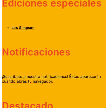
Ediciones especiales
Los Simpson
Notificaciones
¡Suscríbete a nuestra notificaciones! Éstas aparecerán
cuando abras tu navegador.
Destacado