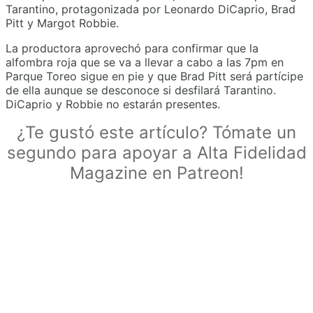
Tarantino, protagonizada por Leonardo DiCaprio, Brad
Pitt y Margot Robbie.
La productora aprovechó para confirmar que la
alfombra roja que se va a llevar a cabo a las 7pm en
Parque Toreo sigue en pie y que Brad Pitt será partícipe
de ella aunque se desconoce si desfilará Tarantino.
DiCaprio y Robbie no estarán presentes.
¿Te gustó este artículo? Tómate un
segundo para apoyar a Alta Fidelidad
Magazine en Patreon!