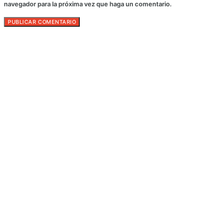
navegador para la próxima vez que haga un comentario.