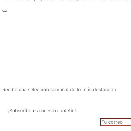
Recibe una selección semanal de lo más destacado.
¡Subscríbete a nuestro boletín!