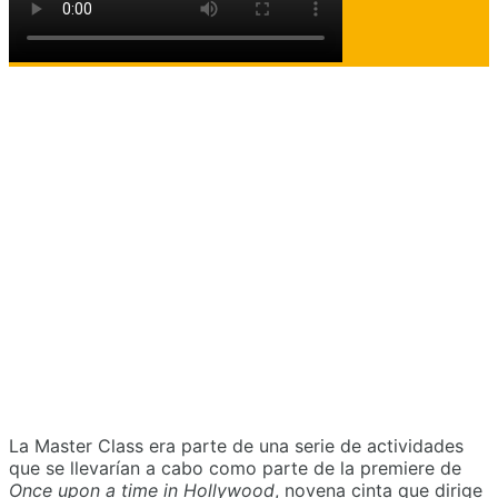
La Master Class era parte de una serie de actividades
que se llevarían a cabo como parte de la premiere de
Once upon a time in Hollywood
, novena cinta que dirige