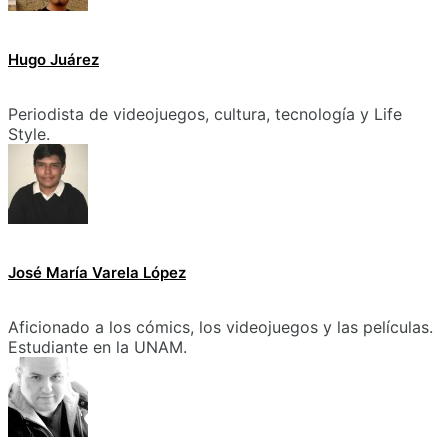
Hugo Juárez
Periodista de videojuegos, cultura, tecnología y Life
Style.
José María Varela López
Aficionado a los cómics, los videojuegos y las películas.
Estudiante en la UNAM.