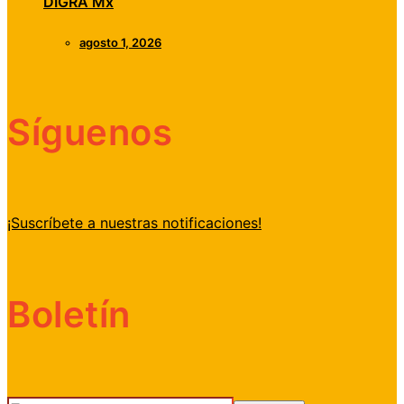
DIGRA Mx
agosto 1, 2026
Síguenos
¡Suscríbete a nuestras notificaciones!
Boletín