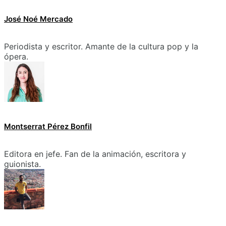
José Noé Mercado
Periodista y escritor. Amante de la cultura pop y la
ópera.
Montserrat Pérez Bonfil
Editora en jefe. Fan de la animación, escritora y
guionista.