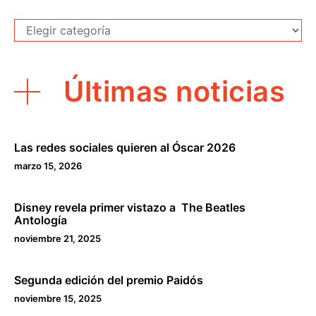
Secciones
Últimas noticias
Las redes sociales quieren al Óscar 2026
marzo 15, 2026
Disney revela primer vistazo a The Beatles
Antología
noviembre 21, 2025
Segunda edición del premio Paidós
noviembre 15, 2025