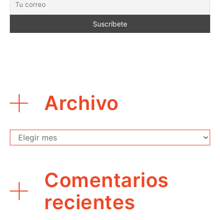
Archivo
Archivo
Comentarios
recientes