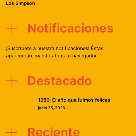
Los Simpson
Notificaciones
¡Suscríbete a nuestra notificaciones! Éstas
aparecerán cuando abras tu navegador.
Destacado
1986: El año que fuimos felices
junio 25, 2026
Reciente