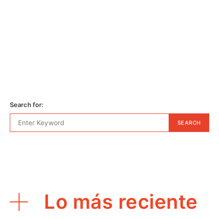
Search for:
SEARCH
Lo más reciente