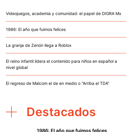
Videojuegos, academia y comunidad: el papel de DIGRA Mx
1986: El año que fuimos felices
La granja de Zenón llega a Roblox
El reino infantil lidera el contenido para niños en español a
nivel global
El regreso de Malcom el de en medio o “Arriba el TDA”
Destacados
1986: El año que fuimos felices