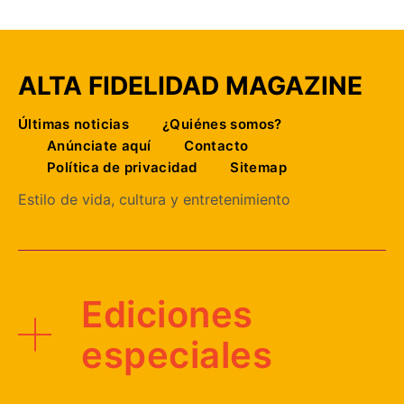
ALTA FIDELIDAD MAGAZINE
Últimas noticias
¿Quiénes somos?
Anúnciate aquí
Contacto
Política de privacidad
Sitemap
Estilo de vida, cultura y entretenimiento
Ediciones
especiales