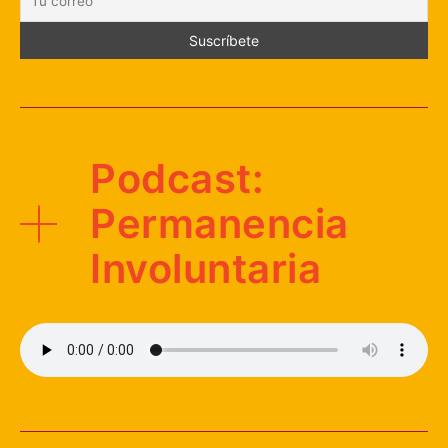
Podcast:
Permanencia
Involuntaria