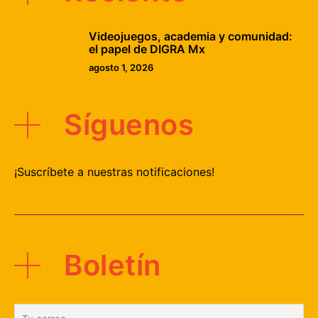
Videojuegos, academia y comunidad:
el papel de DIGRA Mx
agosto 1, 2026
Síguenos
¡Suscríbete a nuestras notificaciones!
Boletín