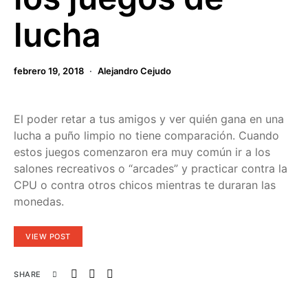
lucha
febrero 19, 2018
Alejandro Cejudo
El poder retar a tus amigos y ver quién gana en una
lucha a puño limpio no tiene comparación. Cuando
estos juegos comenzaron era muy común ir a los
salones recreativos o “arcades” y practicar contra la
CPU o contra otros chicos mientras te duraran las
monedas.
VIEW POST
SHARE