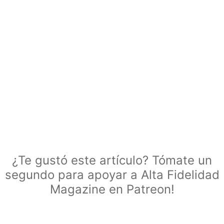
¿Te gustó este artículo? Tómate un
segundo para apoyar a Alta Fidelidad
Magazine en Patreon!