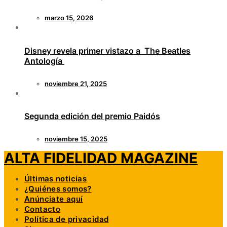
marzo 15, 2026
Disney revela primer vistazo a The Beatles
Antología
noviembre 21, 2025
Segunda edición del premio Paidós
noviembre 15, 2025
ALTA FIDELIDAD MAGAZINE
Últimas noticias
¿Quiénes somos?
Anúnciate aquí
Contacto
Política de privacidad