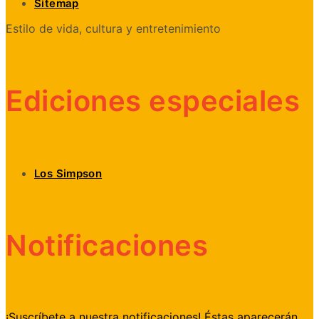
Sitemap
Estilo de vida, cultura y entretenimiento
Ediciones especiales
Los Simpson
Notificaciones
¡Suscríbete a nuestra notificaciones! Éstas aparecerán