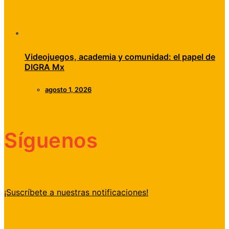
Videojuegos, academia y comunidad: el papel de
DIGRA Mx
agosto 1, 2026
Síguenos
¡Suscríbete a nuestras notificaciones!