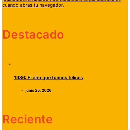
cuando abras tu navegador.
Destacado
1986: El año que fuimos felices
junio 25, 2026
Reciente