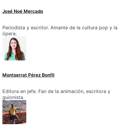
José Noé Mercado
Periodista y escritor. Amante de la cultura pop y la
ópera.
Montserrat Pérez Bonfil
Editora en jefe. Fan de la animación, escritora y
guionista.