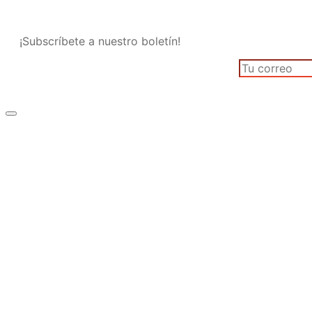
¡Subscríbete a nuestro boletín!