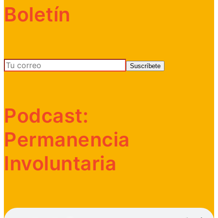
Boletín
Podcast:
Permanencia
Involuntaria