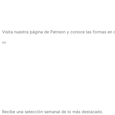
Visita nuestra página de Patreon y conoce las formas e
Recibe una selección semanal de lo más destacado.