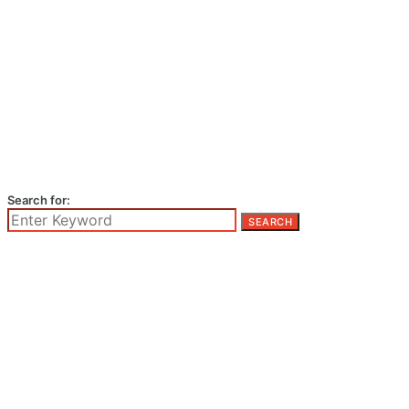
Search for:
SEARCH