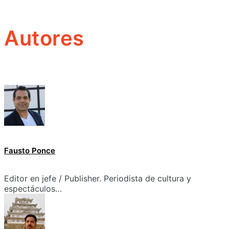
Autores
Fausto Ponce
Editor en jefe / Publisher. Periodista de cultura y
espectáculos…