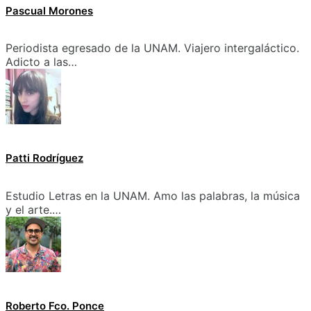
Pascual Morones
Periodista egresado de la UNAM. Viajero intergaláctico.
Adicto a las…
Patti Rodríguez
Estudio Letras en la UNAM. Amo las palabras, la música
y el arte.…
Roberto Fco. Ponce