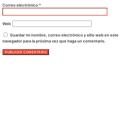
Correo electrónico
*
Web
Guardar mi nombre, correo electrónico y sitio web en este
navegador para la próxima vez que haga un comentario.