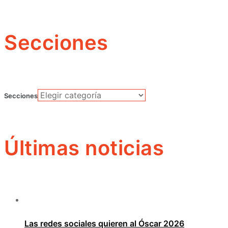
Secciones
Secciones
Últimas noticias
Las redes sociales quieren al Óscar 2026