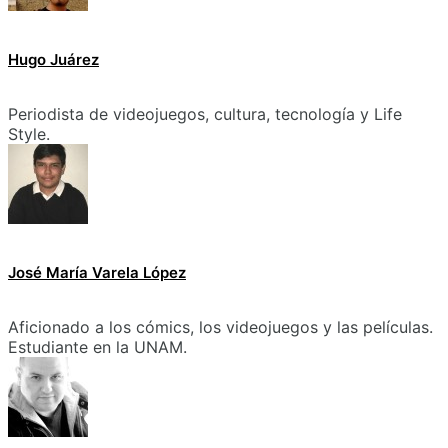
Hugo Juárez
Periodista de videojuegos, cultura, tecnología y Life
Style.
José María Varela López
Aficionado a los cómics, los videojuegos y las películas.
Estudiante en la UNAM.