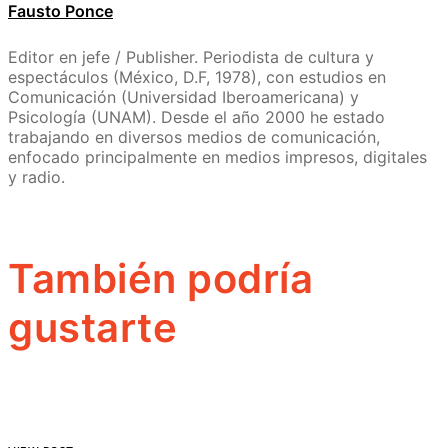
Fausto Ponce
Editor en jefe / Publisher. Periodista de cultura y
espectáculos (México, D.F, 1978), con estudios en
Comunicación (Universidad Iberoamericana) y
Psicología (UNAM). Desde el año 2000 he estado
trabajando en diversos medios de comunicación,
enfocado principalmente en medios impresos, digitales
y radio.
También podría
gustarte