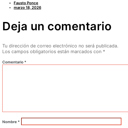
Fausto Ponce
marzo 18, 2026
Deja un comentario
Tu dirección de correo electrónico no será publicada.
Los campos obligatorios están marcados con
*
Comentario
*
Nombre
*