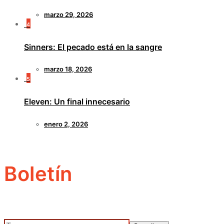
marzo 29, 2026
4
Sinners: El pecado está en la sangre
marzo 18, 2026
5
Eleven: Un final innecesario
enero 2, 2026
Boletín