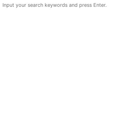
Input your search keywords and press Enter.