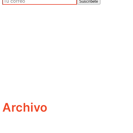
Archivo