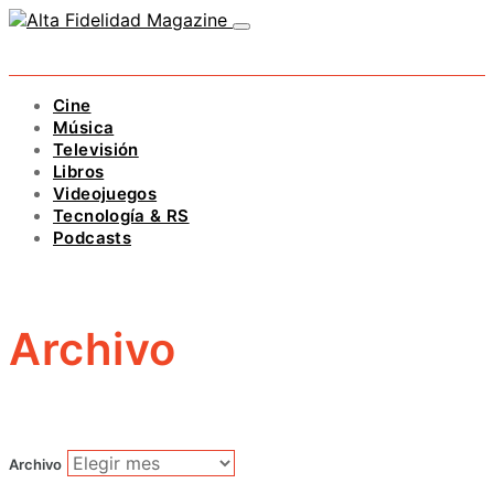
Cine
Música
Televisión
Libros
Videojuegos
Tecnología & RS
Podcasts
Archivo
Archivo