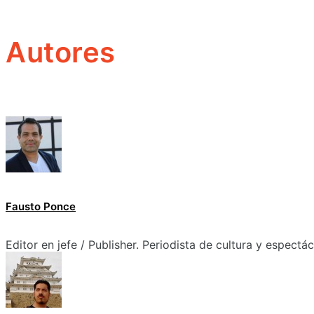
Autores
Fausto Ponce
Editor en jefe / Publisher. Periodista de cultura y espectá