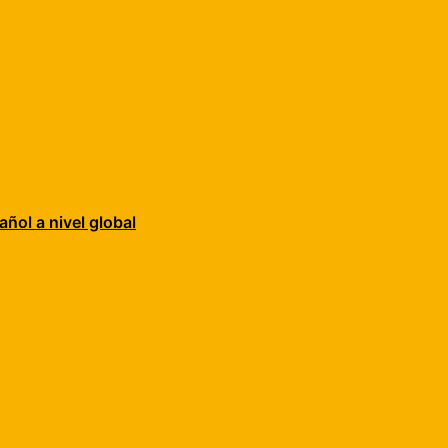
añol a nivel global