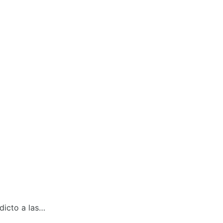
dicto a las…