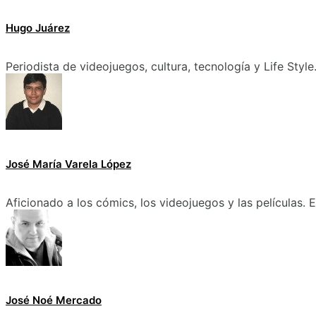
Hugo Juárez
Periodista de videojuegos, cultura, tecnología y Life Style
José María Varela López
Aficionado a los cómics, los videojuegos y las películas.
José Noé Mercado