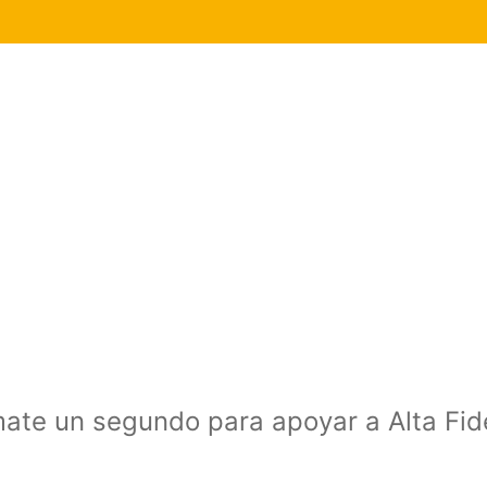
mate un segundo para apoyar a Alta Fi