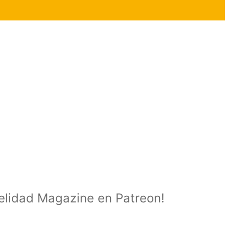
delidad Magazine en Patreon!