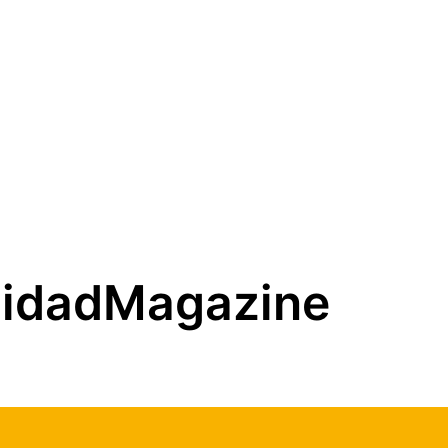
idadMagazine