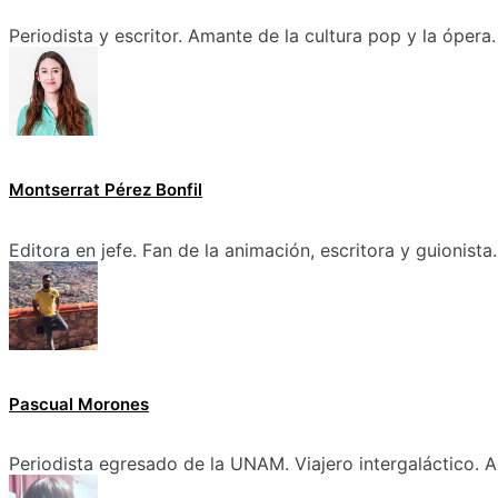
Periodista y escritor. Amante de la cultura pop y la ópera.
Montserrat Pérez Bonfil
Editora en jefe. Fan de la animación, escritora y guionista.
Pascual Morones
Periodista egresado de la UNAM. Viajero intergaláctico. A