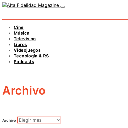
Cine
Música
Televisión
Libros
Videojuegos
Tecnología & RS
Podcasts
Archivo
Archivo