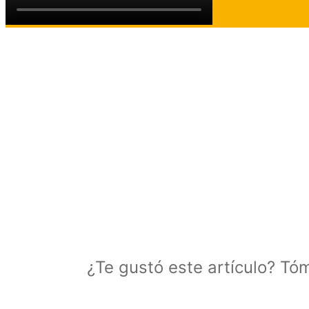
¿Te gustó este artículo? Tó