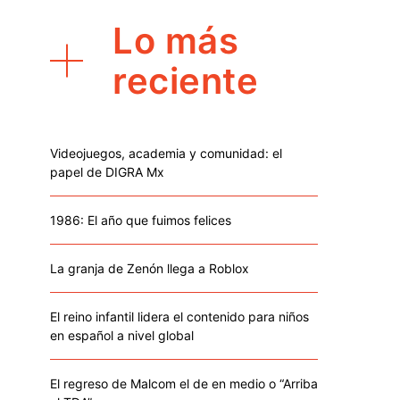
Lo más
reciente
Videojuegos, academia y comunidad: el
papel de DIGRA Mx
1986: El año que fuimos felices
La granja de Zenón llega a Roblox
El reino infantil lidera el contenido para niños
en español a nivel global
El regreso de Malcom el de en medio o “Arriba