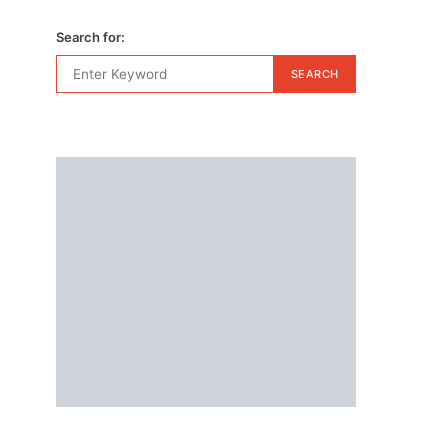
Search for:
SEARCH