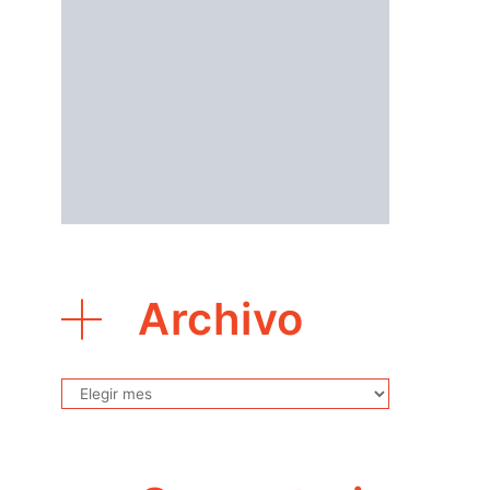
Archivo
Archivo