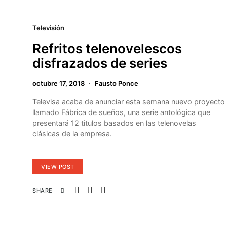
Televisión
Refritos telenovelescos
disfrazados de series
octubre 17, 2018
Fausto Ponce
Televisa acaba de anunciar esta semana nuevo proyecto
llamado Fábrica de sueños, una serie antológica que
presentará 12 titulos basados en las telenovelas
clásicas de la empresa.
VIEW POST
SHARE