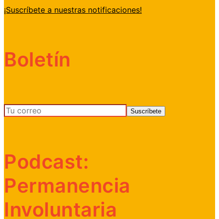
¡Suscríbete a nuestras notificaciones!
Boletín
Podcast:
Permanencia
Involuntaria