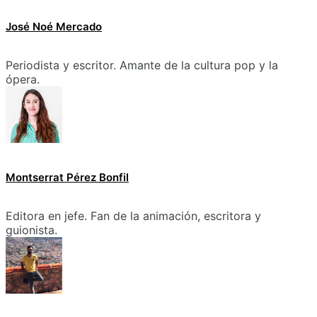
José Noé Mercado
Periodista y escritor. Amante de la cultura pop y la
ópera.
Montserrat Pérez Bonfil
Editora en jefe. Fan de la animación, escritora y
guionista.