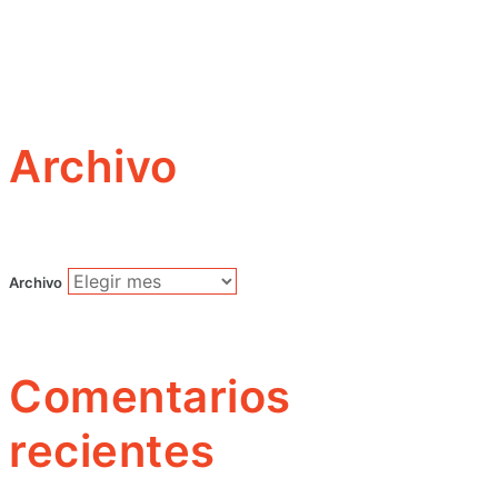
Archivo
Archivo
Comentarios
recientes