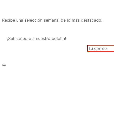
Recibe una selección semanal de lo más destacado.
¡Subscríbete a nuestro boletín!