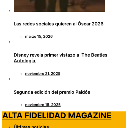
Las redes sociales quieren al Óscar 2026
marzo 15, 2026
Disney revela primer vistazo a The Beatles
Antología
noviembre 21, 2025
Segunda edición del premio Paidós
noviembre 15, 2025
ALTA FIDELIDAD MAGAZINE
Últimas noticias