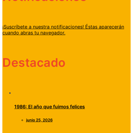
¡Suscríbete a nuestra notificaciones! Éstas aparecerán
cuando abras tu navegador.
Destacado
1986: El año que fuimos felices
junio 25, 2026