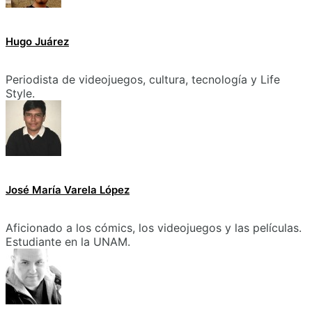
Hugo Juárez
Periodista de videojuegos, cultura, tecnología y Life
Style.
José María Varela López
Aficionado a los cómics, los videojuegos y las películas.
Estudiante en la UNAM.