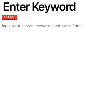
SEARCH
Input your search keywords and press Enter.