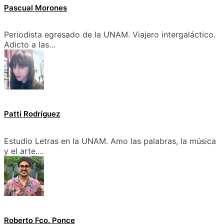
Pascual Morones
Periodista egresado de la UNAM. Viajero intergaláctico.
Adicto a las…
Patti Rodríguez
Estudio Letras en la UNAM. Amo las palabras, la música
y el arte.…
Roberto Fco. Ponce