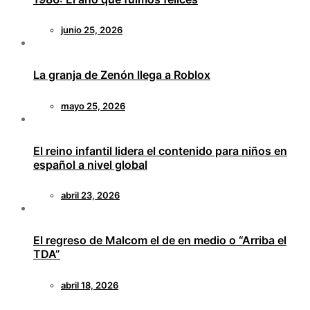
junio 25, 2026
La granja de Zenón llega a Roblox
mayo 25, 2026
El reino infantil lidera el contenido para niños en
español a nivel global
abril 23, 2026
El regreso de Malcom el de en medio o “Arriba el
TDA”
abril 18, 2026