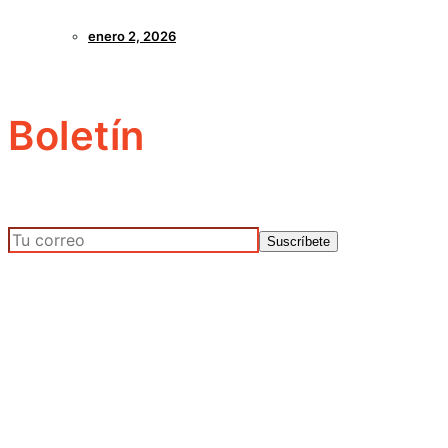
enero 2, 2026
Boletín