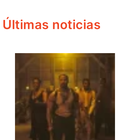
Últimas noticias