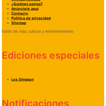
¿Quiénes somos?
Anúnciate aquí
Contacto
Política de privacidad
Sitemap
Estilo de vida, cultura y entretenimiento
Ediciones especiales
Los Simpson
Notificaciones