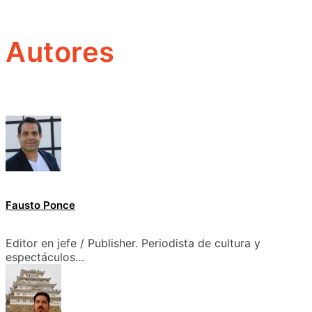
Autores
Fausto Ponce
Editor en jefe / Publisher. Periodista de cultura y
espectáculos…