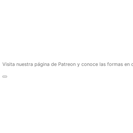
Visita nuestra página de Patreon y conoce las formas e