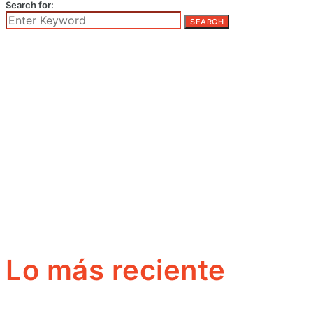
Search for:
SEARCH
Lo más reciente