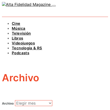
Cine
Música
Televisión
Libros
Videojuegos
Tecnología & RS
Podcasts
Archivo
Archivo