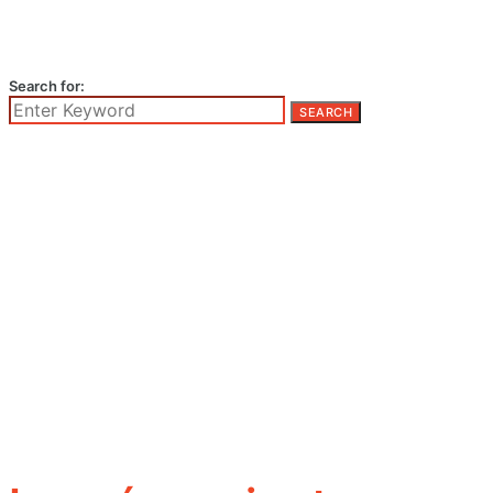
Search for:
SEARCH