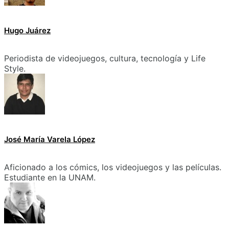
Hugo Juárez
Periodista de videojuegos, cultura, tecnología y Life
Style.
José María Varela López
Aficionado a los cómics, los videojuegos y las películas.
Estudiante en la UNAM.