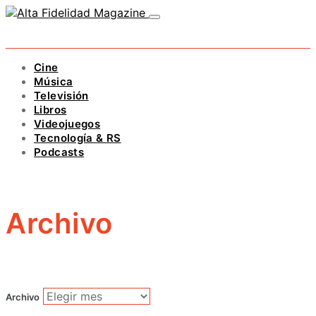
Cine
Música
Televisión
Libros
Videojuegos
Tecnología & RS
Podcasts
Archivo
Archivo