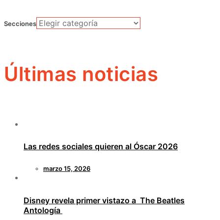
Secciones
Últimas noticias
Las redes sociales quieren al Óscar 2026
marzo 15, 2026
Disney revela primer vistazo a The Beatles
Antología