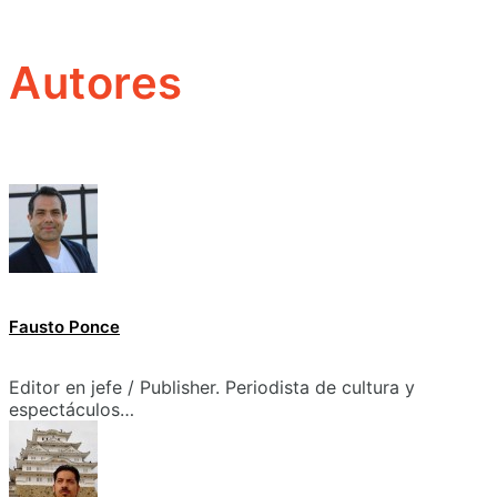
Autores
Fausto Ponce
Editor en jefe / Publisher. Periodista de cultura y
espectáculos…