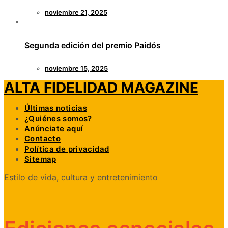
noviembre 21, 2025
Segunda edición del premio Paidós
noviembre 15, 2025
ALTA FIDELIDAD MAGAZINE
Últimas noticias
¿Quiénes somos?
Anúnciate aquí
Contacto
Política de privacidad
Sitemap
Estilo de vida, cultura y entretenimiento