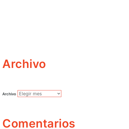
Archivo
Archivo
Comentarios