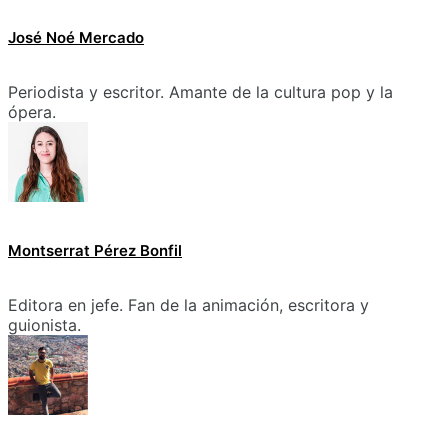
José Noé Mercado
Periodista y escritor. Amante de la cultura pop y la
ópera.
Montserrat Pérez Bonfil
Editora en jefe. Fan de la animación, escritora y
guionista.