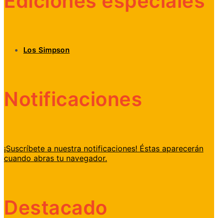
Ediciones especiales
Los Simpson
Notificaciones
¡Suscríbete a nuestra notificaciones! Éstas aparecerán
cuando abras tu navegador.
Destacado