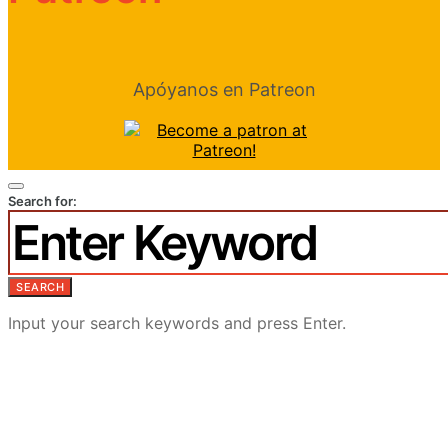
Apóyanos en Patreon
Search for:
SEARCH
Input your search keywords and press Enter.