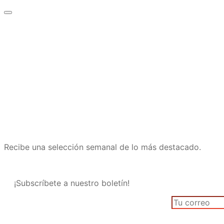
Recibe una selección semanal de lo más destacado.
¡Subscríbete a nuestro boletín!