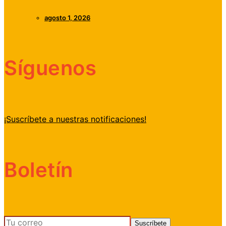
agosto 1, 2026
Síguenos
¡Suscríbete a nuestras notificaciones!
Boletín