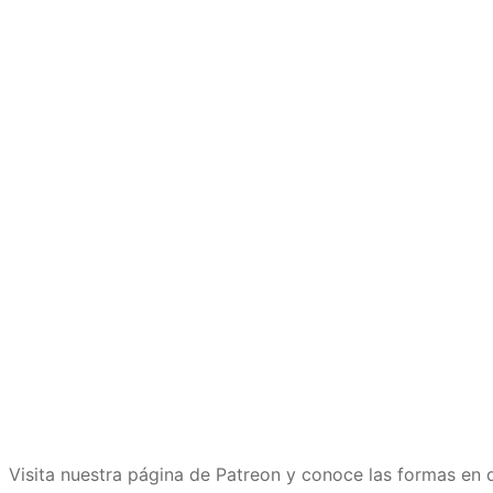
Visita nuestra página de Patreon y conoce las formas e