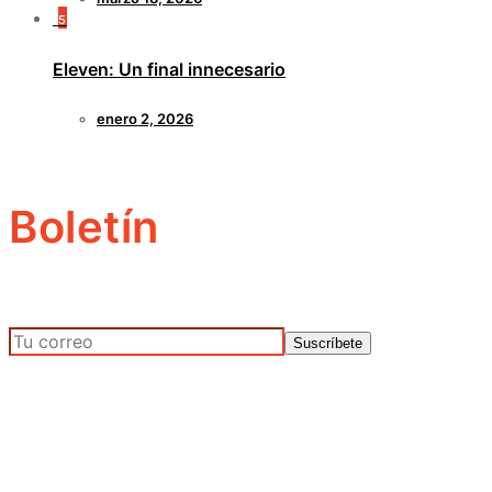
5
Eleven: Un final innecesario
enero 2, 2026
Boletín