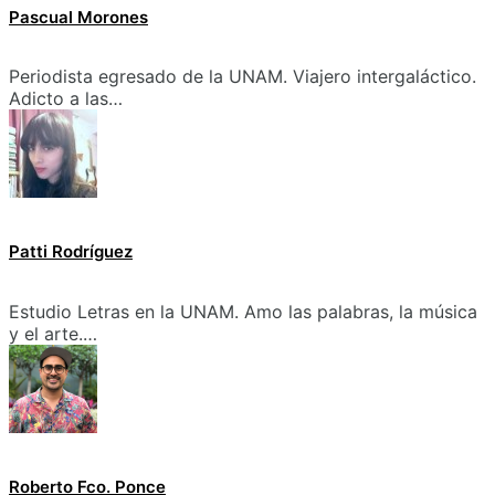
Pascual Morones
Periodista egresado de la UNAM. Viajero intergaláctico.
Adicto a las…
Patti Rodríguez
Estudio Letras en la UNAM. Amo las palabras, la música
y el arte.…
Roberto Fco. Ponce