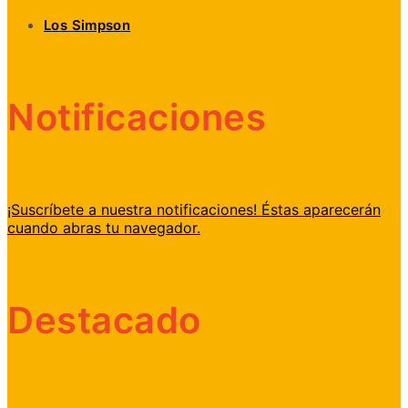
Los Simpson
Notificaciones
¡Suscríbete a nuestra notificaciones! Éstas aparecerán
cuando abras tu navegador.
Destacado