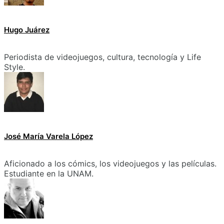
Hugo Juárez
Periodista de videojuegos, cultura, tecnología y Life
Style.
José María Varela López
Aficionado a los cómics, los videojuegos y las películas.
Estudiante en la UNAM.