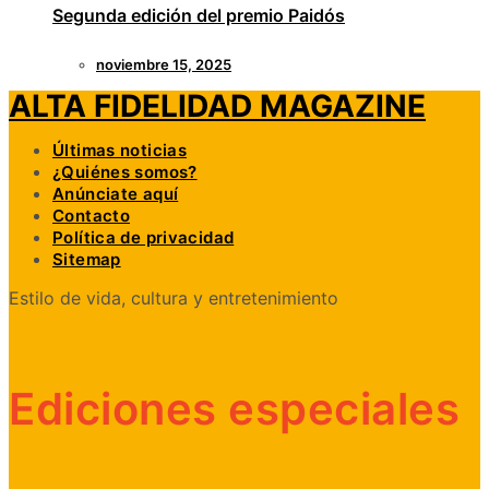
Segunda edición del premio Paidós
noviembre 15, 2025
ALTA FIDELIDAD MAGAZINE
Últimas noticias
¿Quiénes somos?
Anúnciate aquí
Contacto
Política de privacidad
Sitemap
Estilo de vida, cultura y entretenimiento
Ediciones especiales