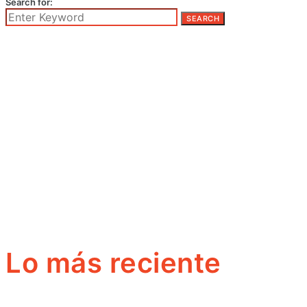
Search for:
SEARCH
Lo más reciente