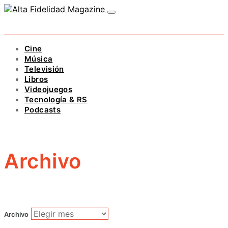
Cine
Música
Televisión
Libros
Videojuegos
Tecnología & RS
Podcasts
Archivo
Archivo