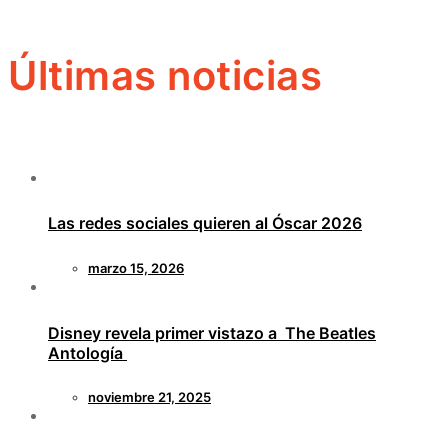
Últimas noticias
Las redes sociales quieren al Óscar 2026
marzo 15, 2026
Disney revela primer vistazo a The Beatles
Antología
noviembre 21, 2025