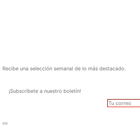
Recibe una selección semanal de lo más destacado.
¡Subscríbete a nuestro boletín!