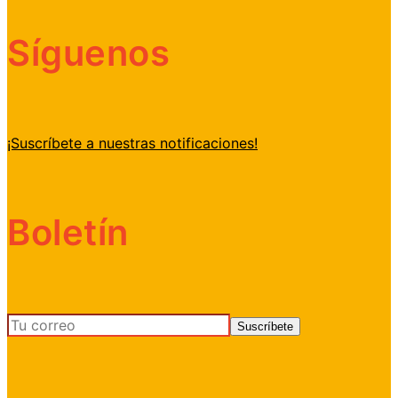
Síguenos
¡Suscríbete a nuestras notificaciones!
Boletín