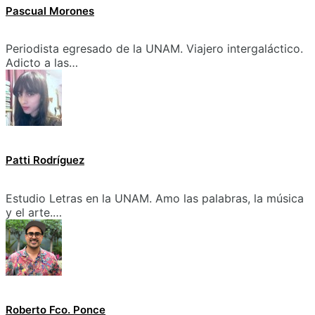
Pascual Morones
Periodista egresado de la UNAM. Viajero intergaláctico.
Adicto a las…
Patti Rodríguez
Estudio Letras en la UNAM. Amo las palabras, la música
y el arte.…
Roberto Fco. Ponce