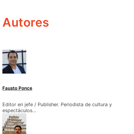
Autores
Fausto Ponce
Editor en jefe / Publisher. Periodista de cultura y
espectáculos…