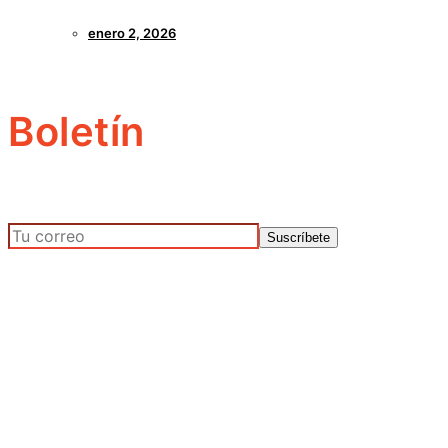
enero 2, 2026
Boletín