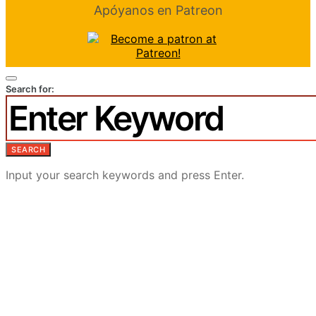
Apóyanos en Patreon
Search for:
SEARCH
Input your search keywords and press Enter.