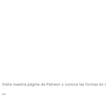
Visita nuestra página de Patreon y conoce las formas e