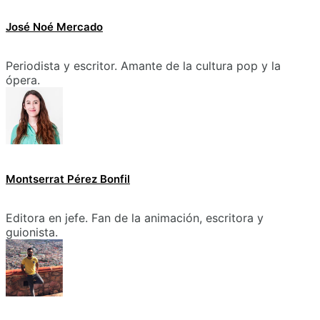
José Noé Mercado
Periodista y escritor. Amante de la cultura pop y la
ópera.
Montserrat Pérez Bonfil
Editora en jefe. Fan de la animación, escritora y
guionista.