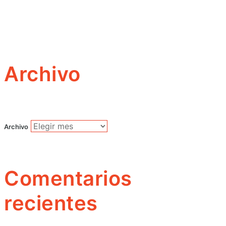
Archivo
Archivo
Comentarios
recientes