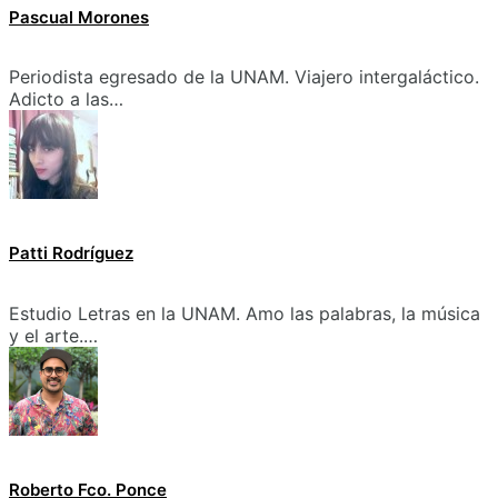
Pascual Morones
Periodista egresado de la UNAM. Viajero intergaláctico.
Adicto a las…
Patti Rodríguez
Estudio Letras en la UNAM. Amo las palabras, la música
y el arte.…
Roberto Fco. Ponce