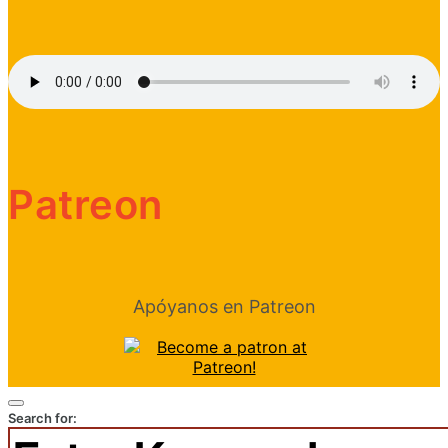
Patreon
Apóyanos en Patreon
Search for: