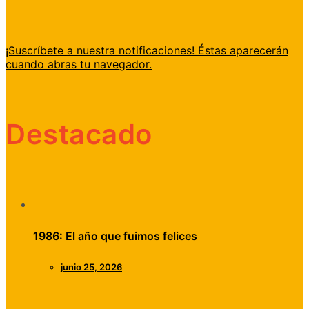
¡Suscríbete a nuestra notificaciones! Éstas aparecerán
cuando abras tu navegador.
Destacado
1986: El año que fuimos felices
junio 25, 2026