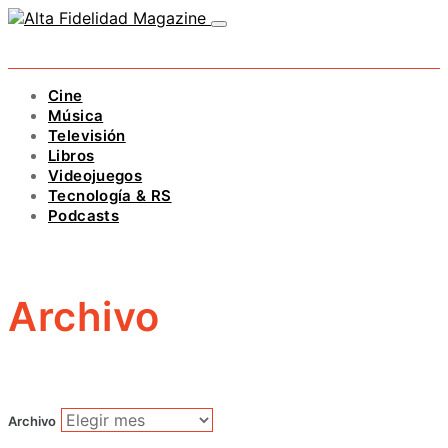
Cine
Música
Televisión
Libros
Videojuegos
Tecnología & RS
Podcasts
Archivo
Archivo