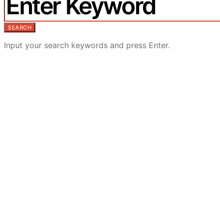
SEARCH
Input your search keywords and press Enter.