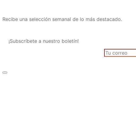
Recibe una selección semanal de lo más destacado.
¡Subscríbete a nuestro boletín!