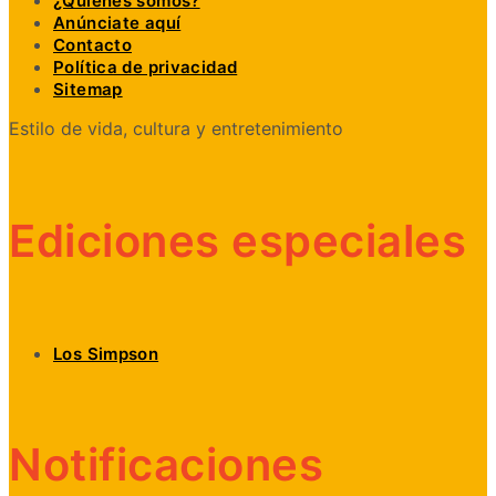
¿Quiénes somos?
Anúnciate aquí
Contacto
Política de privacidad
Sitemap
Estilo de vida, cultura y entretenimiento
Ediciones especiales
Los Simpson
Notificaciones