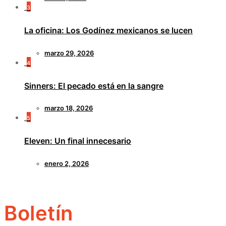
3
La oficina: Los Godínez mexicanos se lucen
marzo 29, 2026
4
Sinners: El pecado está en la sangre
marzo 18, 2026
5
Eleven: Un final innecesario
enero 2, 2026
Boletín