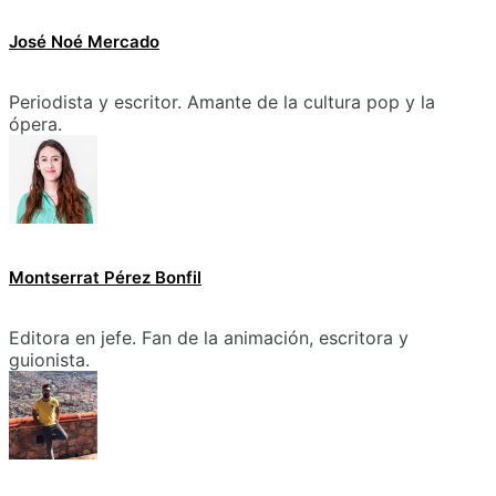
José Noé Mercado
Periodista y escritor. Amante de la cultura pop y la
ópera.
Montserrat Pérez Bonfil
Editora en jefe. Fan de la animación, escritora y
guionista.