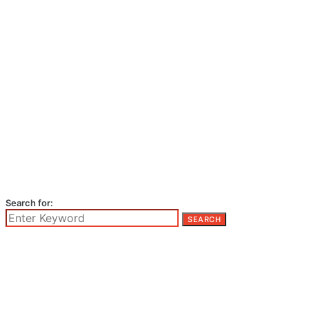
Search for:
SEARCH