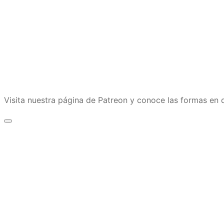
Visita nuestra página de Patreon y conoce las formas e