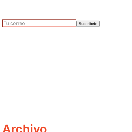
Archivo