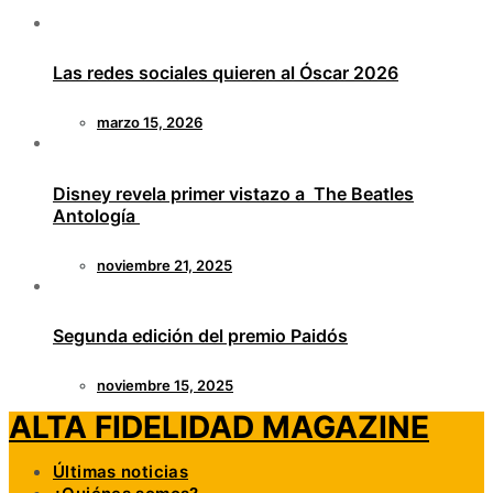
Las redes sociales quieren al Óscar 2026
marzo 15, 2026
Disney revela primer vistazo a The Beatles
Antología
noviembre 21, 2025
Segunda edición del premio Paidós
noviembre 15, 2025
ALTA FIDELIDAD MAGAZINE
Últimas noticias