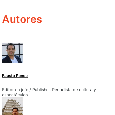
Autores
Fausto Ponce
Editor en jefe / Publisher. Periodista de cultura y
espectáculos…