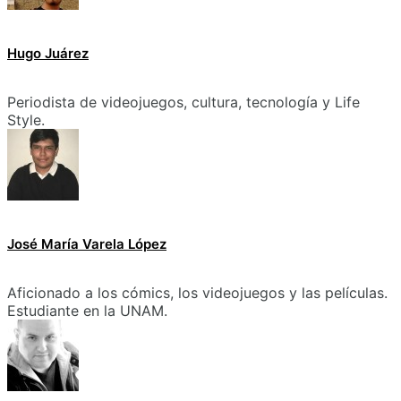
Hugo Juárez
Periodista de videojuegos, cultura, tecnología y Life
Style.
José María Varela López
Aficionado a los cómics, los videojuegos y las películas.
Estudiante en la UNAM.