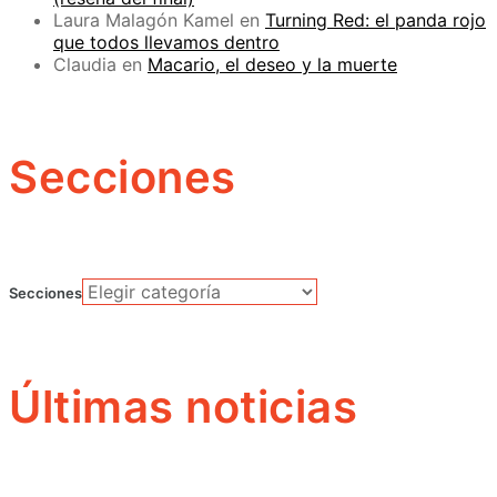
Laura Malagón Kamel
en
Turning Red: el panda rojo
que todos llevamos dentro
Claudia
en
Macario, el deseo y la muerte
Secciones
Secciones
Últimas noticias