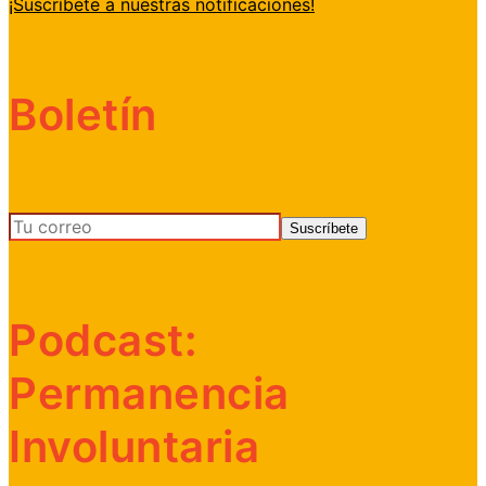
¡Suscríbete a nuestras notificaciones!
Boletín
Podcast:
Permanencia
Involuntaria