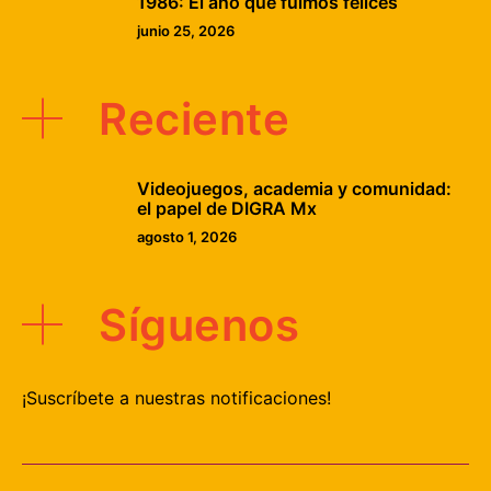
1986: El año que fuimos felices
junio 25, 2026
Reciente
Videojuegos, academia y comunidad:
el papel de DIGRA Mx
agosto 1, 2026
Síguenos
¡Suscríbete a nuestras notificaciones!