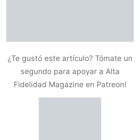
¿Te gustó este artículo? Tómate un
segundo para apoyar a Alta
Fidelidad Magazine en Patreon!