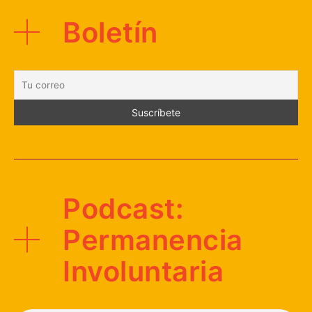
Boletín
Podcast:
Permanencia
Involuntaria