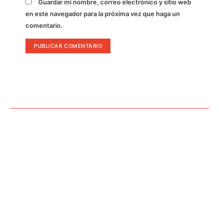
Guardar mi nombre, correo electrónico y sitio web
en este navegador para la próxima vez que haga un
comentario.