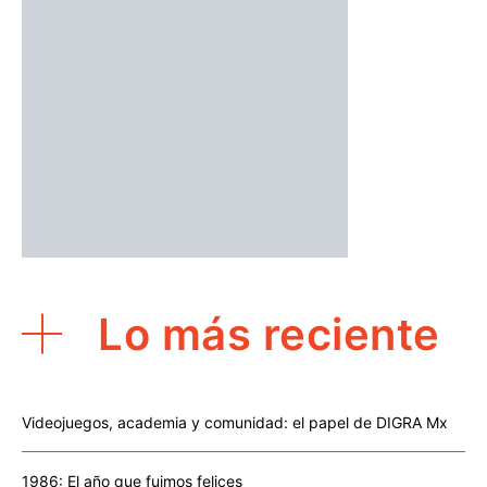
Lo más reciente
Videojuegos, academia y comunidad: el papel de DIGRA Mx
1986: El año que fuimos felices