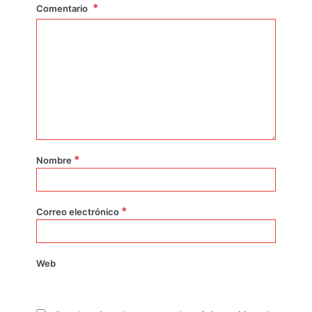
Comentario
*
Nombre
*
Correo electrónico
Web