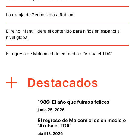
La granja de Zenón llega a Roblox
El reino infantil lidera el contenido para niños en español a
nivel global
El regreso de Malcom el de en medio o “Arriba el TDA”
Destacados
1986: El año que fuimos felices
1
junio 25, 2026
El regreso de Malcom el de en medio o
2
“Arriba el TDA”
abril 18, 2026