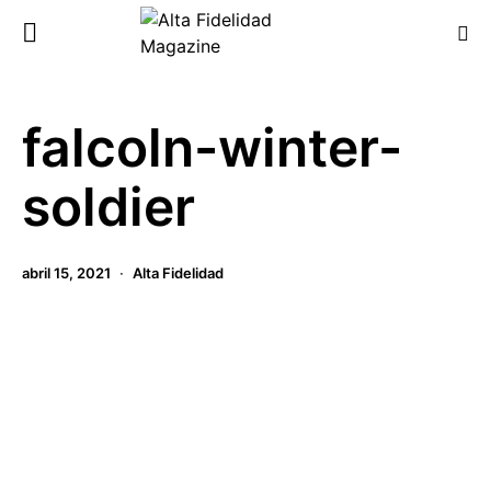
falcoln-winter-
soldier
abril 15, 2021
Alta Fidelidad