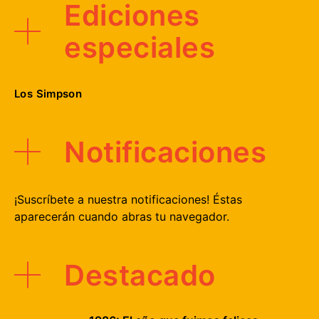
Ediciones
especiales
Los Simpson
Notificaciones
¡Suscríbete a nuestra notificaciones! Éstas
aparecerán cuando abras tu navegador.
Destacado