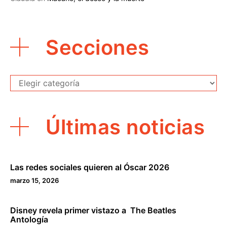
Secciones
Secciones
Últimas noticias
Las redes sociales quieren al Óscar 2026
marzo 15, 2026
Disney revela primer vistazo a The Beatles
Antología