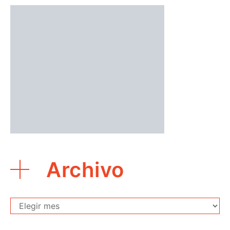
Archivo
Archivo