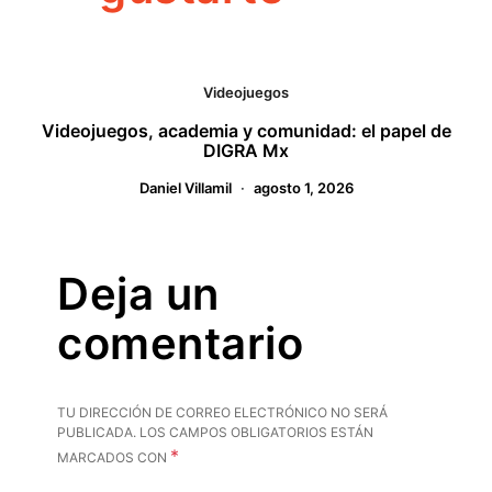
Videojuegos
Videojuegos, academia y comunidad: el papel de
DIGRA Mx
Daniel Villamil
agosto 1, 2026
Deja un
comentario
TU DIRECCIÓN DE CORREO ELECTRÓNICO NO SERÁ
PUBLICADA.
LOS CAMPOS OBLIGATORIOS ESTÁN
*
MARCADOS CON