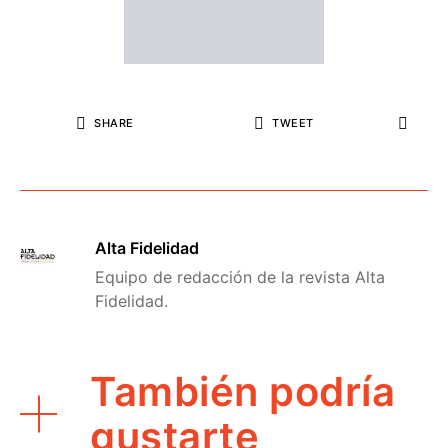
SHARE
TWEET
Alta Fidelidad
Equipo de redacción de la revista Alta
Fidelidad.
También podría
gustarte