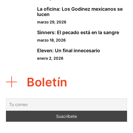
La oficina: Los Godínez mexicanos se
3
lucen
marzo 29, 2026
Sinners: El pecado está en la sangre
4
marzo 18, 2026
Eleven: Un final innecesario
5
enero 2, 2026
Boletín