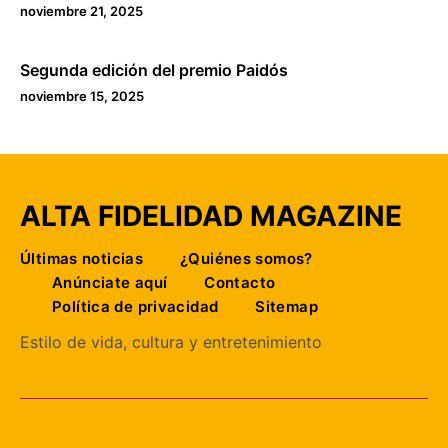
noviembre 21, 2025
Segunda edición del premio Paidós
noviembre 15, 2025
ALTA FIDELIDAD MAGAZINE
Últimas noticias
¿Quiénes somos?
Anúnciate aquí
Contacto
Política de privacidad
Sitemap
Estilo de vida, cultura y entretenimiento