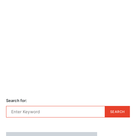
Search for:
SEARCH