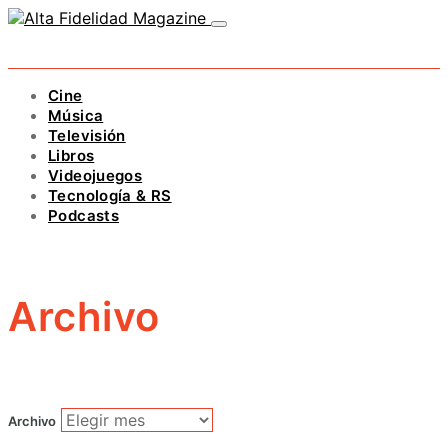
Cine
Música
Televisión
Libros
Videojuegos
Tecnología & RS
Podcasts
Archivo
Archivo