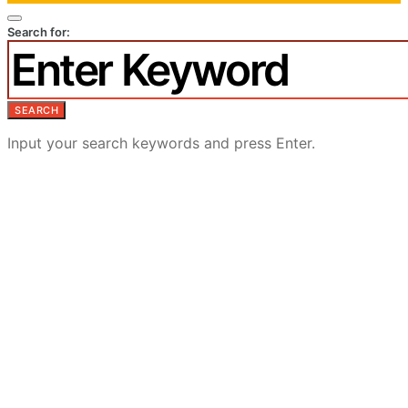
Search for:
SEARCH
Input your search keywords and press Enter.