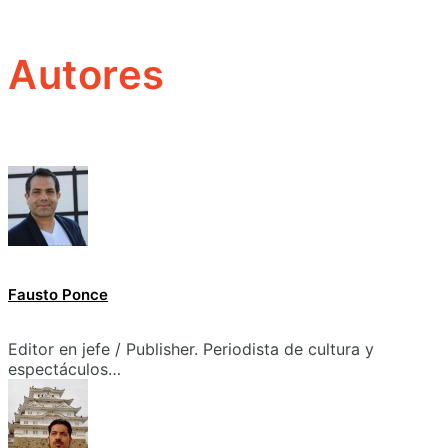
Autores
Fausto Ponce
Editor en jefe / Publisher. Periodista de cultura y
espectáculos…