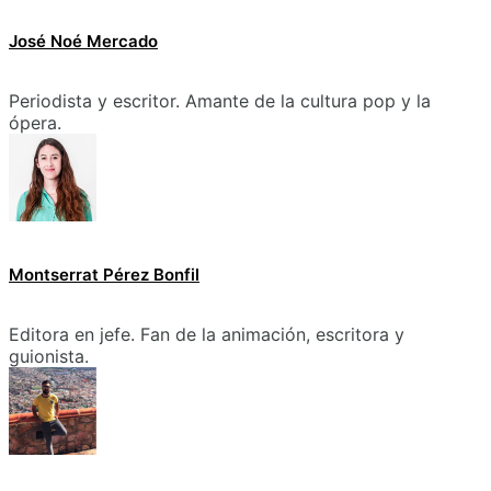
José Noé Mercado
Periodista y escritor. Amante de la cultura pop y la
ópera.
Montserrat Pérez Bonfil
Editora en jefe. Fan de la animación, escritora y
guionista.