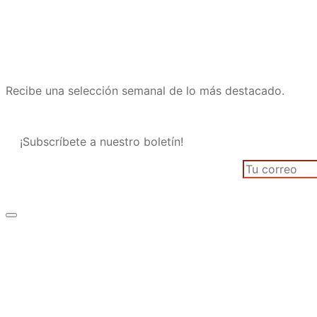
Recibe una selección semanal de lo más destacado.
¡Subscríbete a nuestro boletín!