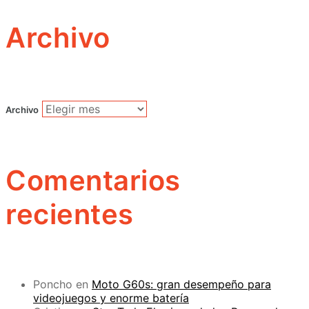
Archivo
Archivo
Comentarios
recientes
Poncho
en
Moto G60s: gran desempeño para
videojuegos y enorme batería