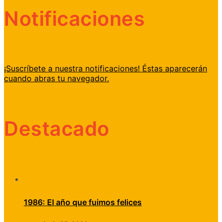
Notificaciones
¡Suscríbete a nuestra notificaciones! Éstas aparecerán
cuando abras tu navegador.
Destacado
1986: El año que fuimos felices