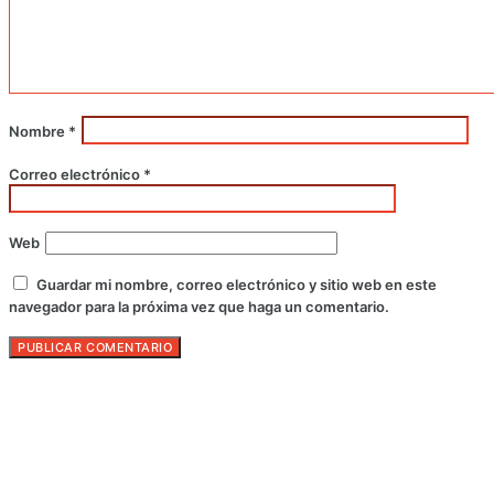
Nombre
*
Correo electrónico
*
Web
Guardar mi nombre, correo electrónico y sitio web en este
navegador para la próxima vez que haga un comentario.