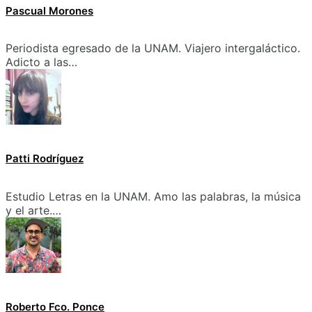
Pascual Morones
Periodista egresado de la UNAM. Viajero intergaláctico.
Adicto a las…
Patti Rodríguez
Estudio Letras en la UNAM. Amo las palabras, la música
y el arte.…
Roberto Fco. Ponce