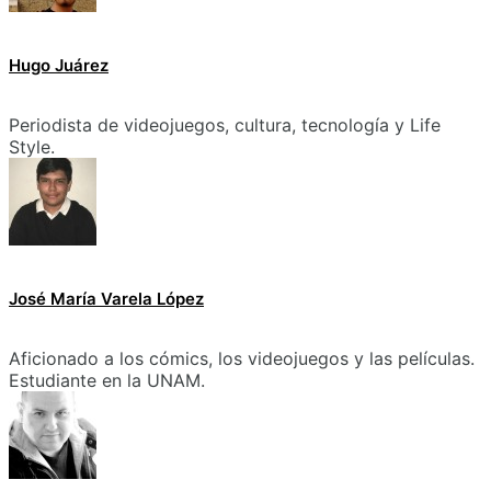
Hugo Juárez
Periodista de videojuegos, cultura, tecnología y Life
Style.
José María Varela López
Aficionado a los cómics, los videojuegos y las películas.
Estudiante en la UNAM.