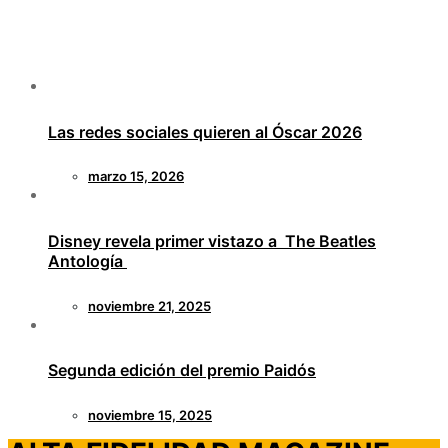
Las redes sociales quieren al Óscar 2026
marzo 15, 2026
Disney revela primer vistazo a The Beatles
Antología
noviembre 21, 2025
Segunda edición del premio Paidós
noviembre 15, 2025