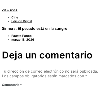
VIEW POST
Cine
Edición Digital
Sinners: El pecado está en la sangre
Fausto Ponce
marzo 18, 2026
Deja un comentario
Tu dirección de correo electrónico no será publicada.
Los campos obligatorios están marcados con
*
Comentario
*