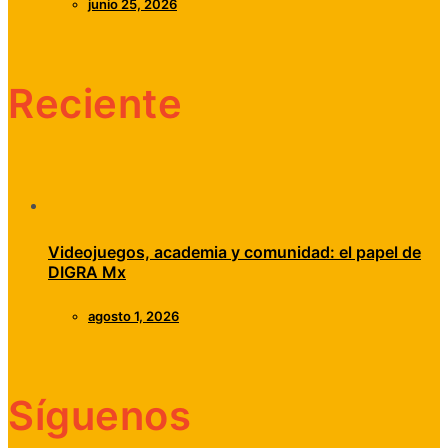
junio 25, 2026
Reciente
Videojuegos, academia y comunidad: el papel de
DIGRA Mx
agosto 1, 2026
Síguenos