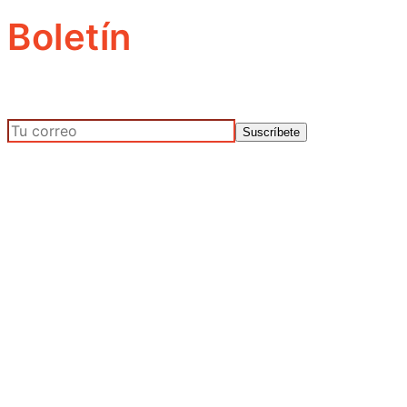
Boletín