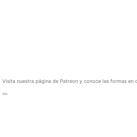
Visita nuestra página de Patreon y conoce las formas e