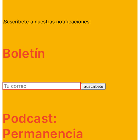
¡Suscríbete a nuestras notificaciones!
Boletín
Podcast:
Permanencia