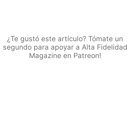
¿Te gustó este artículo? Tómate un
segundo para apoyar a Alta Fidelidad
Magazine en Patreon!