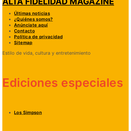
ALTA FIDELIDAD MAGAZINE
Últimas noticias
¿Quiénes somos?
Anúnciate aquí
Contacto
Política de privacidad
Sitemap
Estilo de vida, cultura y entretenimiento
Ediciones especiales
Los Simpson