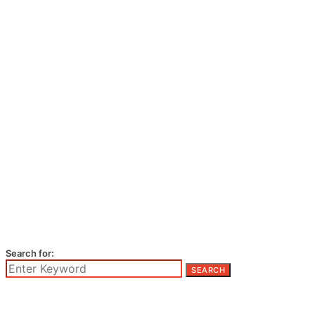
Search for:
SEARCH