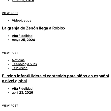
VIEW POST
Videojuegos
La granja de Zenón llega a Roblox
Alta Fidelidad
mayo 25, 2026
VIEW POST
Noticias
Tecnología & RS
Televisión
El reino infantil lidera el contenido para niños en español
a nivel global
Alta Fidelidad
abril 23, 2026
VIEW POST