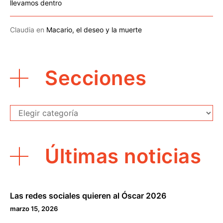
llevamos dentro
Claudia
en
Macario, el deseo y la muerte
Secciones
Secciones
Últimas noticias
Las redes sociales quieren al Óscar 2026
marzo 15, 2026