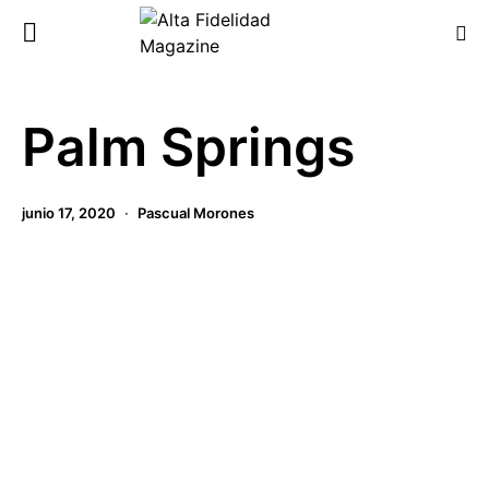
Palm Springs
junio 17, 2020
Pascual Morones