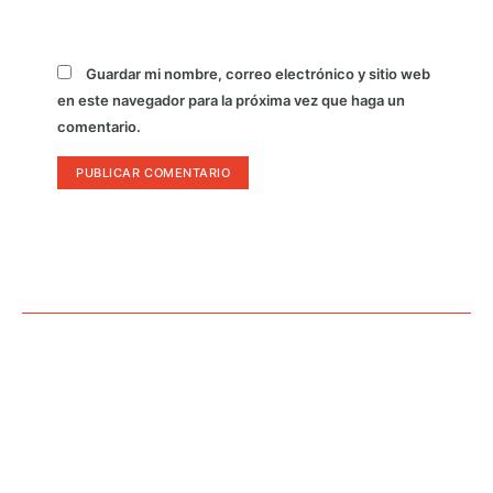
Guardar mi nombre, correo electrónico y sitio web
en este navegador para la próxima vez que haga un
comentario.