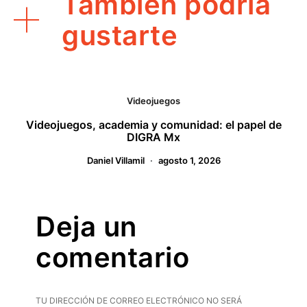
También podría
gustarte
Videojuegos
Videojuegos, academia y comunidad: el papel de
DIGRA Mx
Daniel Villamil
agosto 1, 2026
Deja un
comentario
TU DIRECCIÓN DE CORREO ELECTRÓNICO NO SERÁ