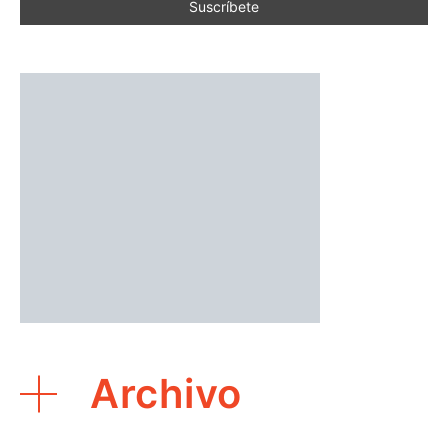
Archivo