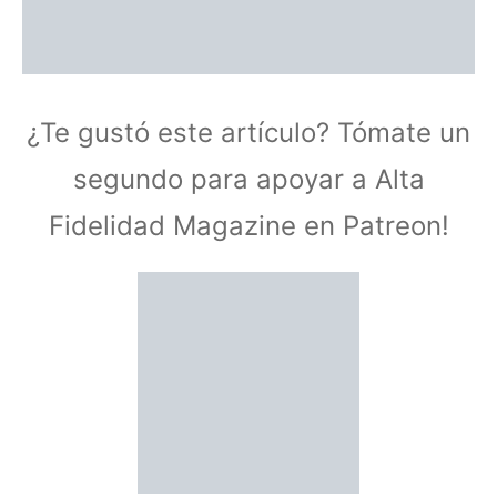
¿Te gustó este artículo? Tómate un
segundo para apoyar a Alta
Fidelidad Magazine en Patreon!