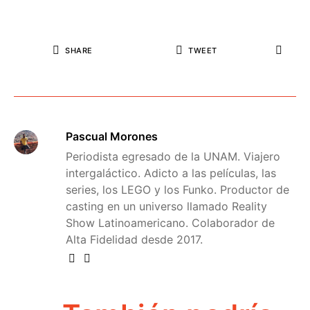
SHARE
TWEET
Pascual Morones
Periodista egresado de la UNAM. Viajero
intergaláctico. Adicto a las películas, las
series, los LEGO y los Funko. Productor de
casting en un universo llamado Reality
Show Latinoamericano. Colaborador de
Alta Fidelidad desde 2017.