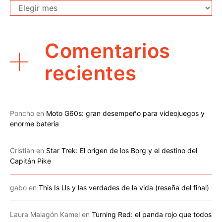
Archivo
Comentarios
recientes
Poncho
en
Moto G60s: gran desempeño para videojuegos y
enorme batería
Cristian
en
Star Trek: El origen de los Borg y el destino del
Capitán Pike
gabo
en
This Is Us y las verdades de la vida (reseña del final)
Laura Malagón Kamel
en
Turning Red: el panda rojo que todos