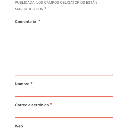
PUBLICADA.
LOS CAMPOS OBLIGATORIOS ESTÁN
*
MARCADOS CON
Comentario
*
Nombre
*
Correo electrónico
Web