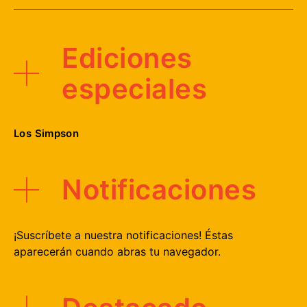
Ediciones
especiales
Los Simpson
Notificaciones
¡Suscríbete a nuestra notificaciones! Éstas
aparecerán cuando abras tu navegador.