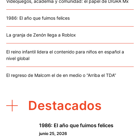
Videojuegos, academia y comunidad: el papel de DIGRA Mx
1986: El año que fuimos felices
La granja de Zenón llega a Roblox
El reino infantil lidera el contenido para niños en español a
nivel global
El regreso de Malcom el de en medio o “Arriba el TDA”
Destacados
1986: El año que fuimos felices
1
junio 25, 2026