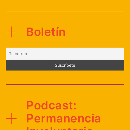
Boletín
Podcast:
Permanencia