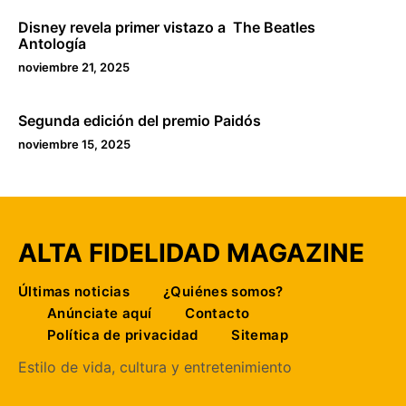
Disney revela primer vistazo a The Beatles
Antología
noviembre 21, 2025
Segunda edición del premio Paidós
noviembre 15, 2025
ALTA FIDELIDAD MAGAZINE
Últimas noticias
¿Quiénes somos?
Anúnciate aquí
Contacto
Política de privacidad
Sitemap
Estilo de vida, cultura y entretenimiento