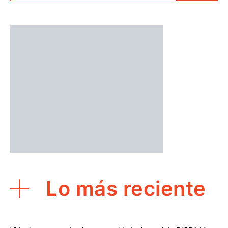
Lo más reciente