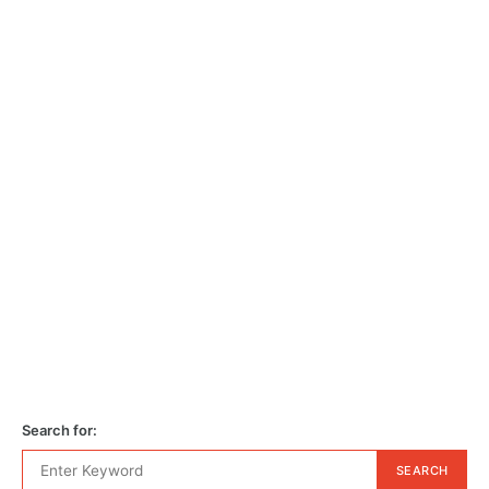
Search for:
SEARCH