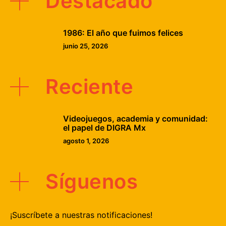
Destacado
1986: El año que fuimos felices
junio 25, 2026
Reciente
Videojuegos, academia y comunidad:
el papel de DIGRA Mx
agosto 1, 2026
Síguenos
¡Suscríbete a nuestras notificaciones!