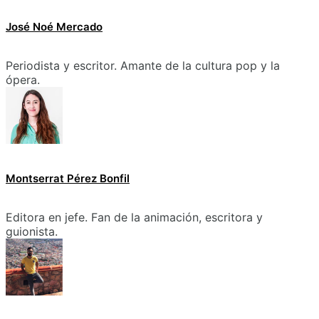
José Noé Mercado
Periodista y escritor. Amante de la cultura pop y la
ópera.
Montserrat Pérez Bonfil
Editora en jefe. Fan de la animación, escritora y
guionista.