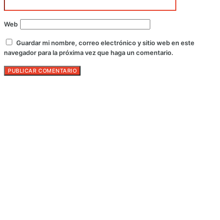
Web
Guardar mi nombre, correo electrónico y sitio web en este
navegador para la próxima vez que haga un comentario.