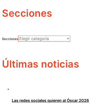
Secciones
Secciones
Últimas noticias
Las redes sociales quieren al Óscar 2026