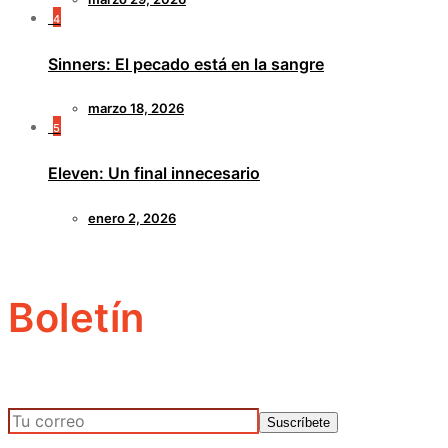
4
Sinners: El pecado está en la sangre
marzo 18, 2026
5
Eleven: Un final innecesario
enero 2, 2026
Boletín