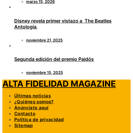
marzo 15, 2026
Disney revela primer vistazo a The Beatles
Antología
noviembre 21, 2025
Segunda edición del premio Paidós
noviembre 15, 2025
ALTA FIDELIDAD MAGAZINE
Últimas noticias
¿Quiénes somos?
Anúnciate aquí
Contacto
Política de privacidad
Sitemap