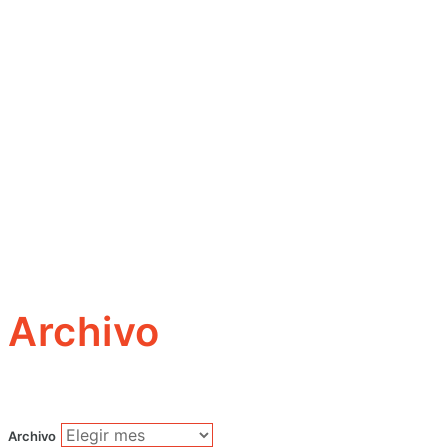
Archivo
Archivo