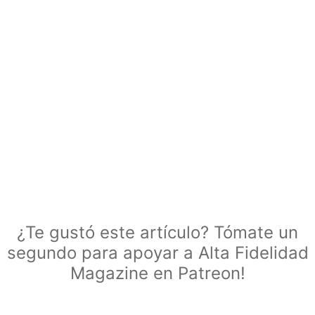
¿Te gustó este artículo? Tómate un
segundo para apoyar a Alta Fidelidad
Magazine en Patreon!