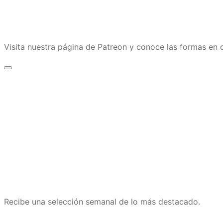
Visita nuestra página de Patreon y conoce las formas e
Recibe una selección semanal de lo más destacado.