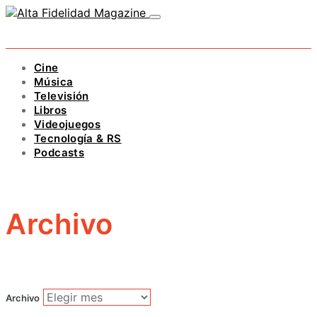
Cine
Música
Televisión
Libros
Videojuegos
Tecnología & RS
Podcasts
Archivo
Archivo