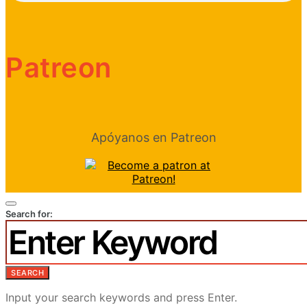
Patreon
Apóyanos en Patreon
Search for:
SEARCH
Input your search keywords and press Enter.