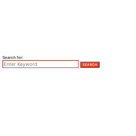
Search for:
SEARCH