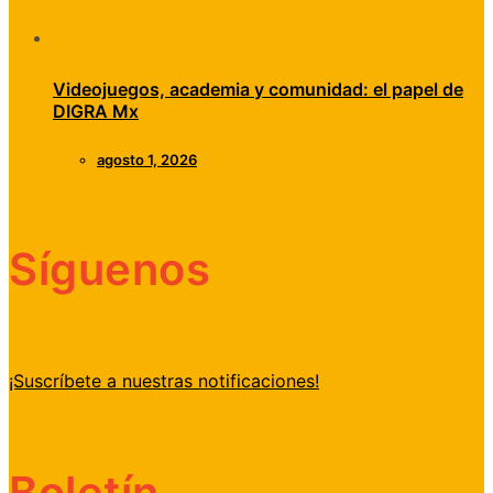
Videojuegos, academia y comunidad: el papel de
DIGRA Mx
agosto 1, 2026
Síguenos
¡Suscríbete a nuestras notificaciones!
Boletín