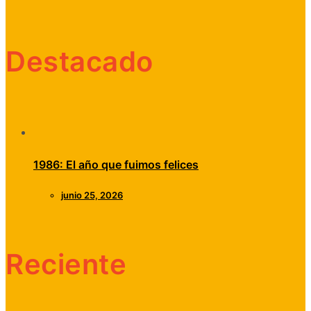
Destacado
1986: El año que fuimos felices
junio 25, 2026
Reciente