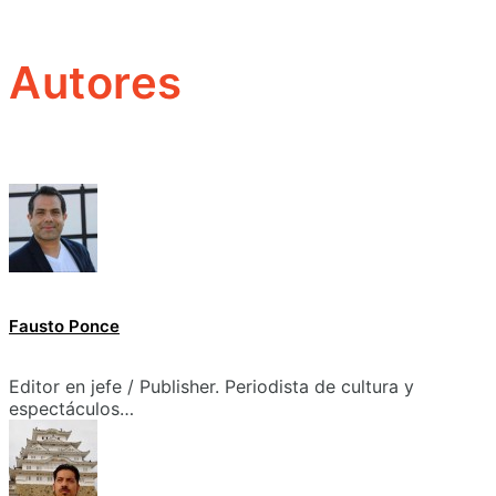
Autores
Fausto Ponce
Editor en jefe / Publisher. Periodista de cultura y
espectáculos…