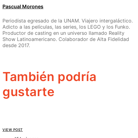
Pascual Morones
Periodista egresado de la UNAM. Viajero intergaláctico.
Adicto a las películas, las series, los LEGO y los Funko.
Productor de casting en un universo llamado Reality
Show Latinoamericano. Colaborador de Alta Fidelidad
desde 2017.
También podría
gustarte
VIEW POST