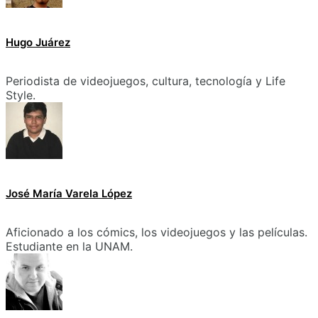
Hugo Juárez
Periodista de videojuegos, cultura, tecnología y Life
Style.
José María Varela López
Aficionado a los cómics, los videojuegos y las películas.
Estudiante en la UNAM.