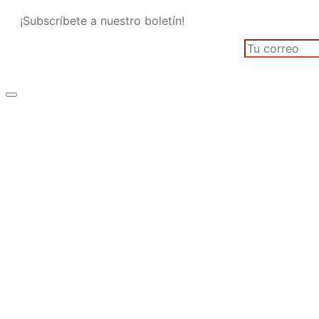
¡Subscríbete a nuestro boletín!