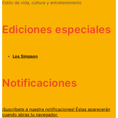
Estilo de vida, cultura y entretenimiento
Ediciones especiales
Los Simpson
Notificaciones
¡Suscríbete a nuestra notificaciones! Éstas aparecerán
cuando abras tu navegador.