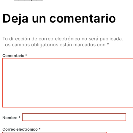
Deja un comentario
Tu dirección de correo electrónico no será publicada.
Los campos obligatorios están marcados con
*
Comentario
*
Nombre
*
Correo electrónico
*