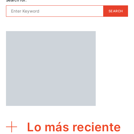
SEARCH
Lo más reciente