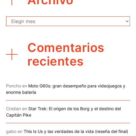
Archivo
Comentarios
recientes
Poncho
en
Moto G60s: gran desempeño para videojuegos y
enorme batería
Cristian
en
Star Trek: El origen de los Borg y el destino del
Capitán Pike
gabo
en
This Is Us y las verdades de la vida (reseña del final)