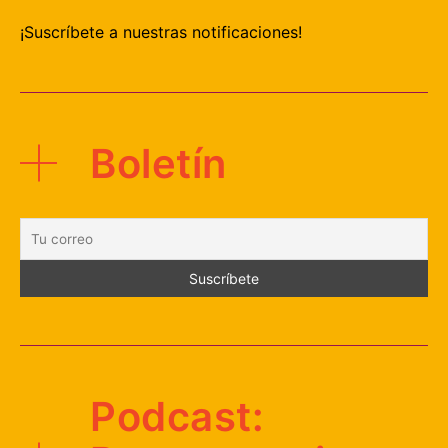
¡Suscríbete a nuestras notificaciones!
Boletín
Podcast: