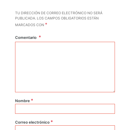
TU DIRECCIÓN DE CORREO ELECTRÓNICO NO SERÁ
PUBLICADA.
LOS CAMPOS OBLIGATORIOS ESTÁN
*
MARCADOS CON
Comentario
*
Nombre
*
Correo electrónico