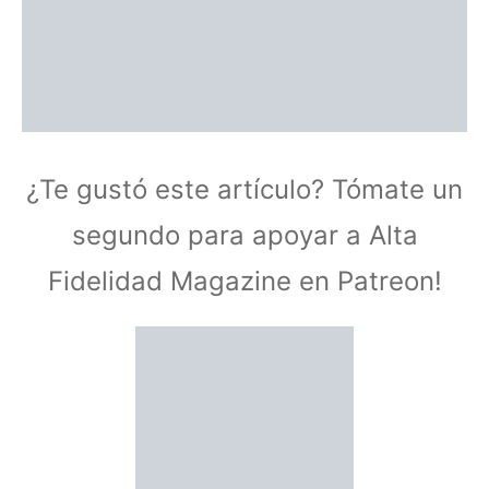
¿Te gustó este artículo? Tómate un
segundo para apoyar a Alta
Fidelidad Magazine en Patreon!