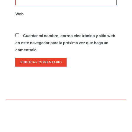
Web
Guardar mi nombre, correo electrónico y sitio web
en este navegador para la próxima vez que haga un
comentario.