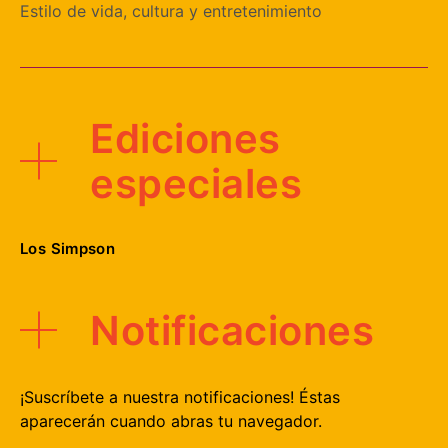
Estilo de vida, cultura y entretenimiento
Ediciones
especiales
Los Simpson
Notificaciones
¡Suscríbete a nuestra notificaciones! Éstas
aparecerán cuando abras tu navegador.