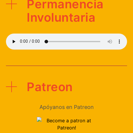
Permanencia
Involuntaria
Patreon
Apóyanos en Patreon