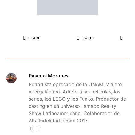
SHARE
TWEET
Pascual Morones
Periodista egresado de la UNAM. Viajero
intergaláctico. Adicto a las películas, las
series, los LEGO y los Funko. Productor de
casting en un universo llamado Reality
Show Latinoamericano. Colaborador de
Alta Fidelidad desde 2017.