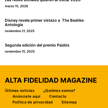
marzo 15, 2026
Disney revela primer vistazo a The Beatles
Antología
noviembre 21, 2025
Segunda edición del premio Paidós
noviembre 15, 2025
ALTA FIDELIDAD MAGAZINE
Últimas noticias
¿Quiénes somos?
Anúnciate aquí
Contacto
Política de privacidad
Sitemap