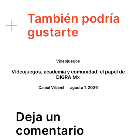
También podría
gustarte
Videojuegos
Videojuegos, academia y comunidad: el papel de
DIGRA Mx
Daniel Villamil
agosto 1, 2026
Deja un
comentario