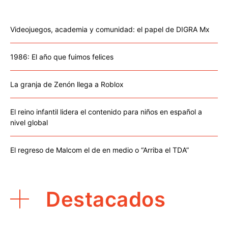
Videojuegos, academia y comunidad: el papel de DIGRA Mx
1986: El año que fuimos felices
La granja de Zenón llega a Roblox
El reino infantil lidera el contenido para niños en español a
nivel global
El regreso de Malcom el de en medio o “Arriba el TDA”
Destacados