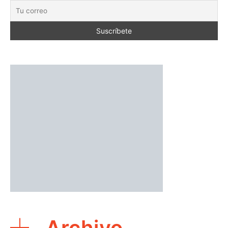
Archivo