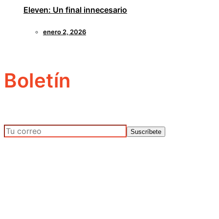
Eleven: Un final innecesario
enero 2, 2026
Boletín