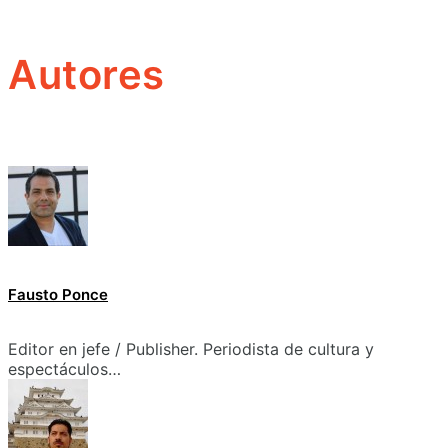
Autores
Fausto Ponce
Editor en jefe / Publisher. Periodista de cultura y
espectáculos…