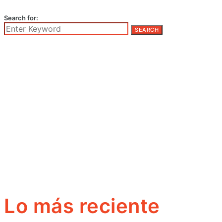
Search for:
SEARCH
Lo más reciente