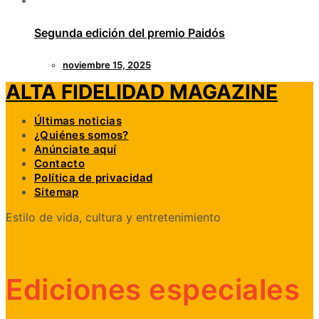
Segunda edición del premio Paidós
noviembre 15, 2025
ALTA FIDELIDAD MAGAZINE
Últimas noticias
¿Quiénes somos?
Anúnciate aquí
Contacto
Política de privacidad
Sitemap
Estilo de vida, cultura y entretenimiento
Ediciones especiales