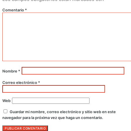
Comentario
*
Nombre
*
Correo electrónico
*
Web
Guardar mi nombre, correo electrónico y sitio web en este
navegador para la próxima vez que haga un comentario.