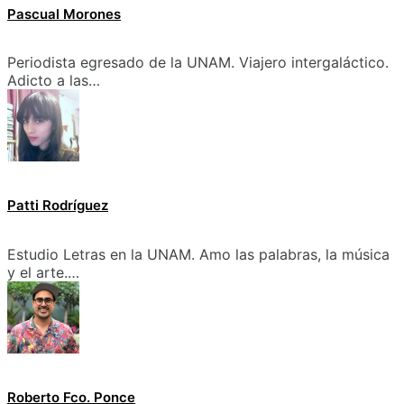
Pascual Morones
Periodista egresado de la UNAM. Viajero intergaláctico.
Adicto a las…
Patti Rodríguez
Estudio Letras en la UNAM. Amo las palabras, la música
y el arte.…
Roberto Fco. Ponce