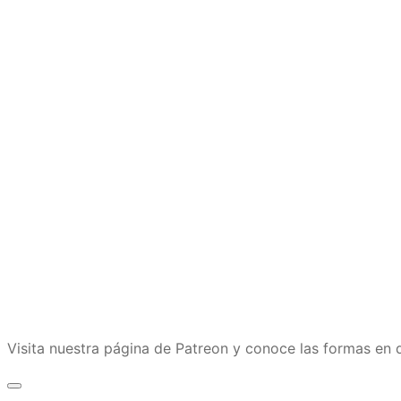
Visita nuestra página de Patreon y conoce las formas e