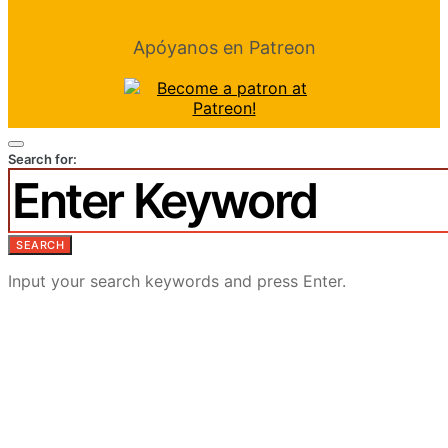
Apóyanos en Patreon
Search for:
SEARCH
Input your search keywords and press Enter.