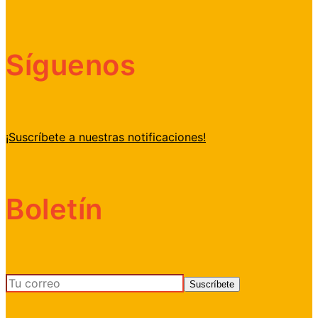
Síguenos
¡Suscríbete a nuestras notificaciones!
Boletín