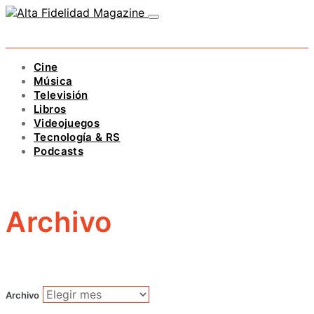
Cine
Música
Televisión
Libros
Videojuegos
Tecnología & RS
Podcasts
Archivo
Archivo