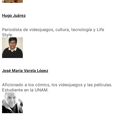
Hugo Juárez
Periodista de videojuegos, cultura, tecnología y Life
Style.
José María Varela López
Aficionado a los cómics, los videojuegos y las películas.
Estudiante en la UNAM.