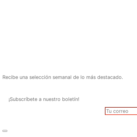
Recibe una selección semanal de lo más destacado.
¡Subscríbete a nuestro boletín!