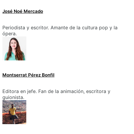
José Noé Mercado
Periodista y escritor. Amante de la cultura pop y la
ópera.
Montserrat Pérez Bonfil
Editora en jefe. Fan de la animación, escritora y
guionista.