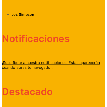
Los Simpson
Notificaciones
¡Suscríbete a nuestra notificaciones! Éstas aparecerán
cuando abras tu navegador.
Destacado