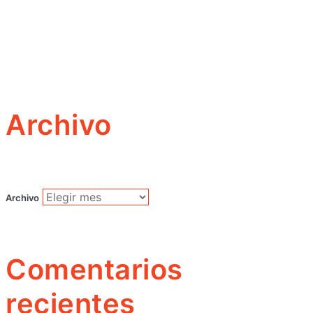
Archivo
Archivo
Comentarios
recientes