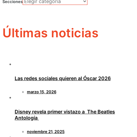
Secciones
Últimas noticias
Las redes sociales quieren al Óscar 2026
marzo 15, 2026
Disney revela primer vistazo a The Beatles
Antología
noviembre 21, 2025