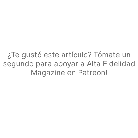
¿Te gustó este artículo? Tómate un
segundo para apoyar a Alta Fidelidad
Magazine en Patreon!