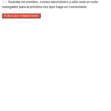
Guardar mi nombre, correo electrónico y sitio web en este
navegador para la próxima vez que haga un comentario.