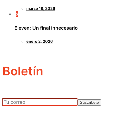
marzo 18, 2026
5
Eleven: Un final innecesario
enero 2, 2026
Boletín