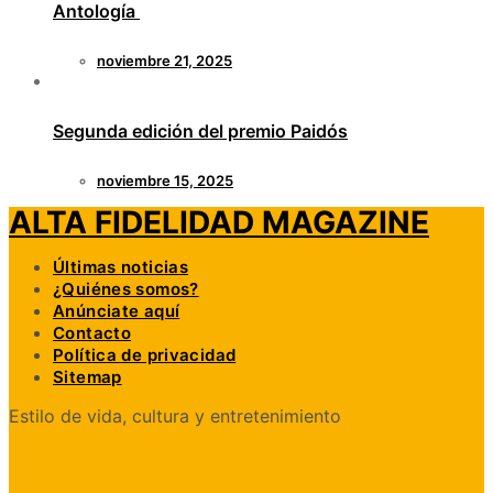
Antología
noviembre 21, 2025
Segunda edición del premio Paidós
noviembre 15, 2025
ALTA FIDELIDAD MAGAZINE
Últimas noticias
¿Quiénes somos?
Anúnciate aquí
Contacto
Política de privacidad
Sitemap
Estilo de vida, cultura y entretenimiento