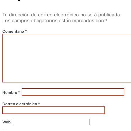
Tu dirección de correo electrónico no será publicada.
Los campos obligatorios están marcados con
*
Comentario
*
Nombre
*
Correo electrónico
*
Web