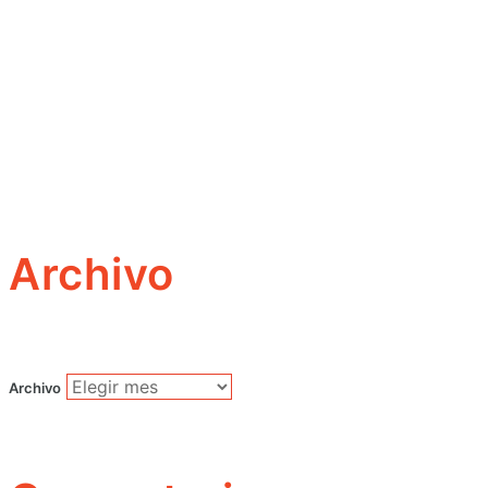
Archivo
Archivo