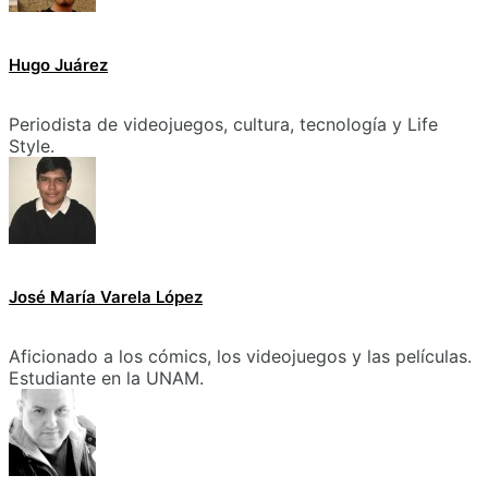
Hugo Juárez
Periodista de videojuegos, cultura, tecnología y Life
Style.
José María Varela López
Aficionado a los cómics, los videojuegos y las películas.
Estudiante en la UNAM.