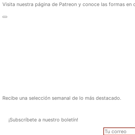
Visita nuestra página de Patreon y conoce las formas e
Recibe una selección semanal de lo más destacado.
¡Subscríbete a nuestro boletín!