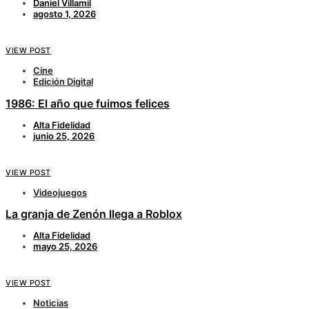
Daniel Villamil
agosto 1, 2026
VIEW POST
Cine
Edición Digital
1986: El año que fuimos felices
Alta Fidelidad
junio 25, 2026
VIEW POST
Videojuegos
La granja de Zenón llega a Roblox
Alta Fidelidad
mayo 25, 2026
VIEW POST
Noticias