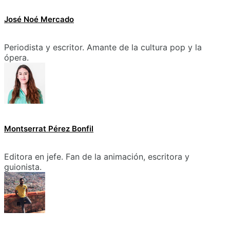
José Noé Mercado
Periodista y escritor. Amante de la cultura pop y la
ópera.
Montserrat Pérez Bonfil
Editora en jefe. Fan de la animación, escritora y
guionista.