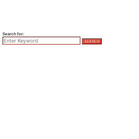
Search for:
SEARCH