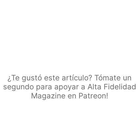
¿Te gustó este artículo? Tómate un
segundo para apoyar a Alta Fidelidad
Magazine en Patreon!