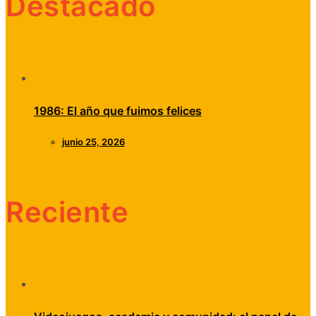
Destacado
1986: El año que fuimos felices
junio 25, 2026
Reciente