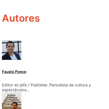
Autores
Fausto Ponce
Editor en jefe / Publisher. Periodista de cultura y
espectáculos…