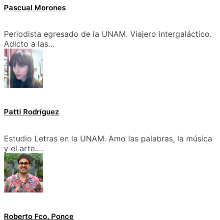
Pascual Morones
Periodista egresado de la UNAM. Viajero intergaláctico.
Adicto a las…
Patti Rodríguez
Estudio Letras en la UNAM. Amo las palabras, la música
y el arte.…
Roberto Fco. Ponce