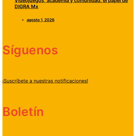
Videojuegos, academia y comunidad: el papel de
DIGRA Mx
agosto 1, 2026
Síguenos
¡Suscríbete a nuestras notificaciones!
Boletín