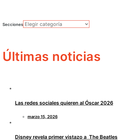
Secciones
Últimas noticias
Las redes sociales quieren al Óscar 2026
marzo 15, 2026
Disney revela primer vistazo a The Beatles