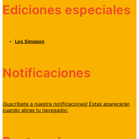
Ediciones especiales
Los Simpson
Notificaciones
¡Suscríbete a nuestra notificaciones! Éstas aparecerán
cuando abras tu navegador.