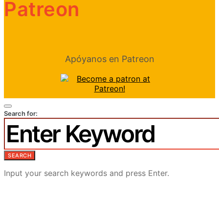
Patreon
Apóyanos en Patreon
Search for:
SEARCH
Input your search keywords and press Enter.