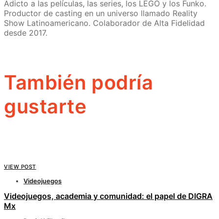
Adicto a las películas, las series, los LEGO y los Funko.
Productor de casting en un universo llamado Reality
Show Latinoamericano. Colaborador de Alta Fidelidad
desde 2017.
También podría
gustarte
VIEW POST
Videojuegos
Videojuegos, academia y comunidad: el papel de DIGRA
Mx