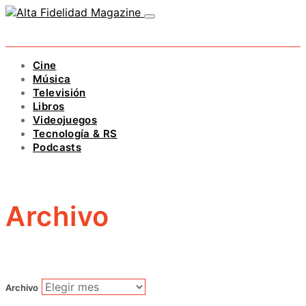
Cine
Música
Televisión
Libros
Videojuegos
Tecnología & RS
Podcasts
Archivo
Archivo