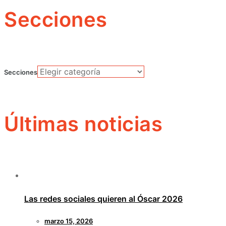
Secciones
Secciones
Últimas noticias
Las redes sociales quieren al Óscar 2026
marzo 15, 2026