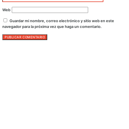
Web
Guardar mi nombre, correo electrónico y sitio web en este
navegador para la próxima vez que haga un comentario.