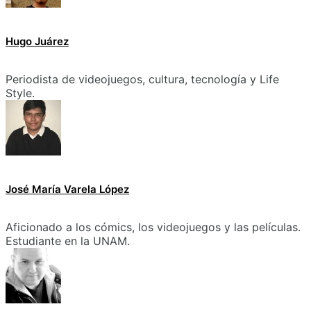
Hugo Juárez
Periodista de videojuegos, cultura, tecnología y Life
Style.
José María Varela López
Aficionado a los cómics, los videojuegos y las películas.
Estudiante en la UNAM.