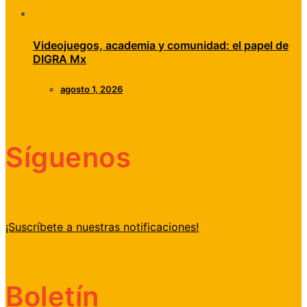
Videojuegos, academia y comunidad: el papel de
DIGRA Mx
agosto 1, 2026
Síguenos
¡Suscríbete a nuestras notificaciones!
Boletín