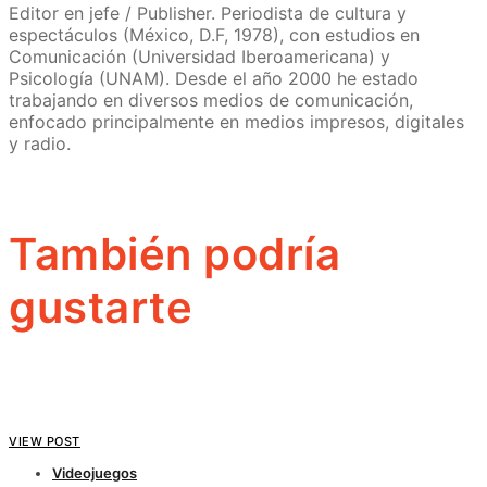
Editor en jefe / Publisher. Periodista de cultura y
espectáculos (México, D.F, 1978), con estudios en
Comunicación (Universidad Iberoamericana) y
Psicología (UNAM). Desde el año 2000 he estado
trabajando en diversos medios de comunicación,
enfocado principalmente en medios impresos, digitales
y radio.
También podría
gustarte
VIEW POST
Videojuegos