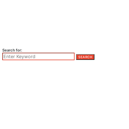
Search for:
SEARCH