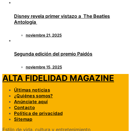
Disney revela primer vistazo a The Beatles
Antología
noviembre 21, 2025
Segunda edición del premio Paidós
noviembre 15, 2025
ALTA FIDELIDAD MAGAZINE
Últimas noticias
¿Quiénes somos?
Anúnciate aquí
Contacto
Política de privacidad
Sitemap
Estilo de vida, cultura y entretenimiento