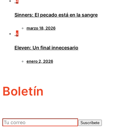
4
Sinners: El pecado está en la sangre
marzo 18, 2026
5
Eleven: Un final innecesario
enero 2, 2026
Boletín