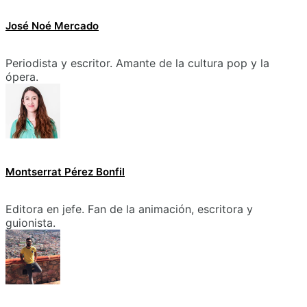
José Noé Mercado
Periodista y escritor. Amante de la cultura pop y la
ópera.
Montserrat Pérez Bonfil
Editora en jefe. Fan de la animación, escritora y
guionista.