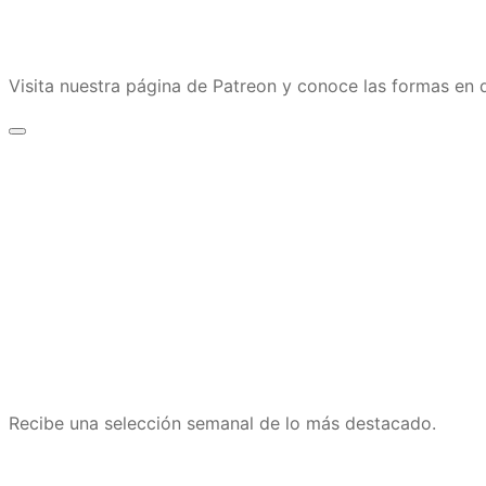
Visita nuestra página de Patreon y conoce las formas e
Recibe una selección semanal de lo más destacado.