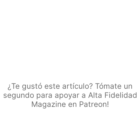
¿Te gustó este artículo? Tómate un
segundo para apoyar a Alta Fidelidad
Magazine en Patreon!