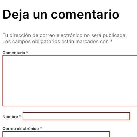
Deja un comentario
Tu dirección de correo electrónico no será publicada.
Los campos obligatorios están marcados con
*
Comentario
*
Nombre
*
Correo electrónico
*