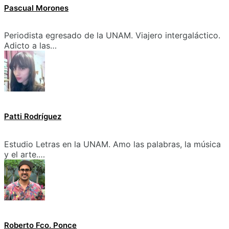
Pascual Morones
Periodista egresado de la UNAM. Viajero intergaláctico.
Adicto a las…
Patti Rodríguez
Estudio Letras en la UNAM. Amo las palabras, la música
y el arte.…
Roberto Fco. Ponce