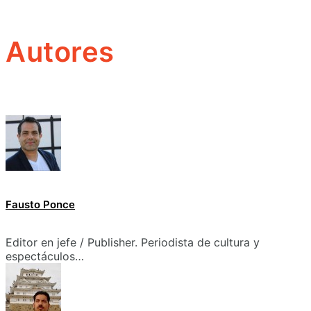
Autores
Fausto Ponce
Editor en jefe / Publisher. Periodista de cultura y
espectáculos…