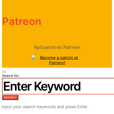
Patreon
Apóyanos en Patreon
Search for:
SEARCH
Input your search keywords and press Enter.