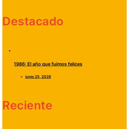
Destacado
1986: El año que fuimos felices
junio 25, 2026
Reciente