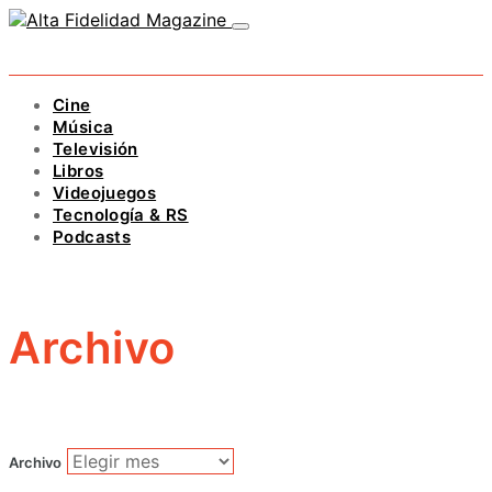
Cine
Música
Televisión
Libros
Videojuegos
Tecnología & RS
Podcasts
Archivo
Archivo