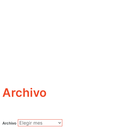
Archivo
Archivo