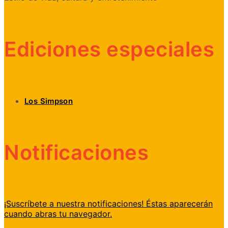
Ediciones especiales
Los Simpson
Notificaciones
¡Suscríbete a nuestra notificaciones! Éstas aparecerán
cuando abras tu navegador.