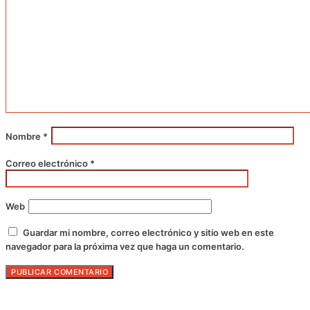
Nombre
*
Correo electrónico
*
Web
Guardar mi nombre, correo electrónico y sitio web en este
navegador para la próxima vez que haga un comentario.