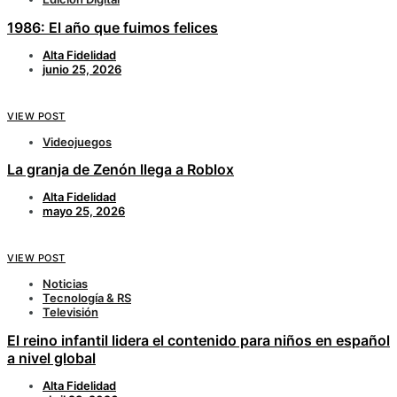
1986: El año que fuimos felices
Alta Fidelidad
junio 25, 2026
VIEW POST
Videojuegos
La granja de Zenón llega a Roblox
Alta Fidelidad
mayo 25, 2026
VIEW POST
Noticias
Tecnología & RS
Televisión
El reino infantil lidera el contenido para niños en español
a nivel global
Alta Fidelidad