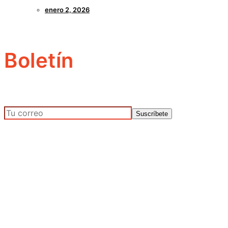
enero 2, 2026
Boletín