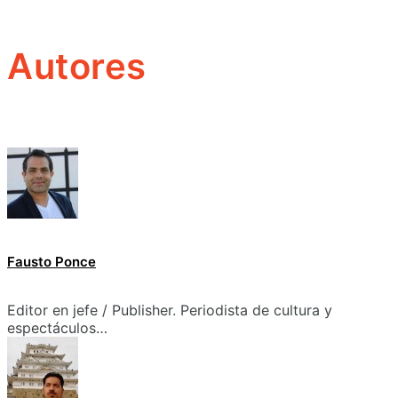
Autores
Fausto Ponce
Editor en jefe / Publisher. Periodista de cultura y
espectáculos…