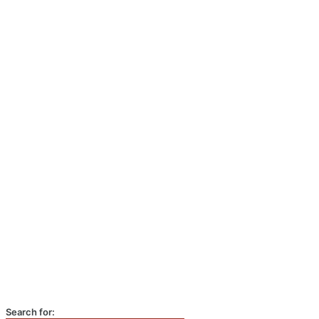
Search for: