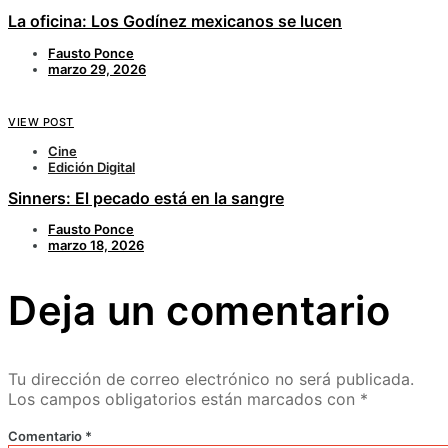
La oficina: Los Godínez mexicanos se lucen
Fausto Ponce
marzo 29, 2026
VIEW POST
Cine
Edición Digital
Sinners: El pecado está en la sangre
Fausto Ponce
marzo 18, 2026
Deja un comentario
Tu dirección de correo electrónico no será publicada.
Los campos obligatorios están marcados con
*
Comentario
*