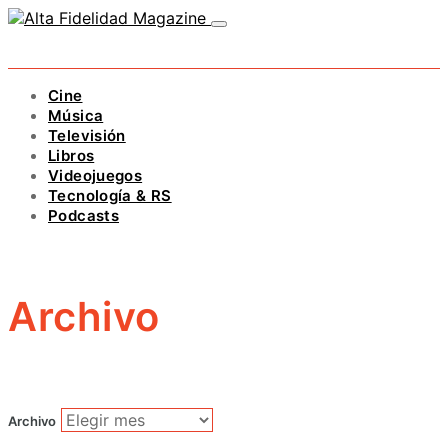
Cine
Música
Televisión
Libros
Videojuegos
Tecnología & RS
Podcasts
Archivo
Archivo