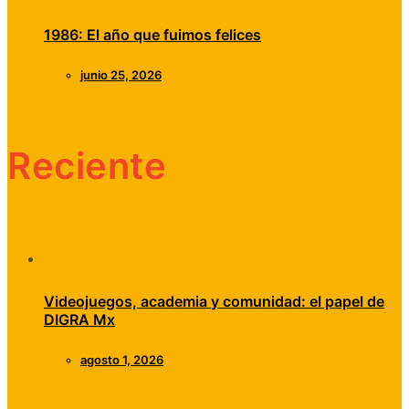
1986: El año que fuimos felices
junio 25, 2026
Reciente
Videojuegos, academia y comunidad: el papel de
DIGRA Mx
agosto 1, 2026