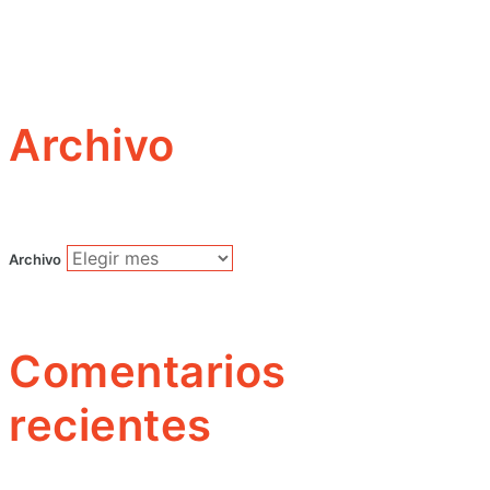
Archivo
Archivo
Comentarios
recientes