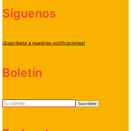
Síguenos
¡Suscríbete a nuestras notificaciones!
Boletín