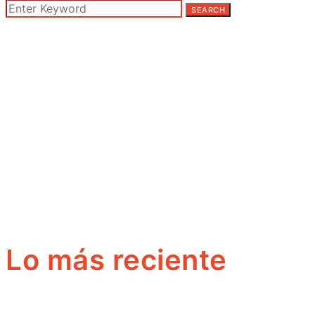
SEARCH
Lo más reciente