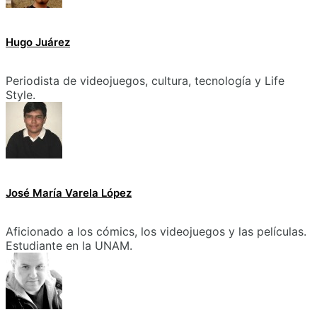
Hugo Juárez
Periodista de videojuegos, cultura, tecnología y Life
Style.
José María Varela López
Aficionado a los cómics, los videojuegos y las películas.
Estudiante en la UNAM.