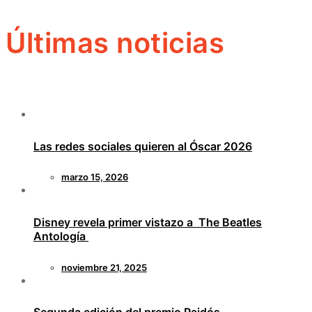
Últimas noticias
Las redes sociales quieren al Óscar 2026
marzo 15, 2026
Disney revela primer vistazo a The Beatles
Antología
noviembre 21, 2025