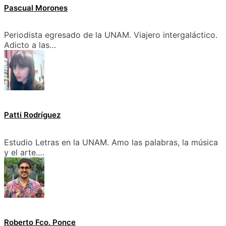
Pascual Morones
Periodista egresado de la UNAM. Viajero intergaláctico.
Adicto a las…
Patti Rodríguez
Estudio Letras en la UNAM. Amo las palabras, la música
y el arte.…
Roberto Fco. Ponce