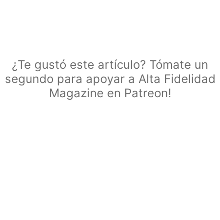
¿Te gustó este artículo? Tómate un
segundo para apoyar a Alta Fidelidad
Magazine en Patreon!