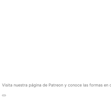
Visita nuestra página de Patreon y conoce las formas e