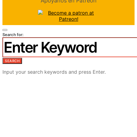
Apóyanos en Patreon
Search for:
SEARCH
Input your search keywords and press Enter.