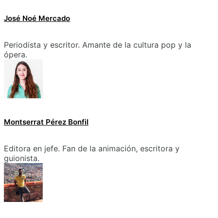
José Noé Mercado
Periodista y escritor. Amante de la cultura pop y la
ópera.
Montserrat Pérez Bonfil
Editora en jefe. Fan de la animación, escritora y
guionista.