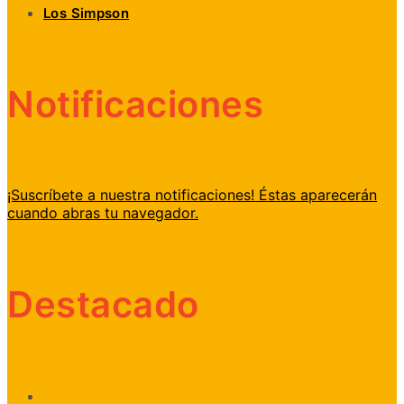
Los Simpson
Notificaciones
¡Suscríbete a nuestra notificaciones! Éstas aparecerán
cuando abras tu navegador.
Destacado