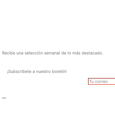
Recibe una selección semanal de lo más destacado.
¡Subscríbete a nuestro boletín!