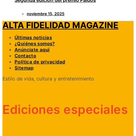
Segunda edición del premio Paidós
noviembre 15, 2025
ALTA FIDELIDAD MAGAZINE
Últimas noticias
¿Quiénes somos?
Anúnciate aquí
Contacto
Política de privacidad
Sitemap
Estilo de vida, cultura y entretenimiento
Ediciones especiales