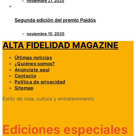
noviembre 21, 2025
Segunda edición del premio Paidós
noviembre 15, 2025
ALTA FIDELIDAD MAGAZINE
Últimas noticias
¿Quiénes somos?
Anúnciate aquí
Contacto
Política de privacidad
Sitemap
Estilo de vida, cultura y entretenimiento
Ediciones especiales