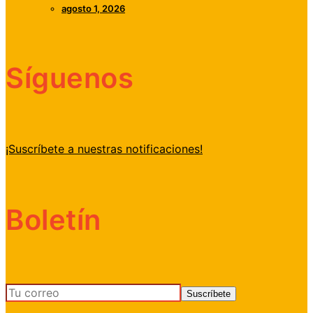
agosto 1, 2026
Síguenos
¡Suscríbete a nuestras notificaciones!
Boletín