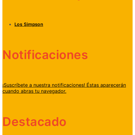
Los Simpson
Notificaciones
¡Suscríbete a nuestra notificaciones! Éstas aparecerán
cuando abras tu navegador.
Destacado