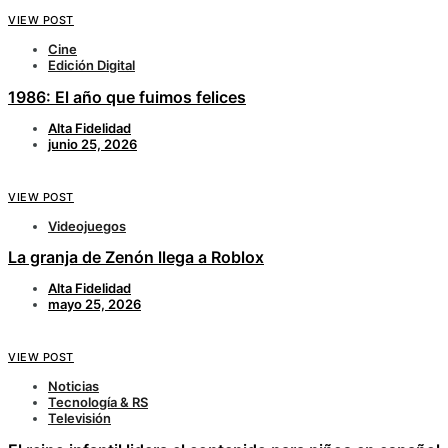
VIEW POST
Cine
Edición Digital
1986: El año que fuimos felices
Alta Fidelidad
junio 25, 2026
VIEW POST
Videojuegos
La granja de Zenón llega a Roblox
Alta Fidelidad
mayo 25, 2026
VIEW POST
Noticias
Tecnología & RS
Televisión