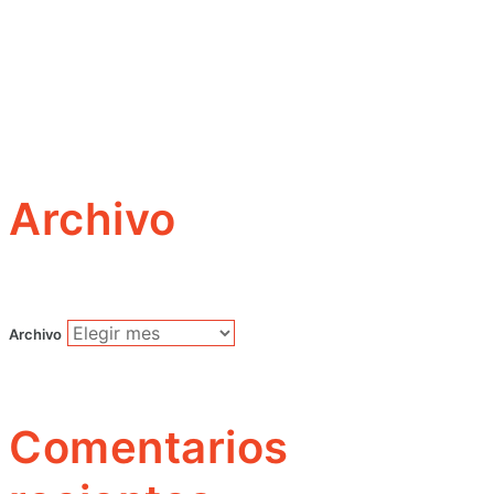
Archivo
Archivo
Comentarios