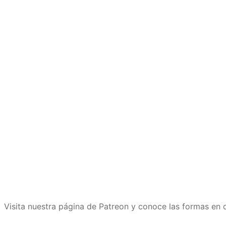
Visita nuestra página de Patreon y conoce las formas e