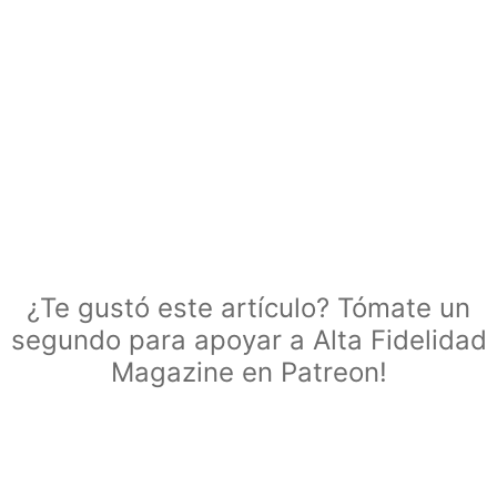
¿Te gustó este artículo? Tómate un
segundo para apoyar a Alta Fidelidad
Magazine en Patreon!