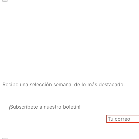
Recibe una selección semanal de lo más destacado.
¡Subscríbete a nuestro boletín!