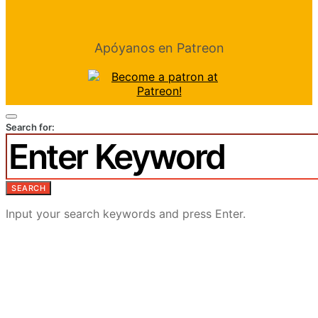
Apóyanos en Patreon
Search for:
SEARCH
Input your search keywords and press Enter.