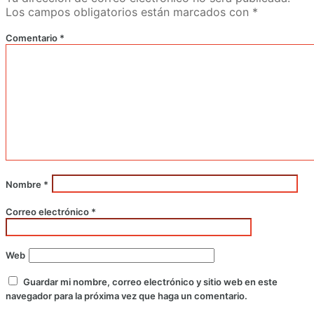
Los campos obligatorios están marcados con
*
Comentario
*
Nombre
*
Correo electrónico
*
Web
Guardar mi nombre, correo electrónico y sitio web en este
navegador para la próxima vez que haga un comentario.