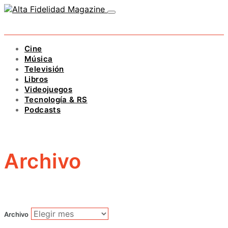
Cine
Música
Televisión
Libros
Videojuegos
Tecnología & RS
Podcasts
Archivo
Archivo