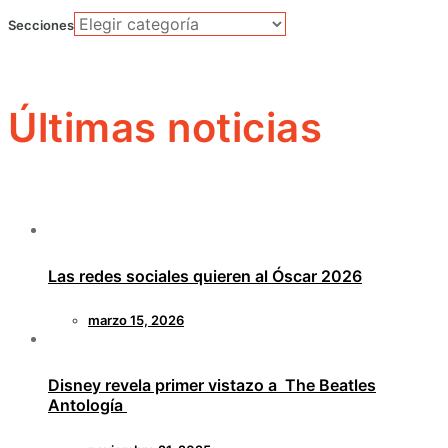
Secciones
Últimas noticias
Las redes sociales quieren al Óscar 2026
marzo 15, 2026
Disney revela primer vistazo a The Beatles
Antología