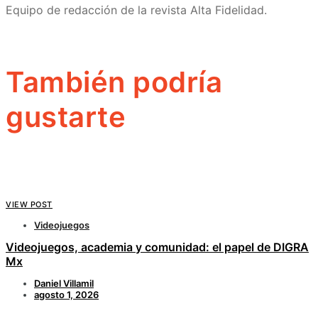
Equipo de redacción de la revista Alta Fidelidad.
También podría
gustarte
VIEW POST
Videojuegos
Videojuegos, academia y comunidad: el papel de DIGRA
Mx
Daniel Villamil
agosto 1, 2026