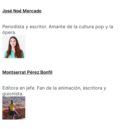
José Noé Mercado
Periodista y escritor. Amante de la cultura pop y la
ópera.
Montserrat Pérez Bonfil
Editora en jefe. Fan de la animación, escritora y
guionista.