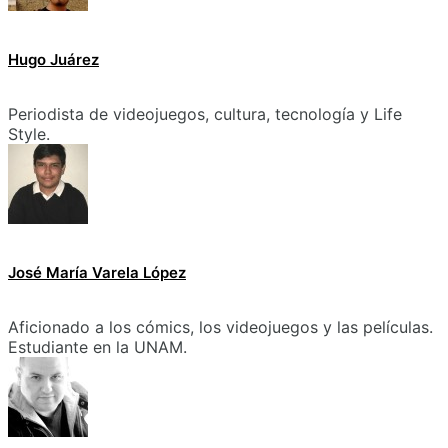
Hugo Juárez
Periodista de videojuegos, cultura, tecnología y Life
Style.
José María Varela López
Aficionado a los cómics, los videojuegos y las películas.
Estudiante en la UNAM.