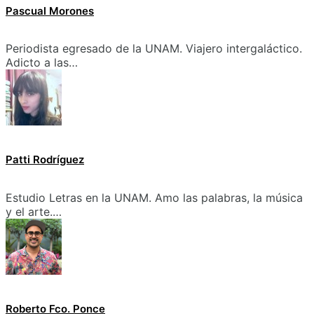
Pascual Morones
Periodista egresado de la UNAM. Viajero intergaláctico.
Adicto a las…
Patti Rodríguez
Estudio Letras en la UNAM. Amo las palabras, la música
y el arte.…
Roberto Fco. Ponce