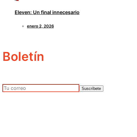
Eleven: Un final innecesario
enero 2, 2026
Boletín