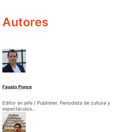
Autores
Fausto Ponce
Editor en jefe / Publisher. Periodista de cultura y
espectáculos…