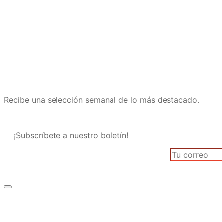
Recibe una selección semanal de lo más destacado.
¡Subscríbete a nuestro boletín!