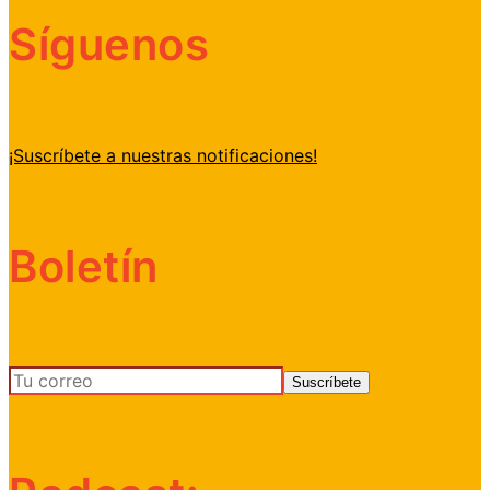
Síguenos
¡Suscríbete a nuestras notificaciones!
Boletín