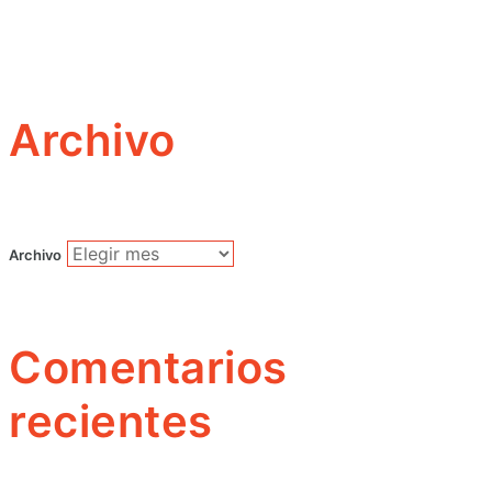
Archivo
Archivo
Comentarios
recientes