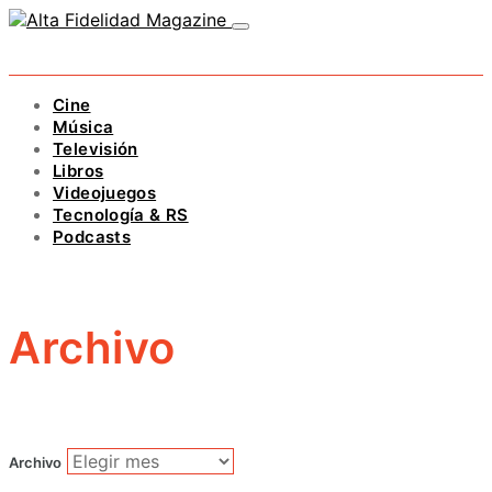
Cine
Música
Televisión
Libros
Videojuegos
Tecnología & RS
Podcasts
Archivo
Archivo