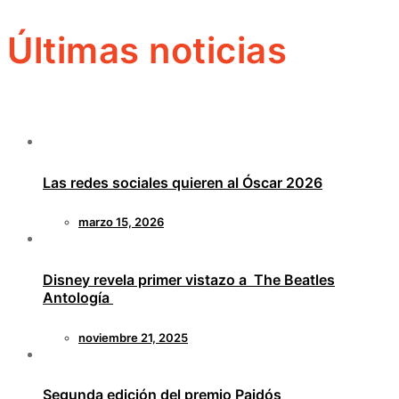
Últimas noticias
Las redes sociales quieren al Óscar 2026
marzo 15, 2026
Disney revela primer vistazo a The Beatles
Antología
noviembre 21, 2025
Segunda edición del premio Paidós