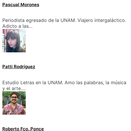
Pascual Morones
Periodista egresado de la UNAM. Viajero intergaláctico.
Adicto a las…
Patti Rodríguez
Estudio Letras en la UNAM. Amo las palabras, la música
y el arte.…
Roberto Fco. Ponce