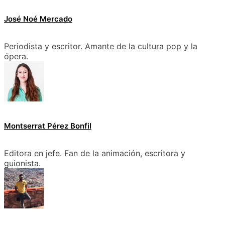
José Noé Mercado
Periodista y escritor. Amante de la cultura pop y la
ópera.
Montserrat Pérez Bonfil
Editora en jefe. Fan de la animación, escritora y
guionista.