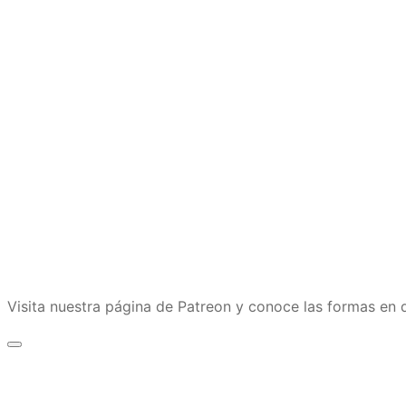
Visita nuestra página de Patreon y conoce las formas e