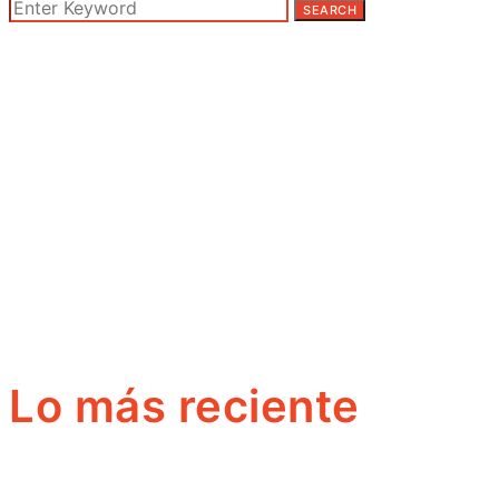
SEARCH
Lo más reciente