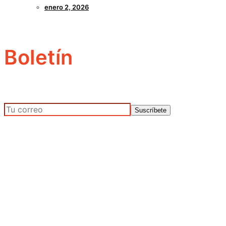
enero 2, 2026
Boletín