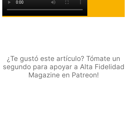
¿Te gustó este artículo? Tómate un
segundo para apoyar a Alta Fidelidad
Magazine en Patreon!