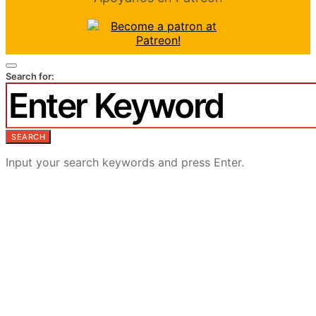
Search for:
SEARCH
Input your search keywords and press Enter.