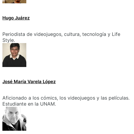
Hugo Juárez
Periodista de videojuegos, cultura, tecnología y Life
Style.
José María Varela López
Aficionado a los cómics, los videojuegos y las películas.
Estudiante en la UNAM.