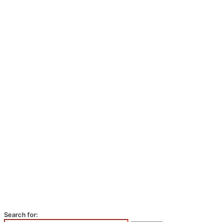
Search for: