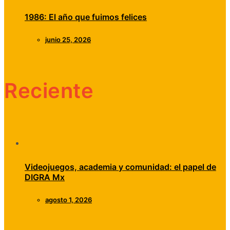
1986: El año que fuimos felices
junio 25, 2026
Reciente
Videojuegos, academia y comunidad: el papel de
DIGRA Mx
agosto 1, 2026