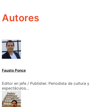
Autores
Fausto Ponce
Editor en jefe / Publisher. Periodista de cultura y
espectáculos…