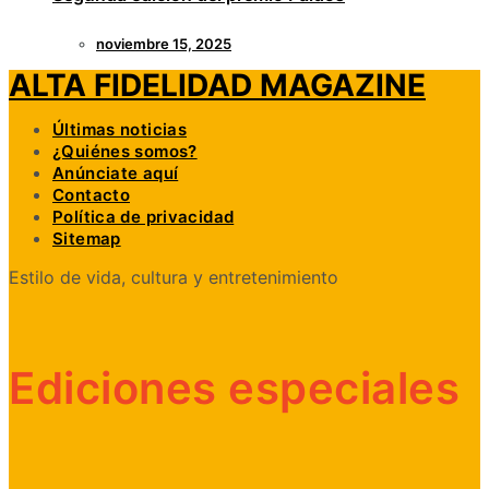
noviembre 15, 2025
ALTA FIDELIDAD MAGAZINE
Últimas noticias
¿Quiénes somos?
Anúnciate aquí
Contacto
Política de privacidad
Sitemap
Estilo de vida, cultura y entretenimiento
Ediciones especiales