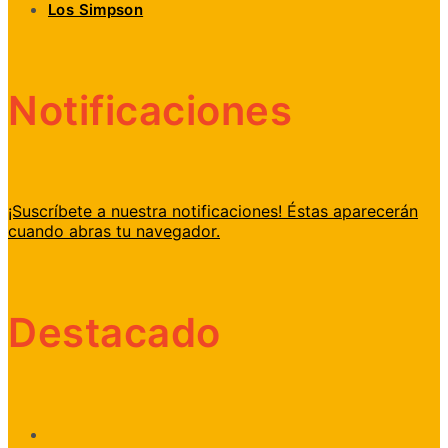
Los Simpson
Notificaciones
¡Suscríbete a nuestra notificaciones! Éstas aparecerán
cuando abras tu navegador.
Destacado