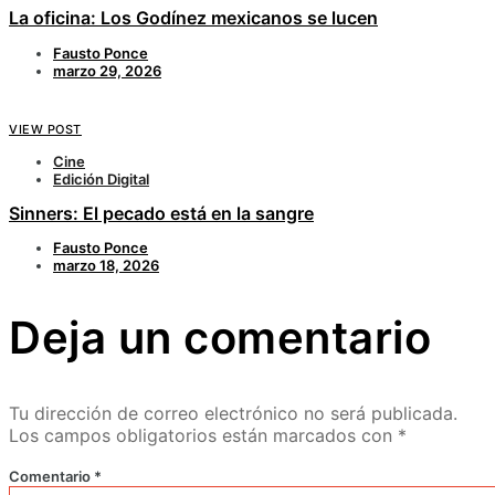
La oficina: Los Godínez mexicanos se lucen
Fausto Ponce
marzo 29, 2026
VIEW POST
Cine
Edición Digital
Sinners: El pecado está en la sangre
Fausto Ponce
marzo 18, 2026
Deja un comentario
Tu dirección de correo electrónico no será publicada.
Los campos obligatorios están marcados con
*
Comentario
*