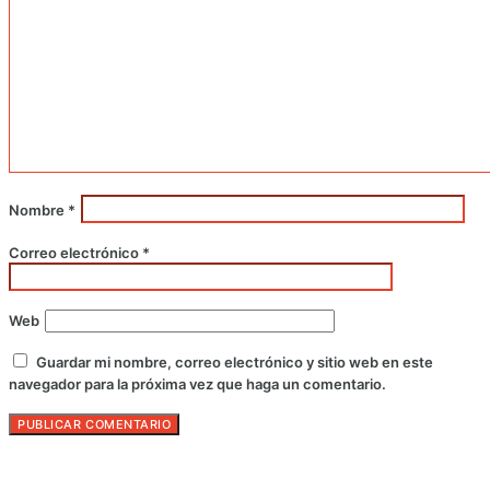
Nombre
*
Correo electrónico
*
Web
Guardar mi nombre, correo electrónico y sitio web en este
navegador para la próxima vez que haga un comentario.