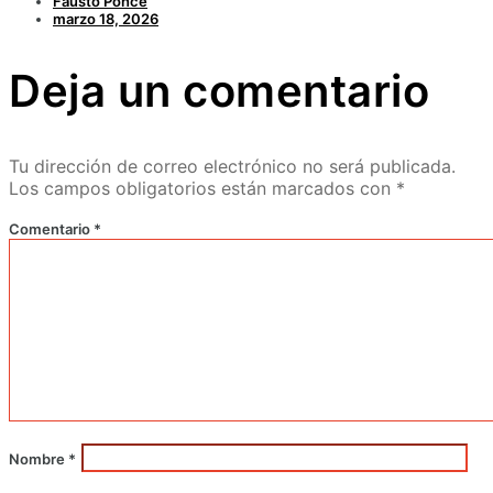
Fausto Ponce
marzo 18, 2026
Deja un comentario
Tu dirección de correo electrónico no será publicada.
Los campos obligatorios están marcados con
*
Comentario
*
Nombre
*