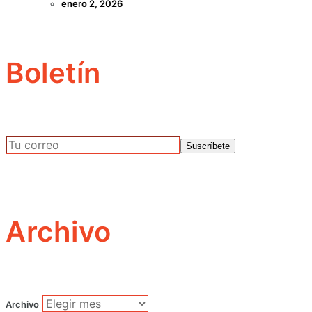
enero 2, 2026
Boletín
Archivo
Archivo