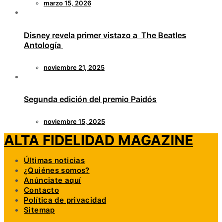
marzo 15, 2026
Disney revela primer vistazo a The Beatles
Antología
noviembre 21, 2025
Segunda edición del premio Paidós
noviembre 15, 2025
ALTA FIDELIDAD MAGAZINE
Últimas noticias
¿Quiénes somos?
Anúnciate aquí
Contacto
Política de privacidad
Sitemap