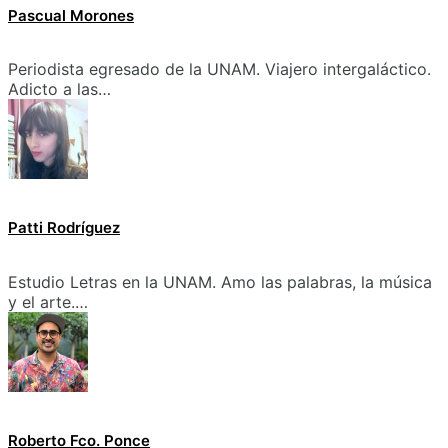
Pascual Morones
Periodista egresado de la UNAM. Viajero intergaláctico.
Adicto a las…
Patti Rodríguez
Estudio Letras en la UNAM. Amo las palabras, la música
y el arte.…
Roberto Fco. Ponce