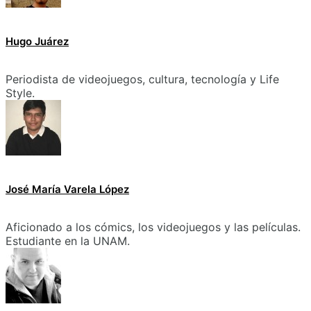
Hugo Juárez
Periodista de videojuegos, cultura, tecnología y Life
Style.
José María Varela López
Aficionado a los cómics, los videojuegos y las películas.
Estudiante en la UNAM.