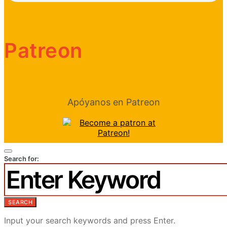
Patreon
Apóyanos en Patreon
Search for:
SEARCH
Input your search keywords and press Enter.