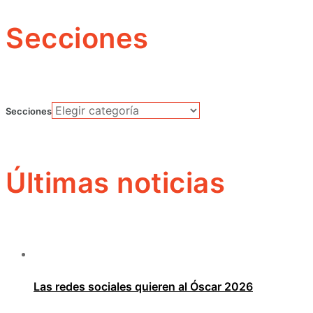
Secciones
Secciones
Últimas noticias
Las redes sociales quieren al Óscar 2026