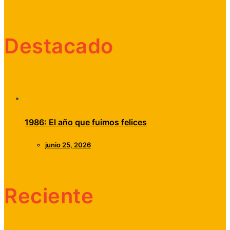
Destacado
1986: El año que fuimos felices
junio 25, 2026
Reciente