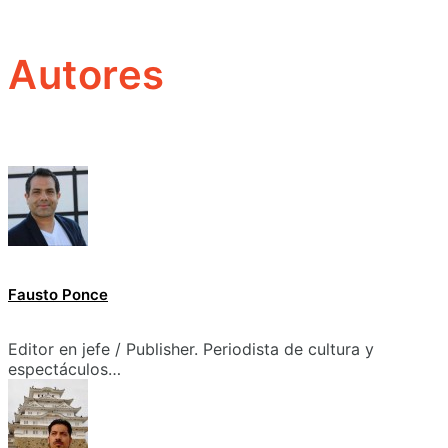
Autores
Fausto Ponce
Editor en jefe / Publisher. Periodista de cultura y
espectáculos…