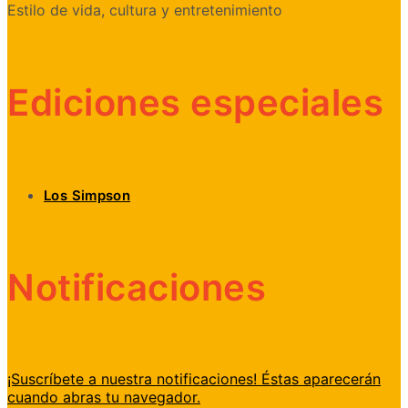
Estilo de vida, cultura y entretenimiento
Ediciones especiales
Los Simpson
Notificaciones
¡Suscríbete a nuestra notificaciones! Éstas aparecerán
cuando abras tu navegador.