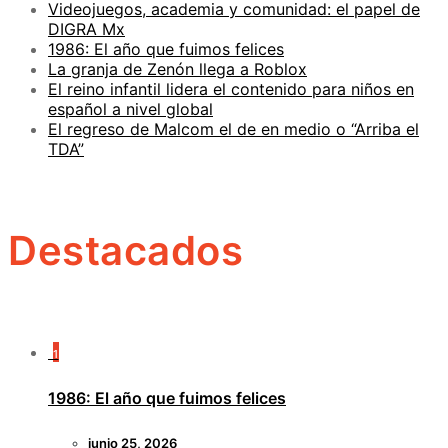
Videojuegos, academia y comunidad: el papel de
DIGRA Mx
1986: El año que fuimos felices
La granja de Zenón llega a Roblox
El reino infantil lidera el contenido para niños en
español a nivel global
El regreso de Malcom el de en medio o “Arriba el
TDA”
Destacados
1
1986: El año que fuimos felices
junio 25, 2026