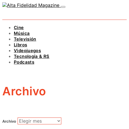
Cine
Música
Televisión
Libros
Videojuegos
Tecnología & RS
Podcasts
Archivo
Archivo