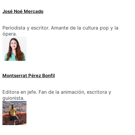
José Noé Mercado
Periodista y escritor. Amante de la cultura pop y la
ópera.
Montserrat Pérez Bonfil
Editora en jefe. Fan de la animación, escritora y
guionista.