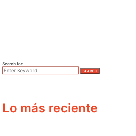
Search for:
SEARCH
Lo más reciente