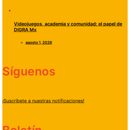
Videojuegos, academia y comunidad: el papel de
DIGRA Mx
agosto 1, 2026
Síguenos
¡Suscríbete a nuestras notificaciones!