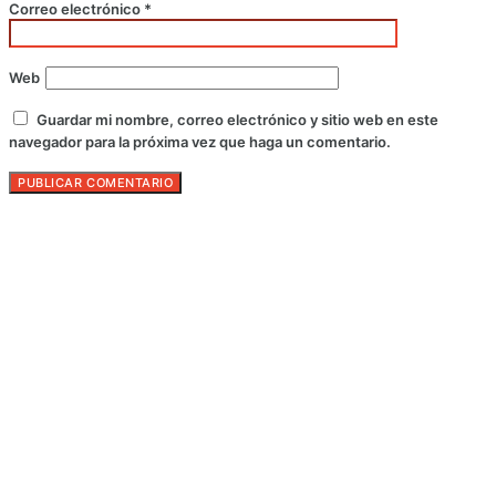
Correo electrónico
*
Web
Guardar mi nombre, correo electrónico y sitio web en este
navegador para la próxima vez que haga un comentario.