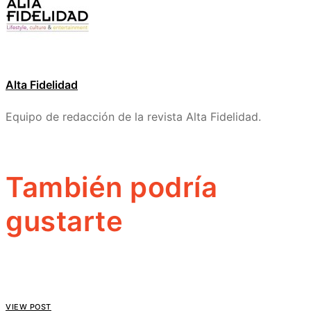
Alta Fidelidad
Equipo de redacción de la revista Alta Fidelidad.
También podría
gustarte
VIEW POST