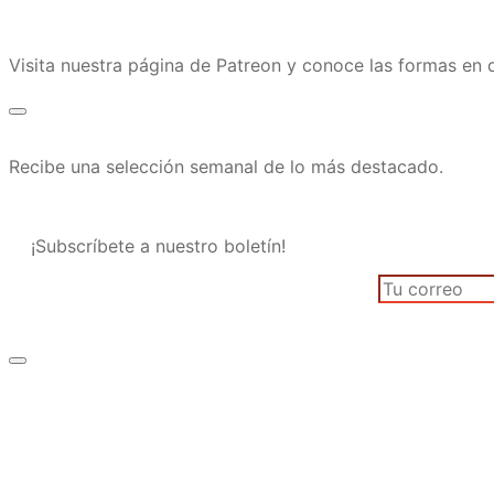
Visita nuestra página de Patreon y conoce las formas e
Recibe una selección semanal de lo más destacado.
¡Subscríbete a nuestro boletín!