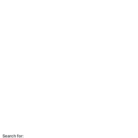
Search for: