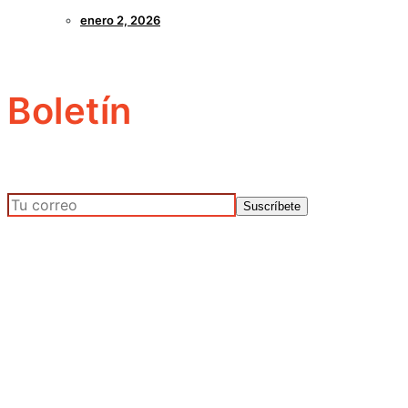
enero 2, 2026
Boletín