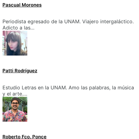
Pascual Morones
Periodista egresado de la UNAM. Viajero intergaláctico.
Adicto a las…
Patti Rodríguez
Estudio Letras en la UNAM. Amo las palabras, la música
y el arte.…
Roberto Fco. Ponce