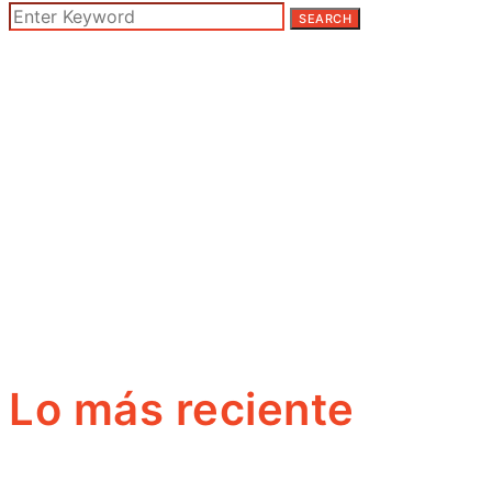
SEARCH
Lo más reciente