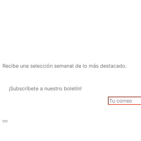
Recibe una selección semanal de lo más destacado.
¡Subscríbete a nuestro boletín!