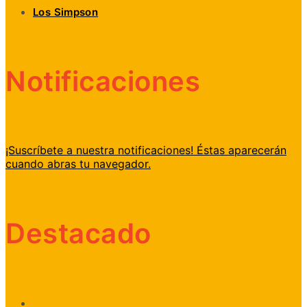
Los Simpson
Notificaciones
¡Suscríbete a nuestra notificaciones! Éstas aparecerán
cuando abras tu navegador.
Destacado