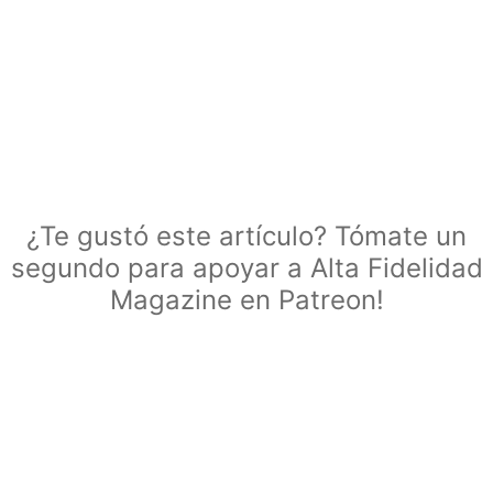
¿Te gustó este artículo? Tómate un
segundo para apoyar a Alta Fidelidad
Magazine en Patreon!