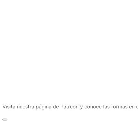
Visita nuestra página de Patreon y conoce las formas e