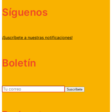
Síguenos
¡Suscríbete a nuestras notificaciones!
Boletín