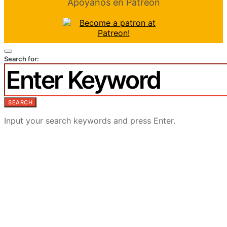
Apóyanos en Patreon
Search for:
SEARCH
Input your search keywords and press Enter.