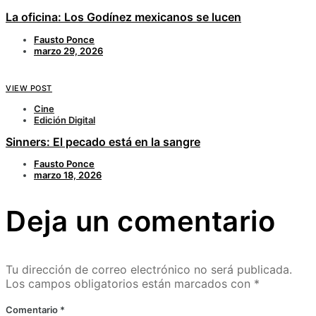
La oficina: Los Godínez mexicanos se lucen
Fausto Ponce
marzo 29, 2026
VIEW POST
Cine
Edición Digital
Sinners: El pecado está en la sangre
Fausto Ponce
marzo 18, 2026
Deja un comentario
Tu dirección de correo electrónico no será publicada.
Los campos obligatorios están marcados con
*
Comentario
*