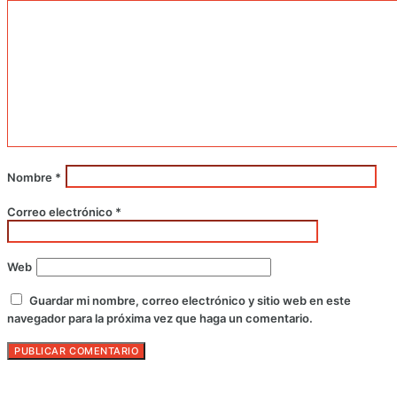
Nombre
*
Correo electrónico
*
Web
Guardar mi nombre, correo electrónico y sitio web en este
navegador para la próxima vez que haga un comentario.