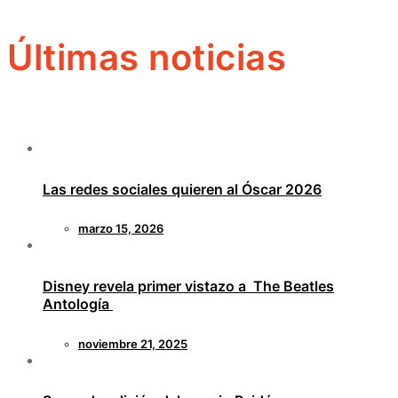
Últimas noticias
Las redes sociales quieren al Óscar 2026
marzo 15, 2026
Disney revela primer vistazo a The Beatles
Antología
noviembre 21, 2025