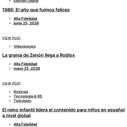
Edición Digital
1986: El año que fuimos felices
Alta Fidelidad
junio 25, 2026
VIEW POST
Videojuegos
La granja de Zenón llega a Roblox
Alta Fidelidad
mayo 25, 2026
VIEW POST
Noticias
Tecnología & RS
Televisión
El reino infantil lidera el contenido para niños en español
a nivel global
Alta Fidelidad