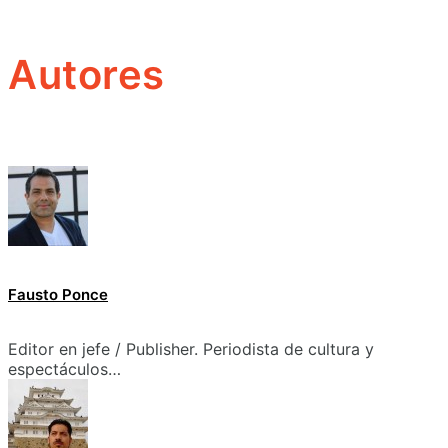
Autores
Fausto Ponce
Editor en jefe / Publisher. Periodista de cultura y
espectáculos…