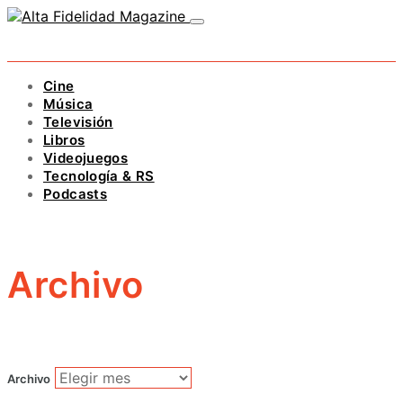
Cine
Música
Televisión
Libros
Videojuegos
Tecnología & RS
Podcasts
Archivo
Archivo