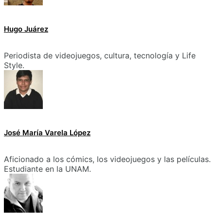
Hugo Juárez
Periodista de videojuegos, cultura, tecnología y Life
Style.
José María Varela López
Aficionado a los cómics, los videojuegos y las películas.
Estudiante en la UNAM.