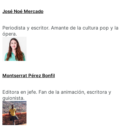
José Noé Mercado
Periodista y escritor. Amante de la cultura pop y la
ópera.
Montserrat Pérez Bonfil
Editora en jefe. Fan de la animación, escritora y
guionista.