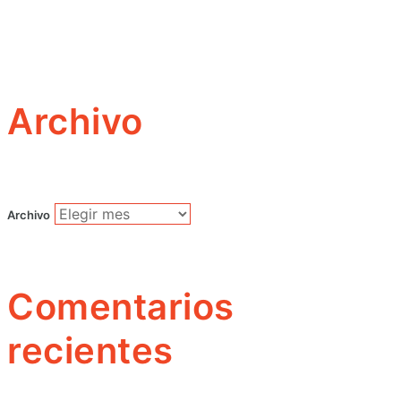
Archivo
Archivo
Comentarios
recientes