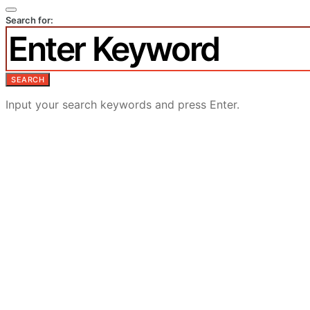
Search for:
SEARCH
Input your search keywords and press Enter.