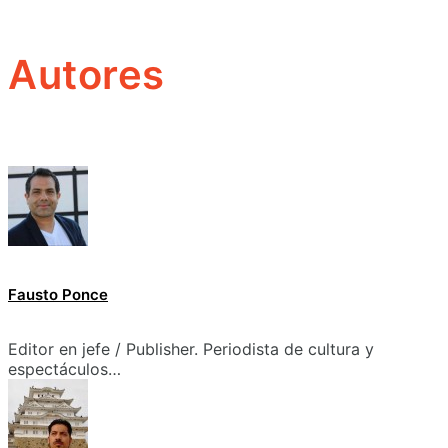
Autores
Fausto Ponce
Editor en jefe / Publisher. Periodista de cultura y
espectáculos…