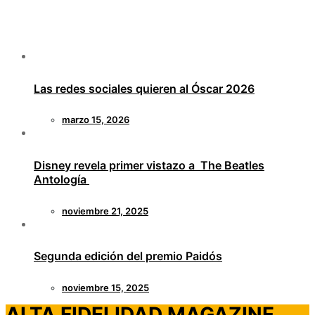
Las redes sociales quieren al Óscar 2026
marzo 15, 2026
Disney revela primer vistazo a The Beatles
Antología
noviembre 21, 2025
Segunda edición del premio Paidós
noviembre 15, 2025
ALTA FIDELIDAD MAGAZINE