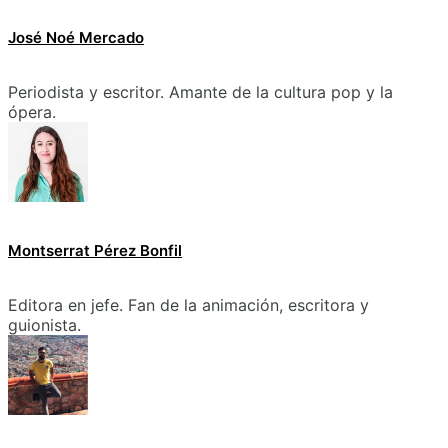
José Noé Mercado
Periodista y escritor. Amante de la cultura pop y la
ópera.
Montserrat Pérez Bonfil
Editora en jefe. Fan de la animación, escritora y
guionista.