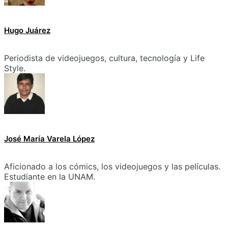
Hugo Juárez
Periodista de videojuegos, cultura, tecnología y Life
Style.
José María Varela López
Aficionado a los cómics, los videojuegos y las películas.
Estudiante en la UNAM.