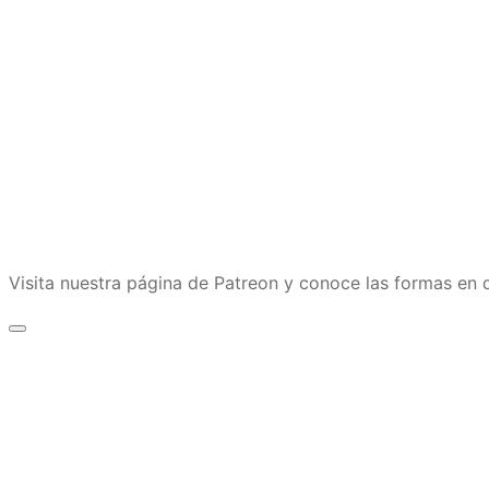
Visita nuestra página de Patreon y conoce las formas e