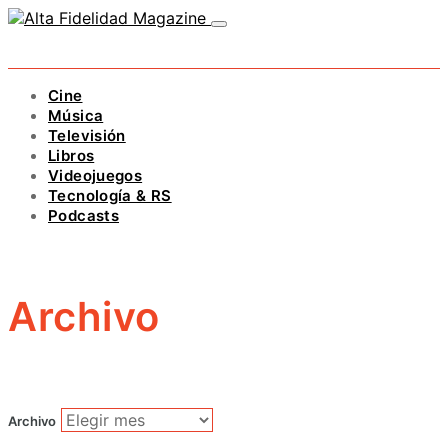
Cine
Música
Televisión
Libros
Videojuegos
Tecnología & RS
Podcasts
Archivo
Archivo