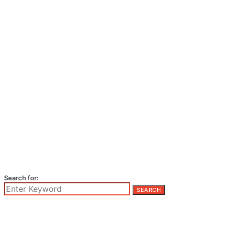
Search for:
SEARCH