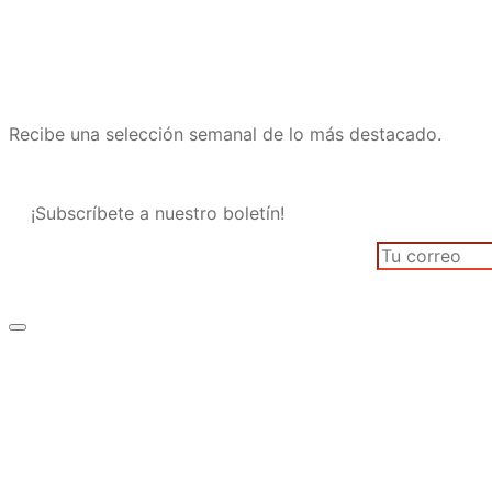
Recibe una selección semanal de lo más destacado.
¡Subscríbete a nuestro boletín!