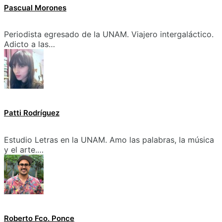
Pascual Morones
Periodista egresado de la UNAM. Viajero intergaláctico.
Adicto a las…
Patti Rodríguez
Estudio Letras en la UNAM. Amo las palabras, la música
y el arte.…
Roberto Fco. Ponce