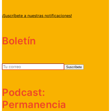
¡Suscríbete a nuestras notificaciones!
Boletín
Podcast:
Permanencia