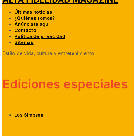
Últimas noticias
¿Quiénes somos?
Anúnciate aquí
Contacto
Política de privacidad
Sitemap
Estilo de vida, cultura y entretenimiento
Ediciones especiales
Los Simpson