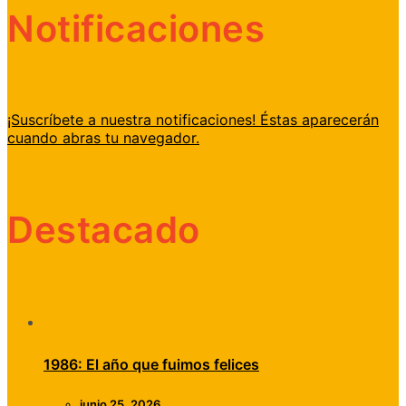
Notificaciones
¡Suscríbete a nuestra notificaciones! Éstas aparecerán
cuando abras tu navegador.
Destacado
1986: El año que fuimos felices
junio 25, 2026