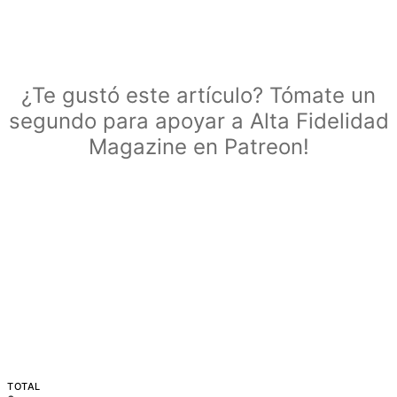
¿Te gustó este artículo? Tómate un
segundo para apoyar a Alta Fidelidad
Magazine en Patreon!
TOTAL