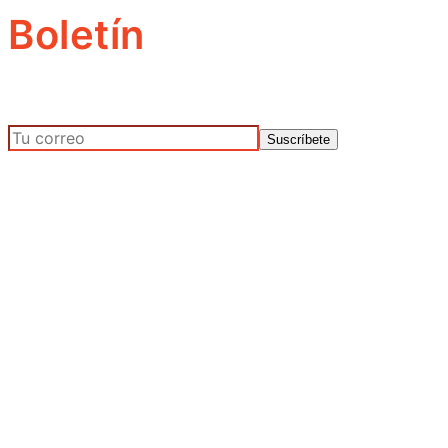
Boletín