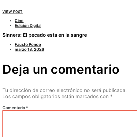
VIEW POST
Cine
Edición Digital
Sinners: El pecado está en la sangre
Fausto Ponce
marzo 18, 2026
Deja un comentario
Tu dirección de correo electrónico no será publicada.
Los campos obligatorios están marcados con
*
Comentario
*