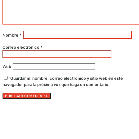
Nombre
*
Correo electrónico
*
Web
Guardar mi nombre, correo electrónico y sitio web en este
navegador para la próxima vez que haga un comentario.