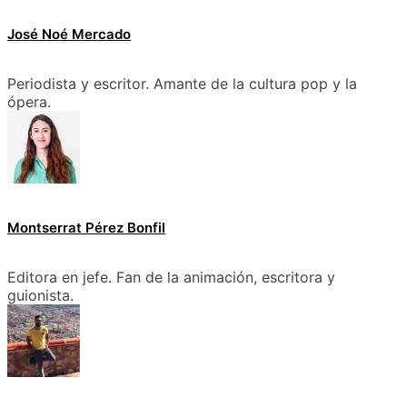
José Noé Mercado
Periodista y escritor. Amante de la cultura pop y la
ópera.
Montserrat Pérez Bonfil
Editora en jefe. Fan de la animación, escritora y
guionista.