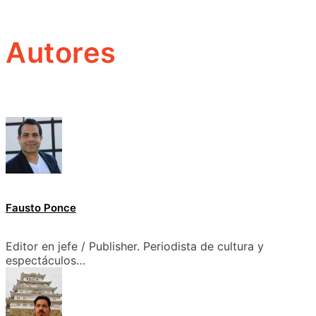
Autores
Fausto Ponce
Editor en jefe / Publisher. Periodista de cultura y
espectáculos…