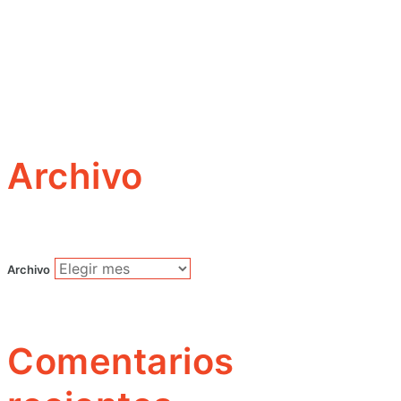
Archivo
Archivo
Comentarios