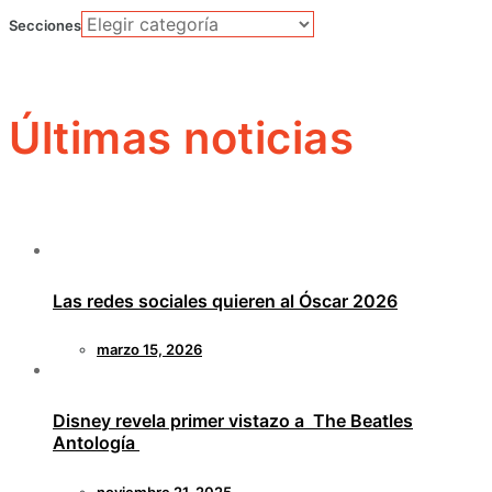
Secciones
Últimas noticias
Las redes sociales quieren al Óscar 2026
marzo 15, 2026
Disney revela primer vistazo a The Beatles
Antología
noviembre 21, 2025