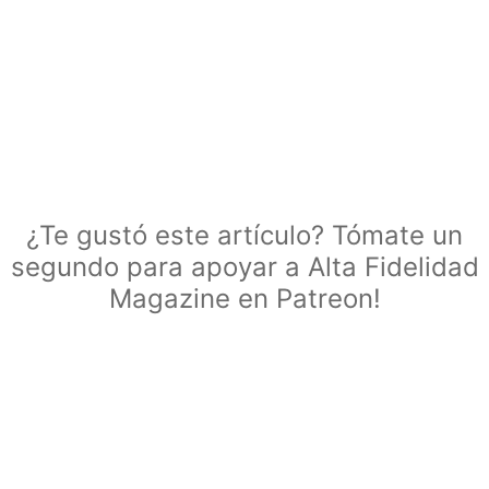
¿Te gustó este artículo? Tómate un
segundo para apoyar a Alta Fidelidad
Magazine en Patreon!