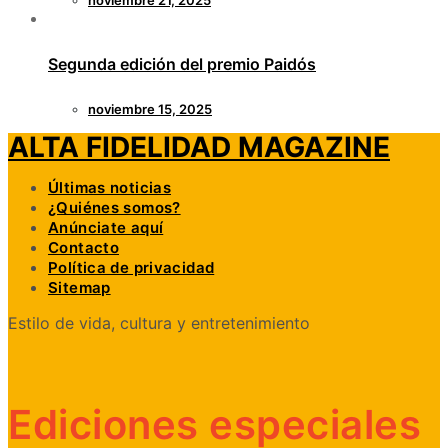
Segunda edición del premio Paidós
noviembre 15, 2025
ALTA FIDELIDAD MAGAZINE
Últimas noticias
¿Quiénes somos?
Anúnciate aquí
Contacto
Política de privacidad
Sitemap
Estilo de vida, cultura y entretenimiento
Ediciones especiales