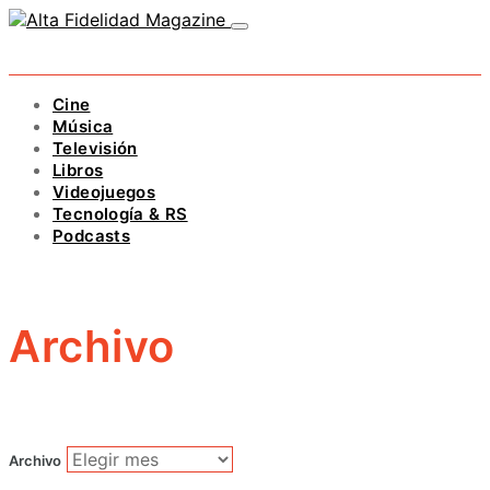
Cine
Música
Televisión
Libros
Videojuegos
Tecnología & RS
Podcasts
Archivo
Archivo