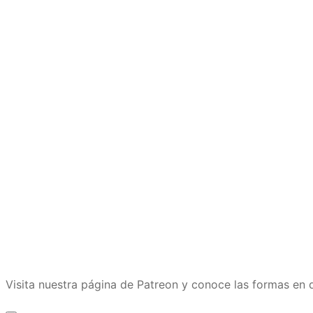
Visita nuestra página de Patreon y conoce las formas e