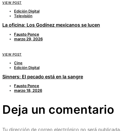
VIEW POST
Edición Digital
Televisión
La oficina: Los Godínez mexicanos se lucen
Fausto Ponce
marzo 29, 2026
VIEW POST
Cine
Edición Digital
Sinners: El pecado está en la sangre
Fausto Ponce
marzo 18, 2026
Deja un comentario
Tu dirección de correo electrónico no será publicada.