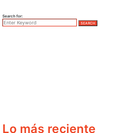
Search for:
SEARCH
Lo más reciente