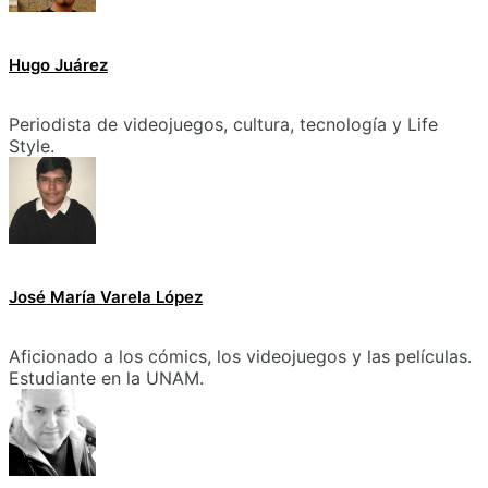
Hugo Juárez
Periodista de videojuegos, cultura, tecnología y Life
Style.
José María Varela López
Aficionado a los cómics, los videojuegos y las películas.
Estudiante en la UNAM.