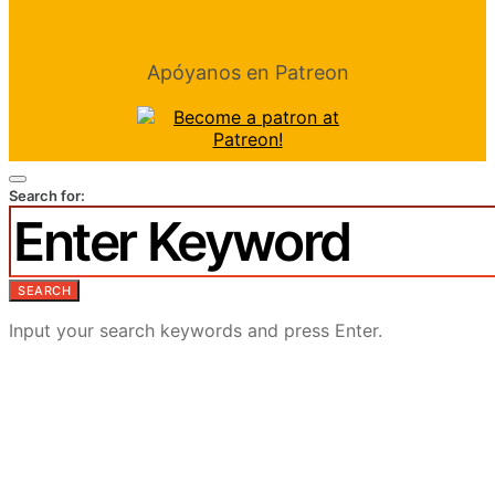
Apóyanos en Patreon
Search for:
SEARCH
Input your search keywords and press Enter.