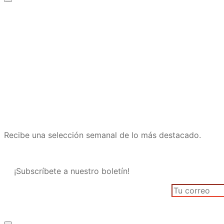
Recibe una selección semanal de lo más destacado.
¡Subscríbete a nuestro boletín!