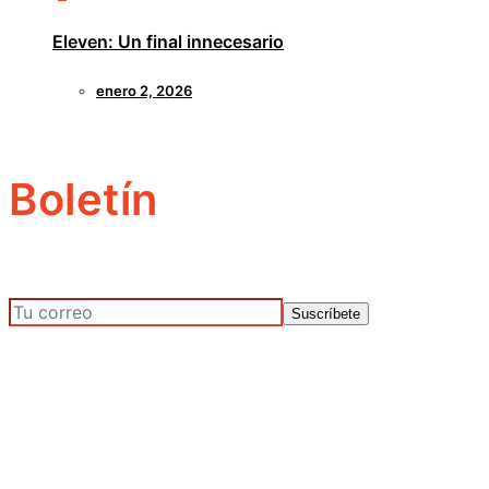
Eleven: Un final innecesario
enero 2, 2026
Boletín