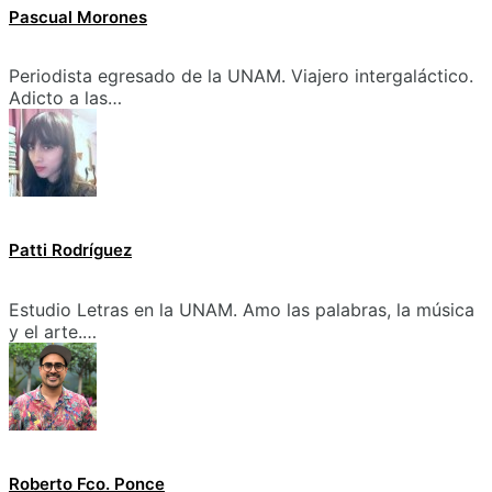
Pascual Morones
Periodista egresado de la UNAM. Viajero intergaláctico.
Adicto a las…
Patti Rodríguez
Estudio Letras en la UNAM. Amo las palabras, la música
y el arte.…
Roberto Fco. Ponce