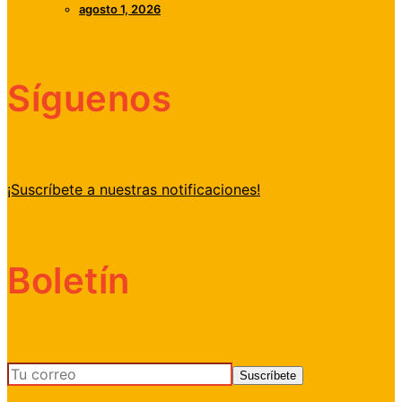
agosto 1, 2026
Síguenos
¡Suscríbete a nuestras notificaciones!
Boletín