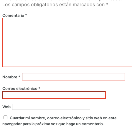
Los campos obligatorios están marcados con
*
Comentario
*
Nombre
*
Correo electrónico
*
Web
Guardar mi nombre, correo electrónico y sitio web en este
navegador para la próxima vez que haga un comentario.