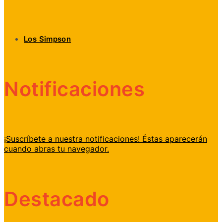
Los Simpson
Notificaciones
¡Suscríbete a nuestra notificaciones! Éstas aparecerán
cuando abras tu navegador.
Destacado