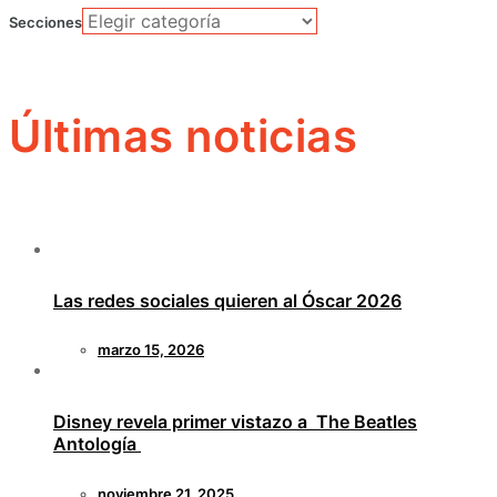
Secciones
Últimas noticias
Las redes sociales quieren al Óscar 2026
marzo 15, 2026
Disney revela primer vistazo a The Beatles
Antología
noviembre 21, 2025