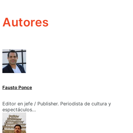
Autores
Fausto Ponce
Editor en jefe / Publisher. Periodista de cultura y
espectáculos…