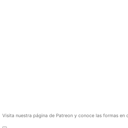
Visita nuestra página de Patreon y conoce las formas e