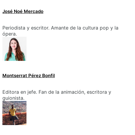
José Noé Mercado
Periodista y escritor. Amante de la cultura pop y la
ópera.
Montserrat Pérez Bonfil
Editora en jefe. Fan de la animación, escritora y
guionista.