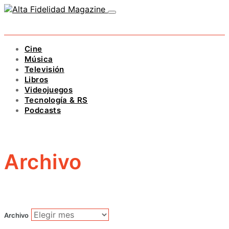
Cine
Música
Televisión
Libros
Videojuegos
Tecnología & RS
Podcasts
Archivo
Archivo