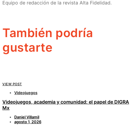
Equipo de redacción de la revista Alta Fidelidad.
También podría
gustarte
VIEW POST
Videojuegos
Videojuegos, academia y comunidad: el papel de DIGRA
Mx
Daniel Villamil
agosto 1, 2026