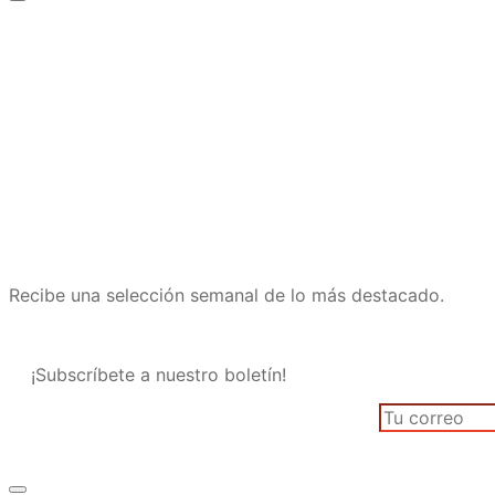
Recibe una selección semanal de lo más destacado.
¡Subscríbete a nuestro boletín!