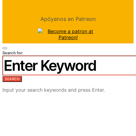
Apóyanos en Patreon
Search for:
SEARCH
Input your search keywords and press Enter.