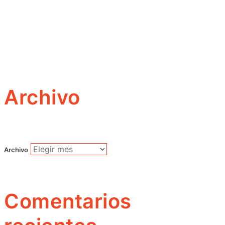
Archivo
Archivo
Comentarios