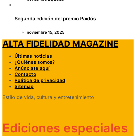
Segunda edición del premio Paidós
noviembre 15, 2025
ALTA FIDELIDAD MAGAZINE
Últimas noticias
¿Quiénes somos?
Anúnciate aquí
Contacto
Política de privacidad
Sitemap
Estilo de vida, cultura y entretenimiento
Ediciones especiales