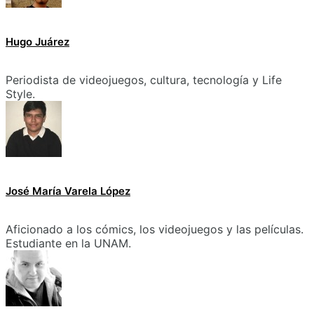
Hugo Juárez
Periodista de videojuegos, cultura, tecnología y Life
Style.
José María Varela López
Aficionado a los cómics, los videojuegos y las películas.
Estudiante en la UNAM.