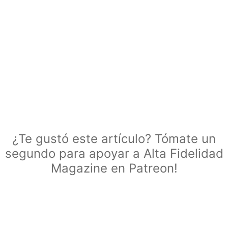
¿Te gustó este artículo? Tómate un
segundo para apoyar a Alta Fidelidad
Magazine en Patreon!