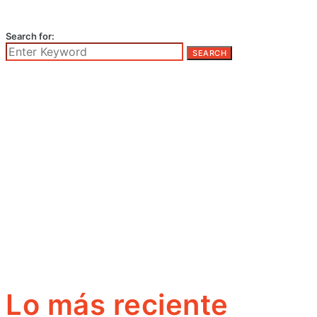
Search for:
SEARCH
Lo más reciente