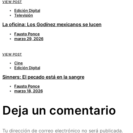
VIEW POST
Edición Digital
Televisión
La oficina: Los Godínez mexicanos se lucen
Fausto Ponce
marzo 29, 2026
VIEW POST
Cine
Edición Digital
Sinners: El pecado está en la sangre
Fausto Ponce
marzo 18, 2026
Deja un comentario
Tu dirección de correo electrónico no será publicada.