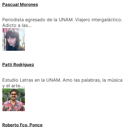
Pascual Morones
Periodista egresado de la UNAM. Viajero intergaláctico.
Adicto a las…
Patti Rodríguez
Estudio Letras en la UNAM. Amo las palabras, la música
y el arte.…
Roberto Fco. Ponce