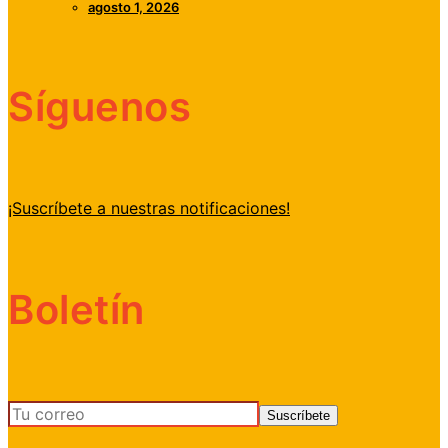
agosto 1, 2026
Síguenos
¡Suscríbete a nuestras notificaciones!
Boletín