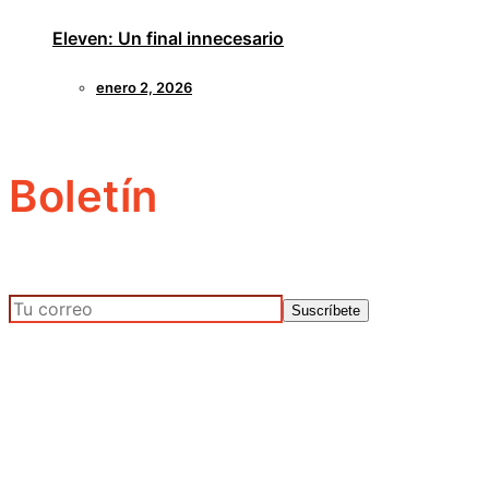
Eleven: Un final innecesario
enero 2, 2026
Boletín