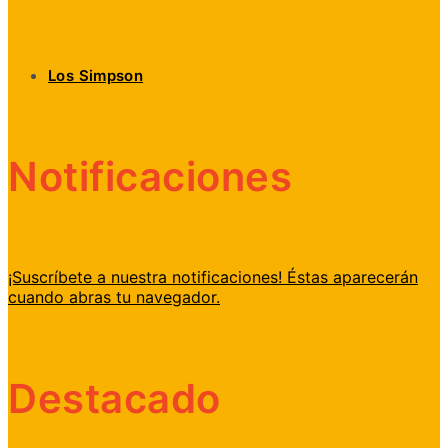
Los Simpson
Notificaciones
¡Suscríbete a nuestra notificaciones! Éstas aparecerán
cuando abras tu navegador.
Destacado