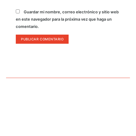
Guardar mi nombre, correo electrónico y sitio web
en este navegador para la próxima vez que haga un
comentario.