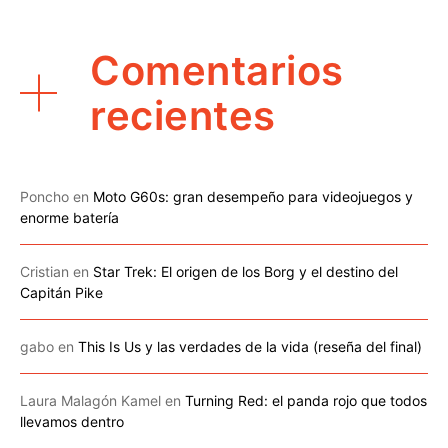
Comentarios
recientes
Poncho
en
Moto G60s: gran desempeño para videojuegos y
enorme batería
Cristian
en
Star Trek: El origen de los Borg y el destino del
Capitán Pike
gabo
en
This Is Us y las verdades de la vida (reseña del final)
Laura Malagón Kamel
en
Turning Red: el panda rojo que todos
llevamos dentro