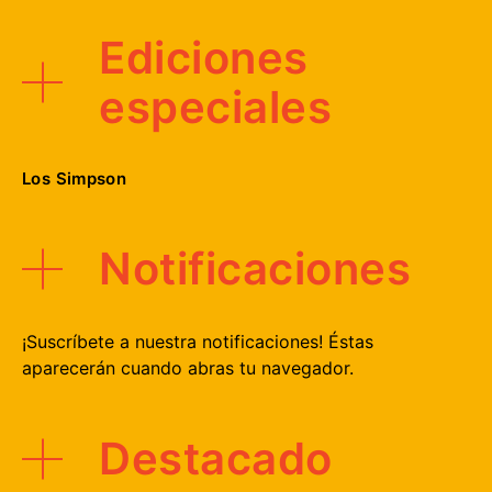
Ediciones
especiales
Los Simpson
Notificaciones
¡Suscríbete a nuestra notificaciones! Éstas
aparecerán cuando abras tu navegador.
Destacado