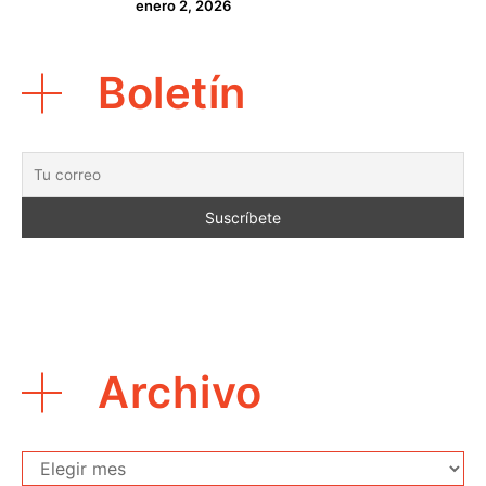
enero 2, 2026
Boletín
Archivo
Archivo