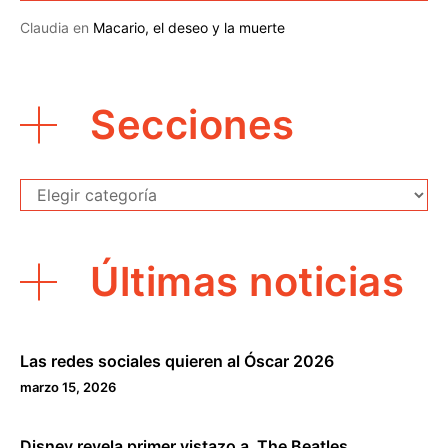
Claudia
en
Macario, el deseo y la muerte
Secciones
Secciones
Últimas noticias
Las redes sociales quieren al Óscar 2026
marzo 15, 2026
Disney revela primer vistazo a The Beatles