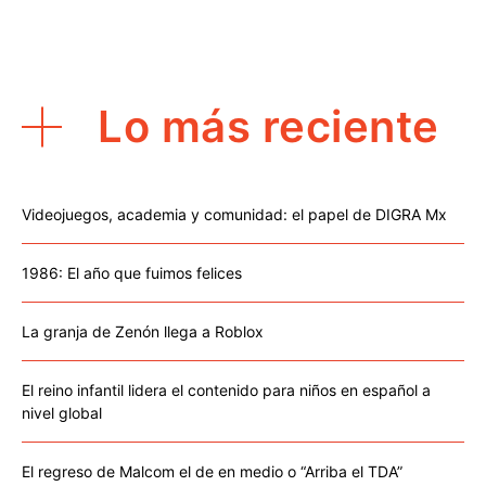
Lo más reciente
Videojuegos, academia y comunidad: el papel de DIGRA Mx
1986: El año que fuimos felices
La granja de Zenón llega a Roblox
El reino infantil lidera el contenido para niños en español a
nivel global
El regreso de Malcom el de en medio o “Arriba el TDA”