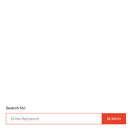
Search for:
SEARCH