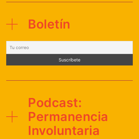
Boletín
Podcast:
Permanencia
Involuntaria