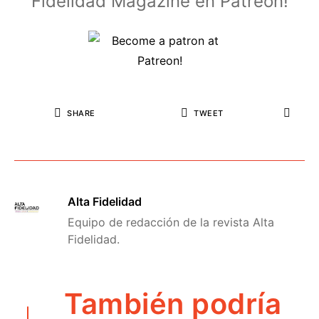
Fidelidad Magazine en Patreon!
SHARE
TWEET
Alta Fidelidad
Equipo de redacción de la revista Alta
Fidelidad.
También podría