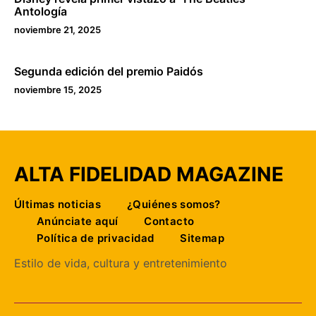
Antología
noviembre 21, 2025
Segunda edición del premio Paidós
noviembre 15, 2025
ALTA FIDELIDAD MAGAZINE
Últimas noticias
¿Quiénes somos?
Anúnciate aquí
Contacto
Política de privacidad
Sitemap
Estilo de vida, cultura y entretenimiento