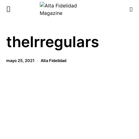
theIrregulars
mayo 25, 2021
Alta Fidelidad