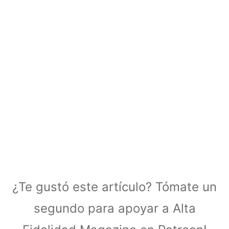
¿Te gustó este artículo? Tómate un
segundo para apoyar a Alta