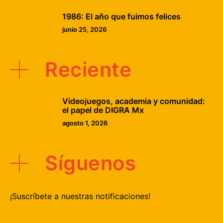
1986: El año que fuimos felices
junio 25, 2026
Reciente
Videojuegos, academia y comunidad:
el papel de DIGRA Mx
agosto 1, 2026
Síguenos
¡Suscríbete a nuestras notificaciones!