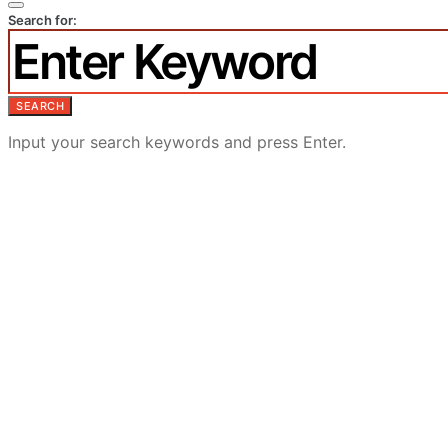
Search for:
SEARCH
Input your search keywords and press Enter.