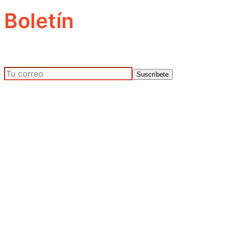
Boletín