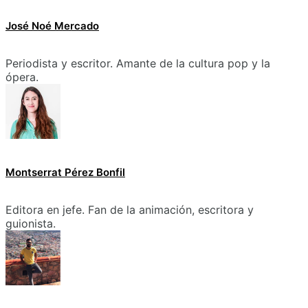
José Noé Mercado
Periodista y escritor. Amante de la cultura pop y la
ópera.
Montserrat Pérez Bonfil
Editora en jefe. Fan de la animación, escritora y
guionista.