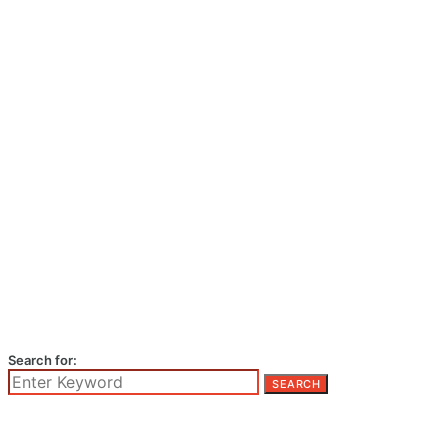
Search for:
SEARCH