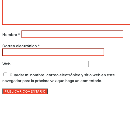
Nombre
*
Correo electrónico
*
Web
Guardar mi nombre, correo electrónico y sitio web en este
navegador para la próxima vez que haga un comentario.