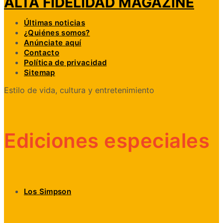
ALTA FIDELIDAD MAGAZINE
Últimas noticias
¿Quiénes somos?
Anúnciate aquí
Contacto
Política de privacidad
Sitemap
Estilo de vida, cultura y entretenimiento
Ediciones especiales
Los Simpson