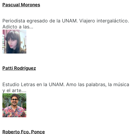
Pascual Morones
Periodista egresado de la UNAM. Viajero intergaláctico.
Adicto a las…
Patti Rodríguez
Estudio Letras en la UNAM. Amo las palabras, la música
y el arte.…
Roberto Fco. Ponce