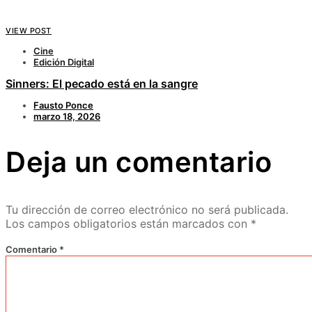
VIEW POST
Cine
Edición Digital
Sinners: El pecado está en la sangre
Fausto Ponce
marzo 18, 2026
Deja un comentario
Tu dirección de correo electrónico no será publicada.
Los campos obligatorios están marcados con
*
Comentario
*