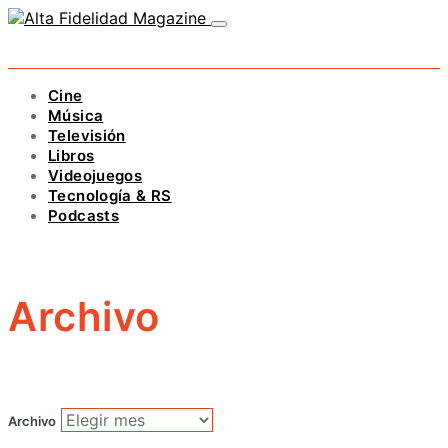
Cine
Música
Televisión
Libros
Videojuegos
Tecnología & RS
Podcasts
Archivo
Archivo