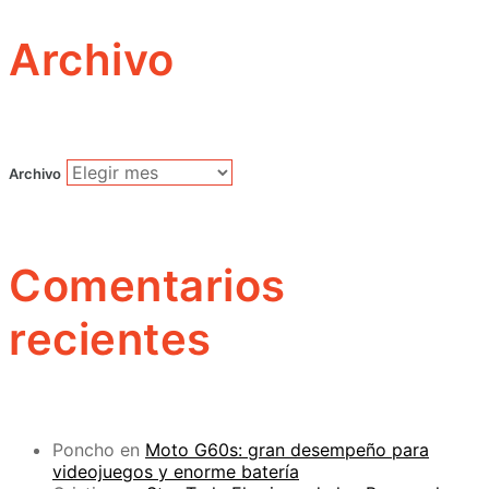
Archivo
Archivo
Comentarios
recientes
Poncho
en
Moto G60s: gran desempeño para
videojuegos y enorme batería