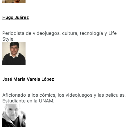
Hugo Juárez
Periodista de videojuegos, cultura, tecnología y Life
Style.
José María Varela López
Aficionado a los cómics, los videojuegos y las películas.
Estudiante en la UNAM.