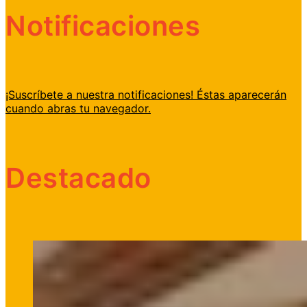
Notificaciones
¡Suscríbete a nuestra notificaciones! Éstas aparecerán
cuando abras tu navegador.
Destacado