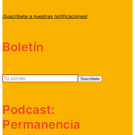
¡Suscríbete a nuestras notificaciones!
Boletín
Podcast:
Permanencia