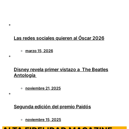
Las redes sociales quieren al Óscar 2026
marzo 15, 2026
Disney revela primer vistazo a The Beatles
Antología
noviembre 21, 2025
Segunda edición del premio Paidós
noviembre 15, 2025