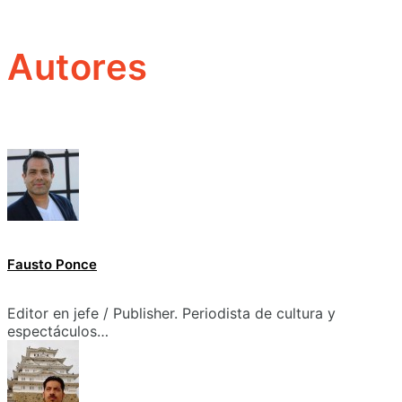
Autores
Fausto Ponce
Editor en jefe / Publisher. Periodista de cultura y
espectáculos…