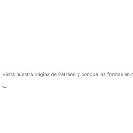
Visita nuestra página de Patreon y conoce las formas e