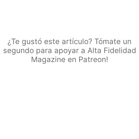
¿Te gustó este artículo? Tómate un
segundo para apoyar a Alta Fidelidad
Magazine en Patreon!