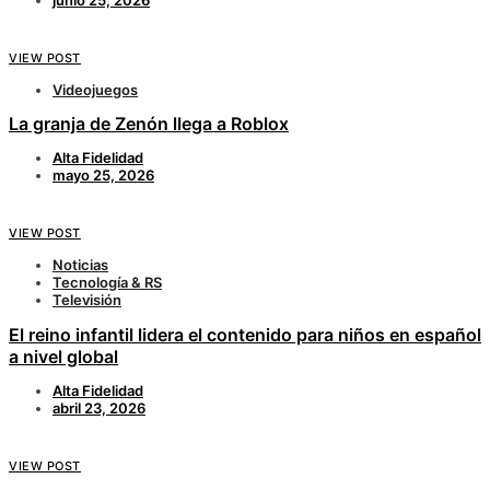
VIEW POST
Videojuegos
La granja de Zenón llega a Roblox
Alta Fidelidad
mayo 25, 2026
VIEW POST
Noticias
Tecnología & RS
Televisión
El reino infantil lidera el contenido para niños en español
a nivel global
Alta Fidelidad
abril 23, 2026
VIEW POST