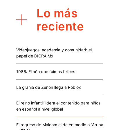
Lo más
reciente
Videojuegos, academia y comunidad: el
papel de DIGRA Mx
1986: El año que fuimos felices
La granja de Zenón llega a Roblox
El reino infantil lidera el contenido para niños
en español a nivel global
El regreso de Malcom el de en medio o “Arriba