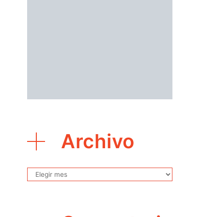
Archivo
Archivo