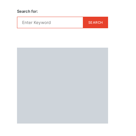
Search for:
SEARCH