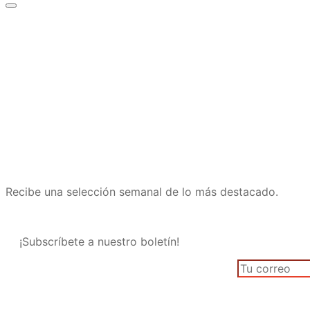
Recibe una selección semanal de lo más destacado.
¡Subscríbete a nuestro boletín!