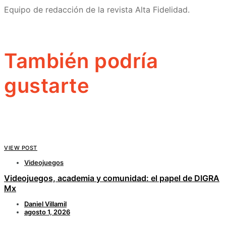
Equipo de redacción de la revista Alta Fidelidad.
También podría
gustarte
VIEW POST
Videojuegos
Videojuegos, academia y comunidad: el papel de DIGRA
Mx
Daniel Villamil
agosto 1, 2026