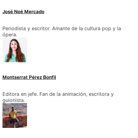
José Noé Mercado
Periodista y escritor. Amante de la cultura pop y la
ópera.
Montserrat Pérez Bonfil
Editora en jefe. Fan de la animación, escritora y
guionista.