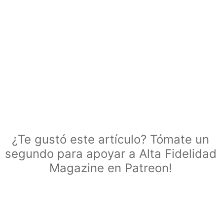
¿Te gustó este artículo? Tómate un
segundo para apoyar a Alta Fidelidad
Magazine en Patreon!