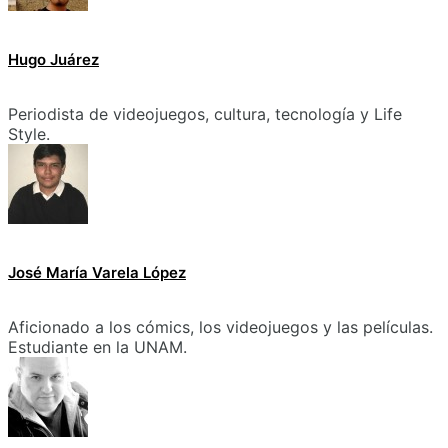
Hugo Juárez
Periodista de videojuegos, cultura, tecnología y Life
Style.
José María Varela López
Aficionado a los cómics, los videojuegos y las películas.
Estudiante en la UNAM.