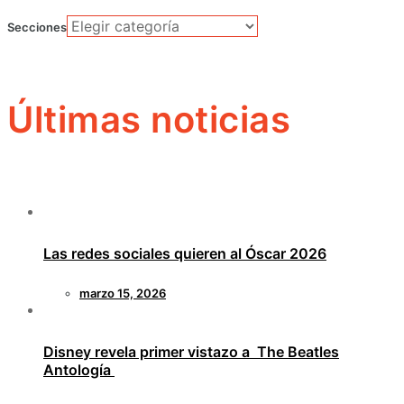
Secciones
Últimas noticias
Las redes sociales quieren al Óscar 2026
marzo 15, 2026
Disney revela primer vistazo a The Beatles
Antología