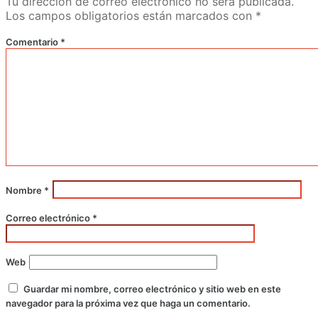
Tu dirección de correo electrónico no será publicada.
Los campos obligatorios están marcados con
*
Comentario
*
Nombre
*
Correo electrónico
*
Web
Guardar mi nombre, correo electrónico y sitio web en este
navegador para la próxima vez que haga un comentario.