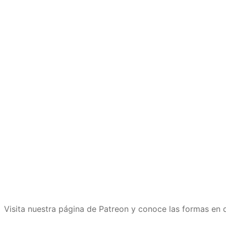
Visita nuestra página de Patreon y conoce las formas e