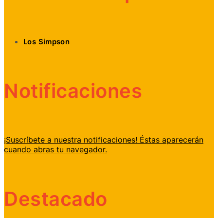
Los Simpson
Notificaciones
¡Suscríbete a nuestra notificaciones! Éstas aparecerán
cuando abras tu navegador.
Destacado