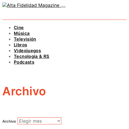
Cine
Música
Televisión
Libros
Videojuegos
Tecnología & RS
Podcasts
Archivo
Archivo