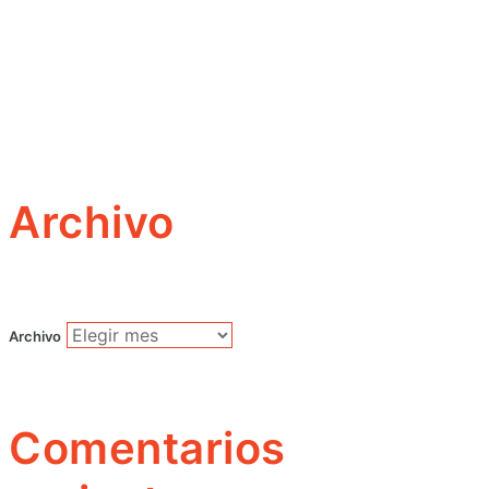
Archivo
Archivo
Comentarios