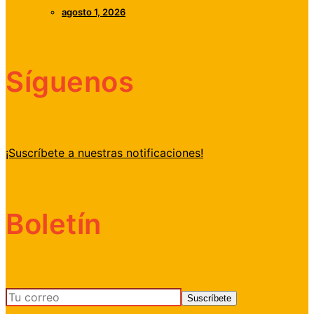
agosto 1, 2026
Síguenos
¡Suscríbete a nuestras notificaciones!
Boletín