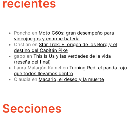
recientes
Poncho
en
Moto G60s: gran desempeño para
videojuegos y enorme batería
Cristian
en
Star Trek: El origen de los Borg y el
destino del Capitán Pike
gabo
en
This Is Us y las verdades de la vida
(reseña del final)
Laura Malagón Kamel
en
Turning Red: el panda rojo
que todos llevamos dentro
Claudia
en
Macario, el deseo y la muerte
Secciones