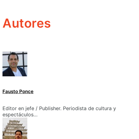
Autores
Fausto Ponce
Editor en jefe / Publisher. Periodista de cultura y
espectáculos…