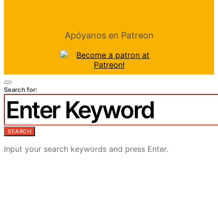
Apóyanos en Patreon
Search for:
SEARCH
Input your search keywords and press Enter.