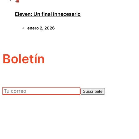
5
Eleven: Un final innecesario
enero 2, 2026
Boletín