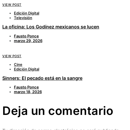
VIEW POST
Edición Digital
Televisión
La oficina: Los Godínez mexicanos se lucen
Fausto Ponce
marzo 29, 2026
VIEW POST
Cine
Edición Digital
Sinners: El pecado está en la sangre
Fausto Ponce
marzo 18, 2026
Deja un comentario