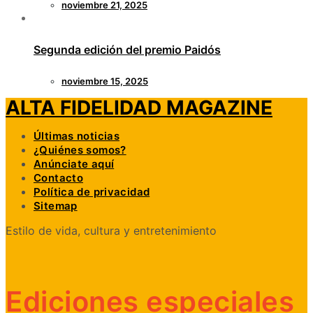
noviembre 21, 2025
Segunda edición del premio Paidós
noviembre 15, 2025
ALTA FIDELIDAD MAGAZINE
Últimas noticias
¿Quiénes somos?
Anúnciate aquí
Contacto
Política de privacidad
Sitemap
Estilo de vida, cultura y entretenimiento
Ediciones especiales