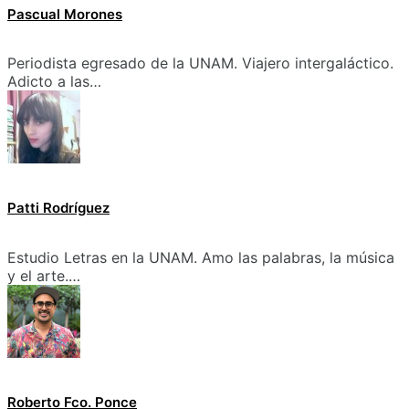
Pascual Morones
Periodista egresado de la UNAM. Viajero intergaláctico.
Adicto a las…
Patti Rodríguez
Estudio Letras en la UNAM. Amo las palabras, la música
y el arte.…
Roberto Fco. Ponce