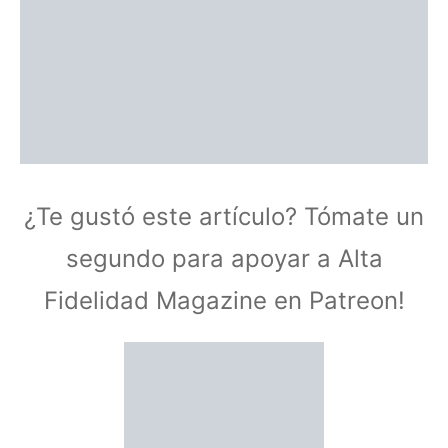
¿Te gustó este artículo? Tómate un
segundo para apoyar a Alta
Fidelidad Magazine en Patreon!