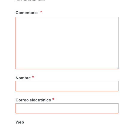
Comentario
*
Nombre
*
Correo electrónico
Web