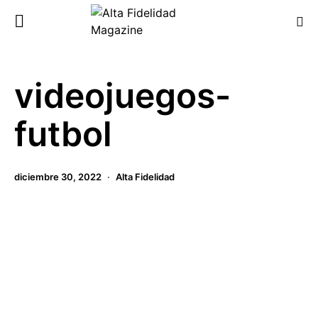
videojuegos-
futbol
diciembre 30, 2022
Alta Fidelidad