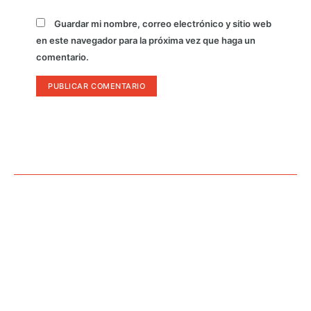
Guardar mi nombre, correo electrónico y sitio web
en este navegador para la próxima vez que haga un
comentario.