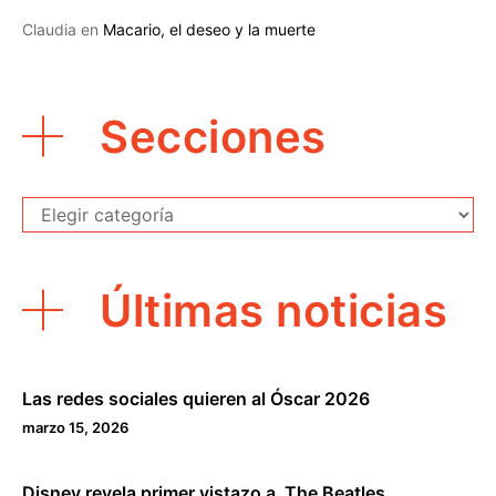
Claudia
en
Macario, el deseo y la muerte
Secciones
Secciones
Últimas noticias
Las redes sociales quieren al Óscar 2026
marzo 15, 2026
Disney revela primer vistazo a The Beatles