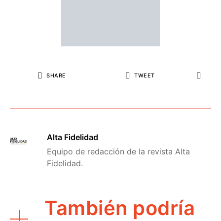
SHARE
TWEET
Alta Fidelidad
Equipo de redacción de la revista Alta
Fidelidad.
También podría