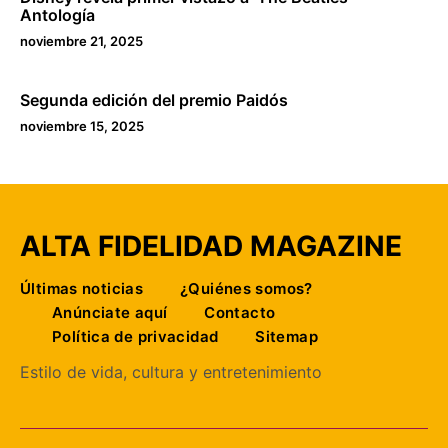
Antología
noviembre 21, 2025
Segunda edición del premio Paidós
noviembre 15, 2025
ALTA FIDELIDAD MAGAZINE
Últimas noticias
¿Quiénes somos?
Anúnciate aquí
Contacto
Política de privacidad
Sitemap
Estilo de vida, cultura y entretenimiento