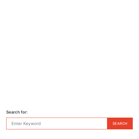
Search for:
SEARCH