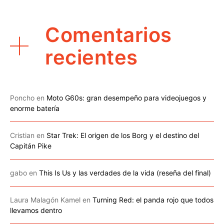
Comentarios
recientes
Poncho
en
Moto G60s: gran desempeño para videojuegos y
enorme batería
Cristian
en
Star Trek: El origen de los Borg y el destino del
Capitán Pike
gabo
en
This Is Us y las verdades de la vida (reseña del final)
Laura Malagón Kamel
en
Turning Red: el panda rojo que todos
llevamos dentro