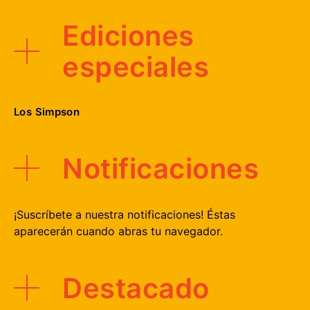
Ediciones
especiales
Los Simpson
Notificaciones
¡Suscríbete a nuestra notificaciones! Éstas
aparecerán cuando abras tu navegador.
Destacado