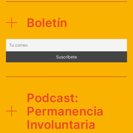
Boletín
Podcast:
Permanencia
Involuntaria