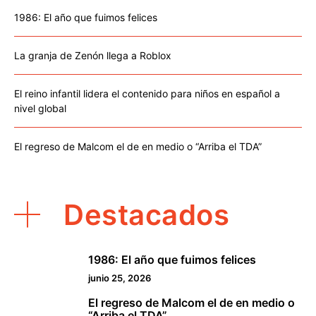
1986: El año que fuimos felices
La granja de Zenón llega a Roblox
El reino infantil lidera el contenido para niños en español a
nivel global
El regreso de Malcom el de en medio o “Arriba el TDA”
Destacados
1986: El año que fuimos felices
1
junio 25, 2026
El regreso de Malcom el de en medio o
2
“Arriba el TDA”