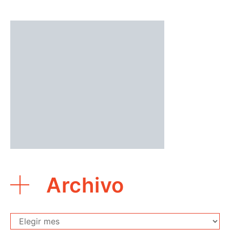
Archivo
Archivo