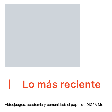
Lo más reciente
Videojuegos, academia y comunidad: el papel de DIGRA Mx