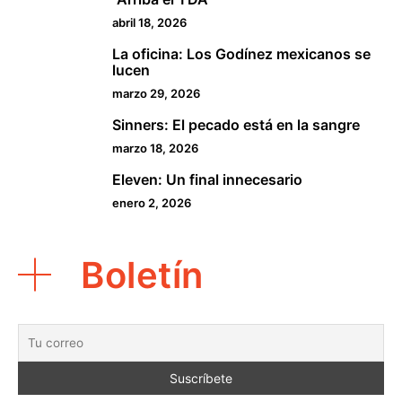
abril 18, 2026
La oficina: Los Godínez mexicanos se
3
lucen
marzo 29, 2026
Sinners: El pecado está en la sangre
4
marzo 18, 2026
Eleven: Un final innecesario
5
enero 2, 2026
Boletín