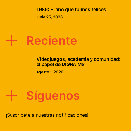
1986: El año que fuimos felices
junio 25, 2026
Reciente
Videojuegos, academia y comunidad:
el papel de DIGRA Mx
agosto 1, 2026
Síguenos
¡Suscríbete a nuestras notificaciones!