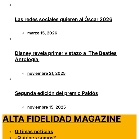
Las redes sociales quieren al Óscar 2026
marzo 15, 2026
Disney revela primer vistazo a The Beatles
Antología
noviembre 21, 2025
Segunda edición del premio Paidós
noviembre 15, 2025
ALTA FIDELIDAD MAGAZINE
Últimas noticias
¿Quiénes somos?