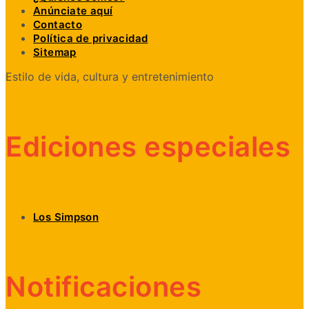
Anúnciate aquí
Contacto
Política de privacidad
Sitemap
Estilo de vida, cultura y entretenimiento
Ediciones especiales
Los Simpson
Notificaciones