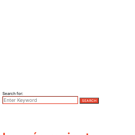
Search for:
SEARCH