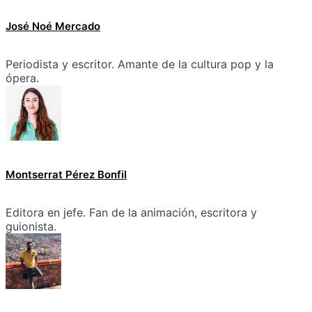
José Noé Mercado
Periodista y escritor. Amante de la cultura pop y la
ópera.
Montserrat Pérez Bonfil
Editora en jefe. Fan de la animación, escritora y
guionista.