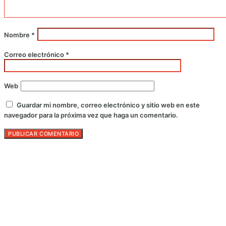
Nombre
*
Correo electrónico
*
Web
Guardar mi nombre, correo electrónico y sitio web en este
navegador para la próxima vez que haga un comentario.