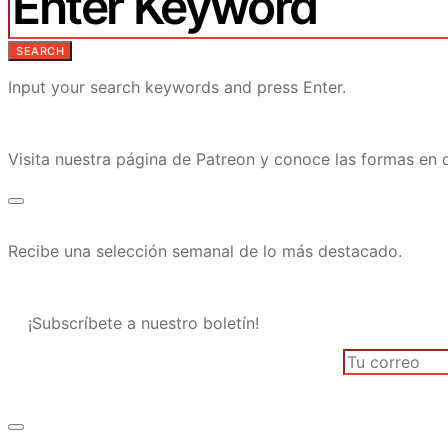
SEARCH
Input your search keywords and press Enter.
Visita nuestra página de Patreon y conoce las formas e
Recibe una selección semanal de lo más destacado.
¡Subscríbete a nuestro boletín!