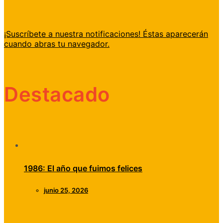
¡Suscríbete a nuestra notificaciones! Éstas aparecerán
cuando abras tu navegador.
Destacado
1986: El año que fuimos felices
junio 25, 2026