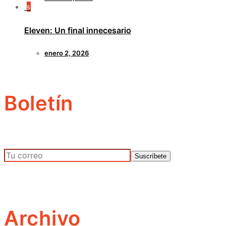
5
Eleven: Un final innecesario
enero 2, 2026
Boletín
Archivo