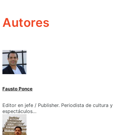
Autores
Fausto Ponce
Editor en jefe / Publisher. Periodista de cultura y
espectáculos…