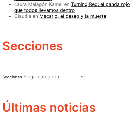
Laura Malagón Kamel
en
Turning Red: el panda rojo
que todos llevamos dentro
Claudia
en
Macario, el deseo y la muerte
Secciones
Secciones
Últimas noticias