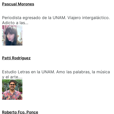
Pascual Morones
Periodista egresado de la UNAM. Viajero intergaláctico.
Adicto a las…
Patti Rodríguez
Estudio Letras en la UNAM. Amo las palabras, la música
y el arte.…
Roberto Fco. Ponce