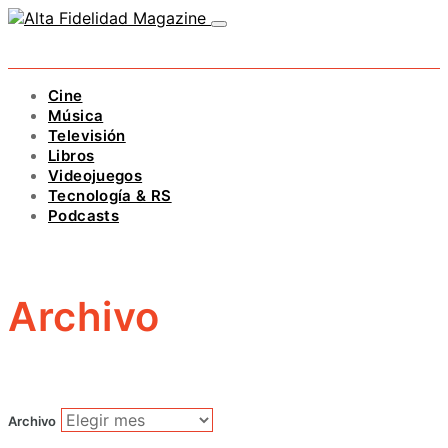
Cine
Música
Televisión
Libros
Videojuegos
Tecnología & RS
Podcasts
Archivo
Archivo