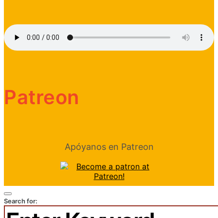
Patreon
Apóyanos en Patreon
Search for: