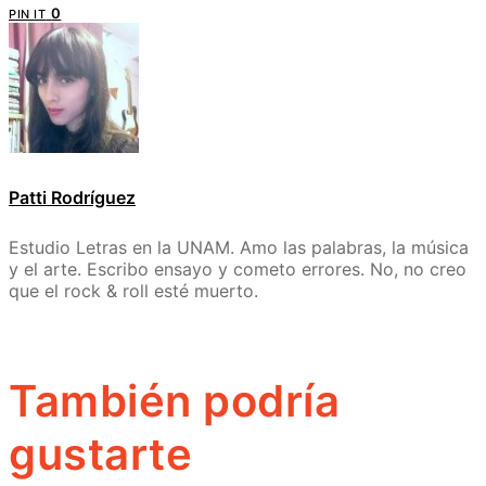
0
PIN IT
Patti Rodríguez
Estudio Letras en la UNAM. Amo las palabras, la música
y el arte. Escribo ensayo y cometo errores. No, no creo
que el rock & roll esté muerto.
También podría
gustarte