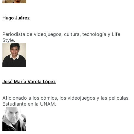
Hugo Juárez
Periodista de videojuegos, cultura, tecnología y Life
Style.
José María Varela López
Aficionado a los cómics, los videojuegos y las películas.
Estudiante en la UNAM.