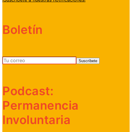
Boletín
Podcast:
Permanencia
Involuntaria