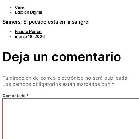
Cine
Edición Digital
Sinners: El pecado está en la sangre
Fausto Ponce
marzo 18, 2026
Deja un comentario
Tu dirección de correo electrónico no será publicada.
Los campos obligatorios están marcados con
*
Comentario
*