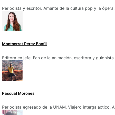
Periodista y escritor. Amante de la cultura pop y la ópera.
Montserrat Pérez Bonfil
Editora en jefe. Fan de la animación, escritora y guionista.
Pascual Morones
Periodista egresado de la UNAM. Viajero intergaláctico. A