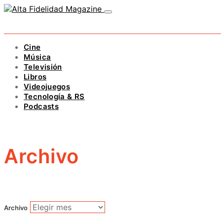
Cine
Música
Televisión
Libros
Videojuegos
Tecnología & RS
Podcasts
Archivo
Archivo