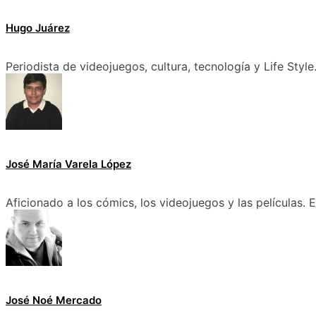
Hugo Juárez
Periodista de videojuegos, cultura, tecnología y Life Style
José María Varela López
Aficionado a los cómics, los videojuegos y las películas.
José Noé Mercado