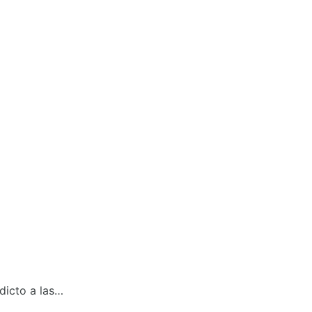
dicto a las…