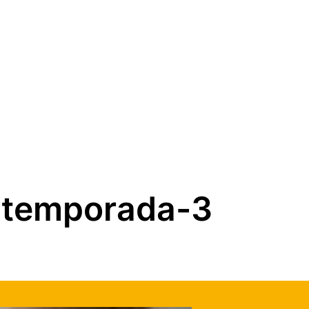
-temporada-3