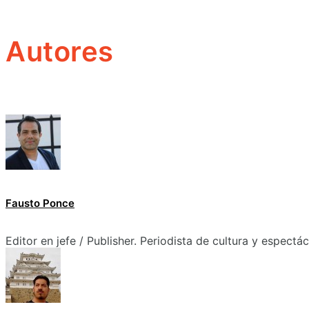
Autores
Fausto Ponce
Editor en jefe / Publisher. Periodista de cultura y espectá