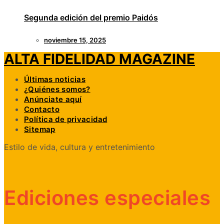
Segunda edición del premio Paidós
noviembre 15, 2025
ALTA FIDELIDAD MAGAZINE
Últimas noticias
¿Quiénes somos?
Anúnciate aquí
Contacto
Política de privacidad
Sitemap
Estilo de vida, cultura y entretenimiento
Ediciones especiales