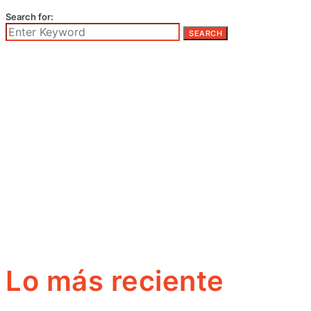
Search for:
SEARCH
Lo más reciente