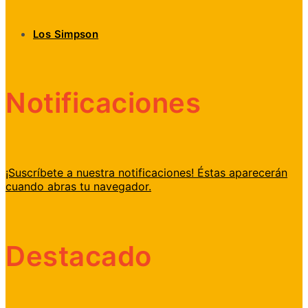
Los Simpson
Notificaciones
¡Suscríbete a nuestra notificaciones! Éstas aparecerán
cuando abras tu navegador.
Destacado