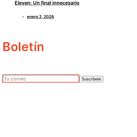
Eleven: Un final innecesario
enero 2, 2026
Boletín