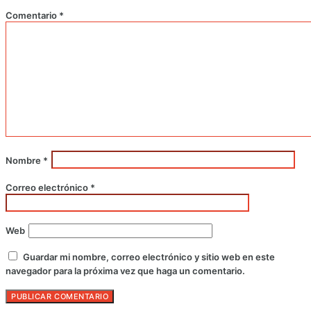
Comentario
*
Nombre
*
Correo electrónico
*
Web
Guardar mi nombre, correo electrónico y sitio web en este
navegador para la próxima vez que haga un comentario.