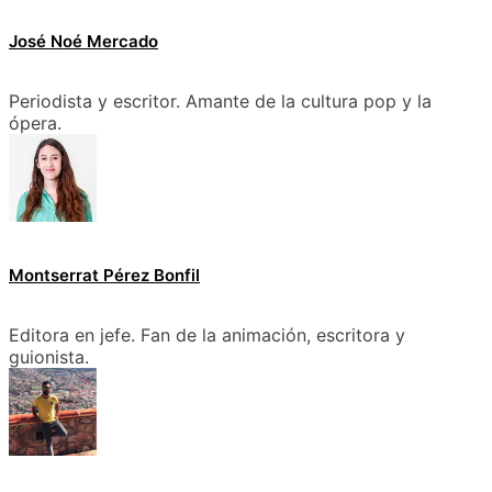
José Noé Mercado
Periodista y escritor. Amante de la cultura pop y la
ópera.
Montserrat Pérez Bonfil
Editora en jefe. Fan de la animación, escritora y
guionista.