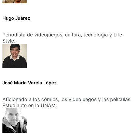
Hugo Juárez
Periodista de videojuegos, cultura, tecnología y Life
Style.
José María Varela López
Aficionado a los cómics, los videojuegos y las películas.
Estudiante en la UNAM.