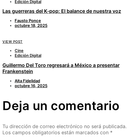
Edición Digital
Las guerreras del K-pop: El balance de nuestra voz
Fausto Ponce
octubre 18, 2025
VIEW POST
Cine
Edición Digital
Guillermo Del Toro regresará a México a presentar
Frankenstein
Alta Fidelidad
octubre 16, 2025
Deja un comentario
Tu dirección de correo electrónico no será publicada.
Los campos obligatorios están marcados con
*