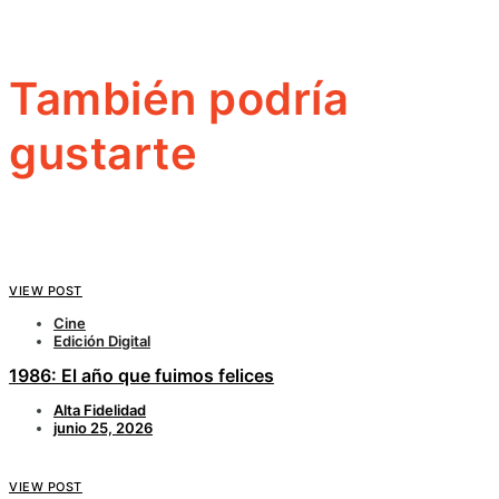
También podría
gustarte
VIEW POST
Cine
Edición Digital
1986: El año que fuimos felices
Alta Fidelidad
junio 25, 2026
VIEW POST