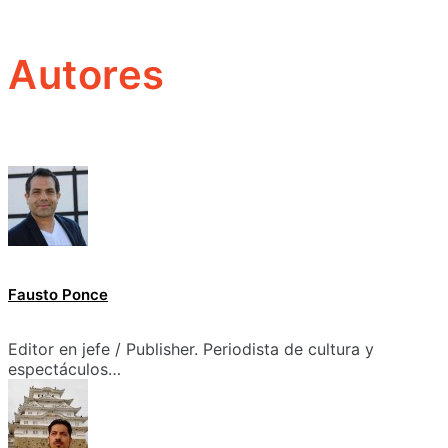
Autores
Fausto Ponce
Editor en jefe / Publisher. Periodista de cultura y
espectáculos…