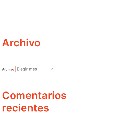
Archivo
Archivo
Comentarios
recientes