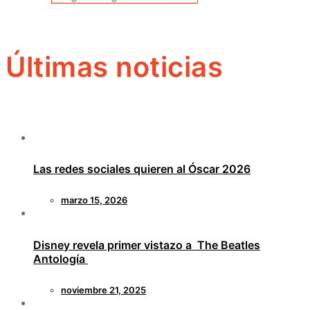
Últimas noticias
Las redes sociales quieren al Óscar 2026
marzo 15, 2026
Disney revela primer vistazo a The Beatles
Antología
noviembre 21, 2025