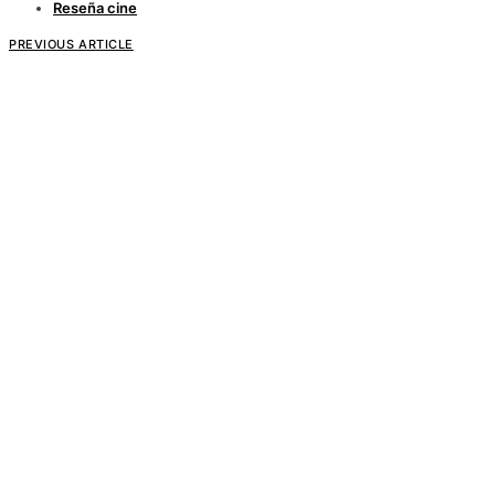
Reseña cine
PREVIOUS ARTICLE