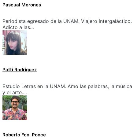
Pascual Morones
Periodista egresado de la UNAM. Viajero intergaláctico.
Adicto a las…
Patti Rodríguez
Estudio Letras en la UNAM. Amo las palabras, la música
y el arte.…
Roberto Fco. Ponce