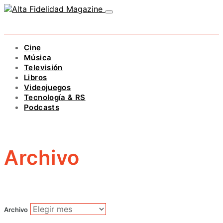
Cine
Música
Televisión
Libros
Videojuegos
Tecnología & RS
Podcasts
Archivo
Archivo