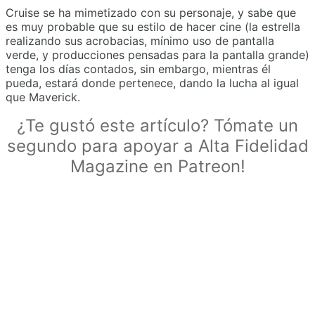
Cruise se ha mimetizado con su personaje, y sabe que
es muy probable que su estilo de hacer cine (la estrella
realizando sus acrobacias, mínimo uso de pantalla
verde, y producciones pensadas para la pantalla grande)
tenga los días contados, sin embargo, mientras él
pueda, estará donde pertenece, dando la lucha al igual
que Maverick.
¿Te gustó este artículo? Tómate un
segundo para apoyar a Alta Fidelidad
Magazine en Patreon!