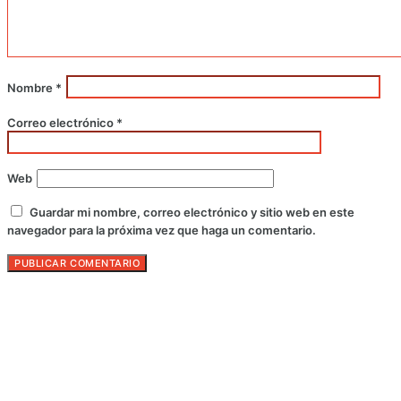
Nombre
*
Correo electrónico
*
Web
Guardar mi nombre, correo electrónico y sitio web en este
navegador para la próxima vez que haga un comentario.