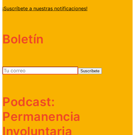
¡Suscríbete a nuestras notificaciones!
Boletín
Podcast:
Permanencia
Involuntaria