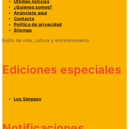
Últimas noticias
¿Quiénes somos?
Anúnciate aquí
Contacto
Política de privacidad
Sitemap
Estilo de vida, cultura y entretenimiento
Ediciones especiales
Los Simpson
Notificaciones