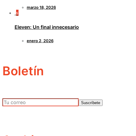
marzo 18, 2026
5
Eleven: Un final innecesario
enero 2, 2026
Boletín