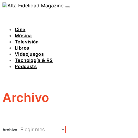
Cine
Música
Televisión
Libros
Videojuegos
Tecnología & RS
Podcasts
Archivo
Archivo