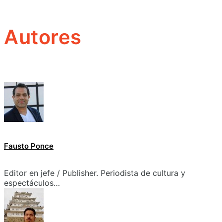
Autores
Fausto Ponce
Editor en jefe / Publisher. Periodista de cultura y
espectáculos…