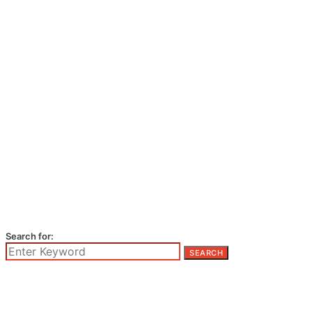
Search for:
SEARCH