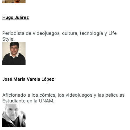
Hugo Juárez
Periodista de videojuegos, cultura, tecnología y Life
Style.
José María Varela López
Aficionado a los cómics, los videojuegos y las películas.
Estudiante en la UNAM.