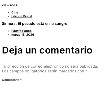
VIEW POST
Cine
Edición Digital
Sinners: El pecado está en la sangre
Fausto Ponce
marzo 18, 2026
Deja un comentario
Tu dirección de correo electrónico no será publicada.
Los campos obligatorios están marcados con
*
Comentario
*