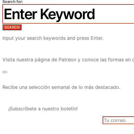
Search for:
SEARCH
Input your search keywords and press Enter.
Visita nuestra página de Patreon y conoce las formas e
Recibe una selección semanal de lo más destacado.
¡Subscríbete a nuestro boletín!