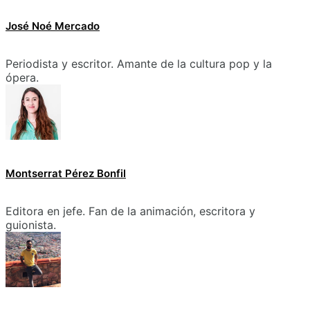
José Noé Mercado
Periodista y escritor. Amante de la cultura pop y la
ópera.
Montserrat Pérez Bonfil
Editora en jefe. Fan de la animación, escritora y
guionista.