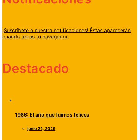
¡Suscríbete a nuestra notificaciones! Éstas aparecerán
cuando abras tu navegador.
Destacado
1986: El año que fuimos felices
junio 25, 2026