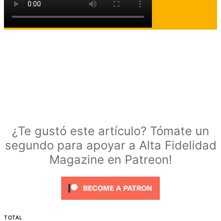
¿Te gustó este artículo? Tómate un
segundo para apoyar a Alta Fidelidad
Magazine en Patreon!
TOTAL