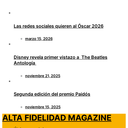
Las redes sociales quieren al Óscar 2026
marzo 15, 2026
Disney revela primer vistazo a The Beatles
Antología
noviembre 21, 2025
Segunda edición del premio Paidós
noviembre 15, 2025
ALTA FIDELIDAD MAGAZINE