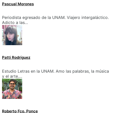
Pascual Morones
Periodista egresado de la UNAM. Viajero intergaláctico.
Adicto a las…
Patti Rodríguez
Estudio Letras en la UNAM. Amo las palabras, la música
y el arte.…
Roberto Fco. Ponce