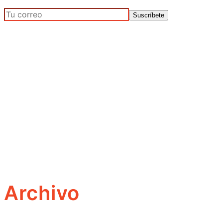
Archivo