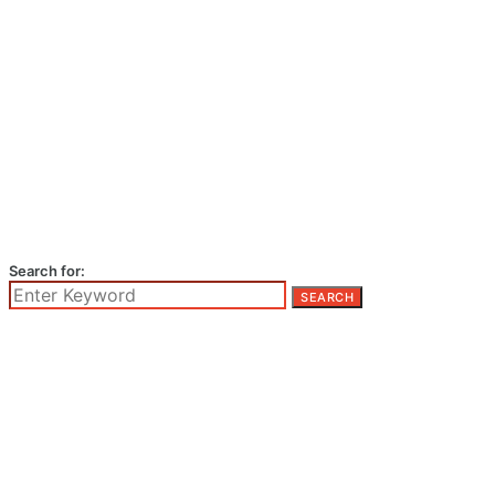
Search for:
SEARCH