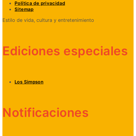
Política de privacidad
Sitemap
Estilo de vida, cultura y entretenimiento
Ediciones especiales
Los Simpson
Notificaciones