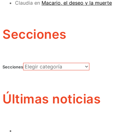
Claudia
en
Macario, el deseo y la muerte
Secciones
Secciones
Últimas noticias