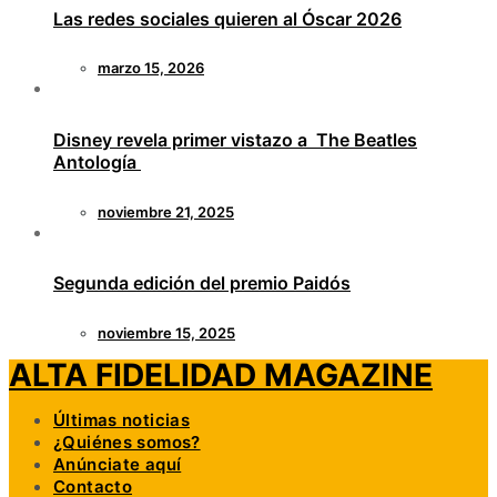
Las redes sociales quieren al Óscar 2026
marzo 15, 2026
Disney revela primer vistazo a The Beatles
Antología
noviembre 21, 2025
Segunda edición del premio Paidós
noviembre 15, 2025
ALTA FIDELIDAD MAGAZINE
Últimas noticias
¿Quiénes somos?
Anúnciate aquí
Contacto