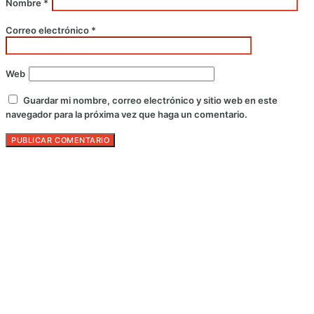
Nombre
*
Correo electrónico
*
Web
Guardar mi nombre, correo electrónico y sitio web en este
navegador para la próxima vez que haga un comentario.