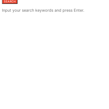
SEARCH
Input your search keywords and press Enter.