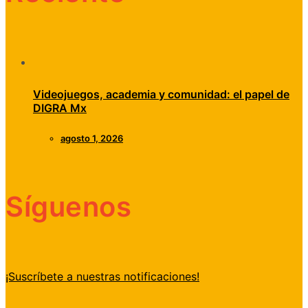
Videojuegos, academia y comunidad: el papel de
DIGRA Mx
agosto 1, 2026
Síguenos
¡Suscríbete a nuestras notificaciones!