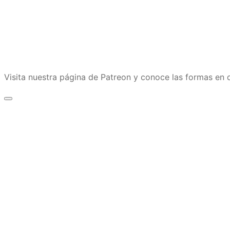
Visita nuestra página de Patreon y conoce las formas e