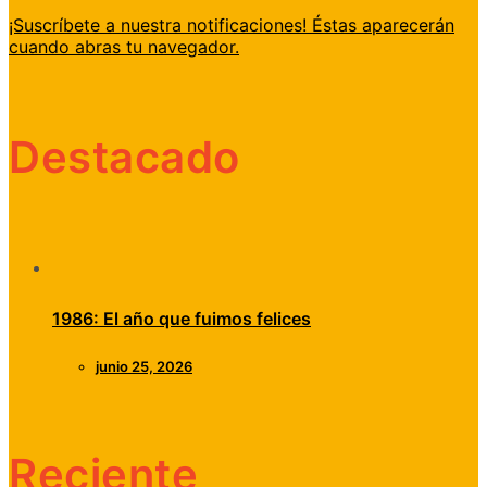
¡Suscríbete a nuestra notificaciones! Éstas aparecerán
cuando abras tu navegador.
Destacado
1986: El año que fuimos felices
junio 25, 2026
Reciente