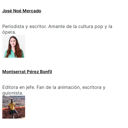
José Noé Mercado
Periodista y escritor. Amante de la cultura pop y la
ópera.
Montserrat Pérez Bonfil
Editora en jefe. Fan de la animación, escritora y
guionista.