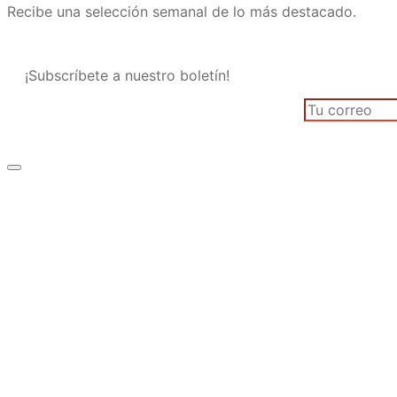
Recibe una selección semanal de lo más destacado.
¡Subscríbete a nuestro boletín!