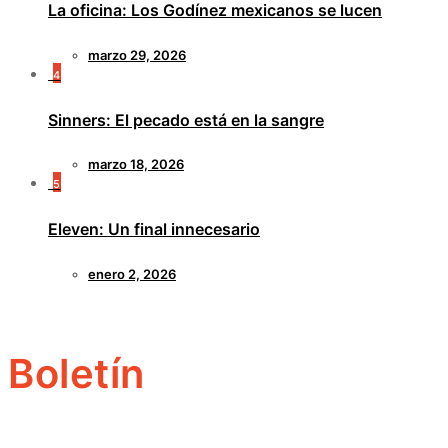
La oficina: Los Godínez mexicanos se lucen
marzo 29, 2026
4
Sinners: El pecado está en la sangre
marzo 18, 2026
5
Eleven: Un final innecesario
enero 2, 2026
Boletín