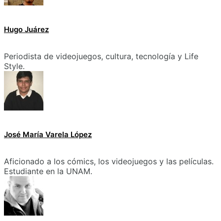
Hugo Juárez
Periodista de videojuegos, cultura, tecnología y Life
Style.
José María Varela López
Aficionado a los cómics, los videojuegos y las películas.
Estudiante en la UNAM.