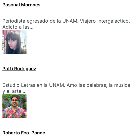
Pascual Morones
Periodista egresado de la UNAM. Viajero intergaláctico.
Adicto a las…
Patti Rodríguez
Estudio Letras en la UNAM. Amo las palabras, la música
y el arte.…
Roberto Fco. Ponce