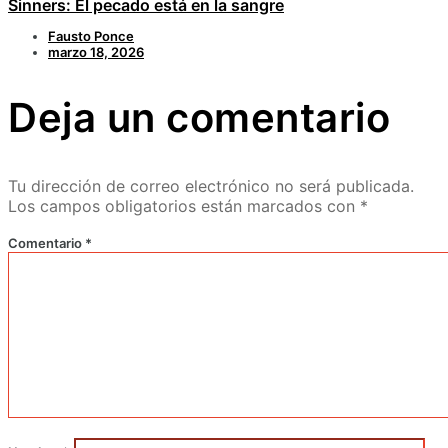
Sinners: El pecado está en la sangre
Fausto Ponce
marzo 18, 2026
Deja un comentario
Tu dirección de correo electrónico no será publicada.
Los campos obligatorios están marcados con
*
Comentario
*