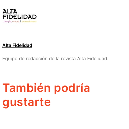
Alta Fidelidad
Equipo de redacción de la revista Alta Fidelidad.
También podría
gustarte