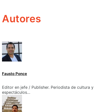
Autores
Fausto Ponce
Editor en jefe / Publisher. Periodista de cultura y
espectáculos…