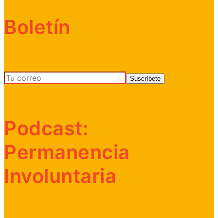
Boletín
Podcast:
Permanencia
Involuntaria