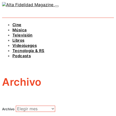
Cine
Música
Televisión
Libros
Videojuegos
Tecnología & RS
Podcasts
Archivo
Archivo