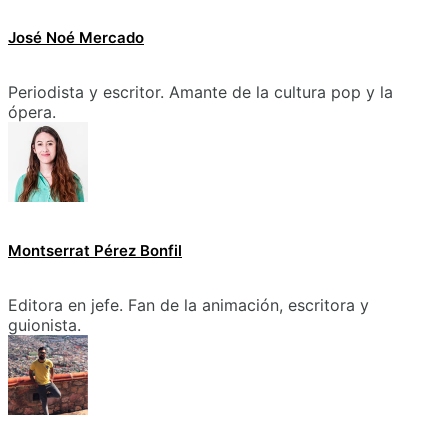
José Noé Mercado
Periodista y escritor. Amante de la cultura pop y la
ópera.
Montserrat Pérez Bonfil
Editora en jefe. Fan de la animación, escritora y
guionista.