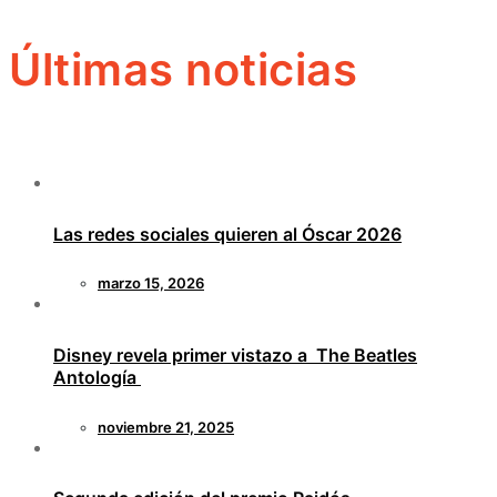
Últimas noticias
Las redes sociales quieren al Óscar 2026
marzo 15, 2026
Disney revela primer vistazo a The Beatles
Antología
noviembre 21, 2025