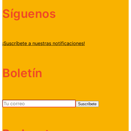
Síguenos
¡Suscríbete a nuestras notificaciones!
Boletín