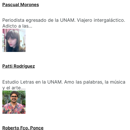
Pascual Morones
Periodista egresado de la UNAM. Viajero intergaláctico.
Adicto a las…
Patti Rodríguez
Estudio Letras en la UNAM. Amo las palabras, la música
y el arte.…
Roberto Fco. Ponce