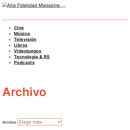
Cine
Música
Televisión
Libros
Videojuegos
Tecnología & RS
Podcasts
Archivo
Archivo