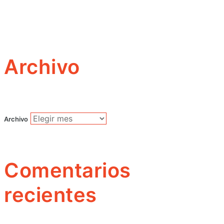
Archivo
Archivo
Comentarios
recientes