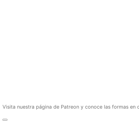
Visita nuestra página de Patreon y conoce las formas e