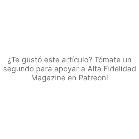
¿Te gustó este artículo? Tómate un
segundo para apoyar a Alta Fidelidad
Magazine en Patreon!