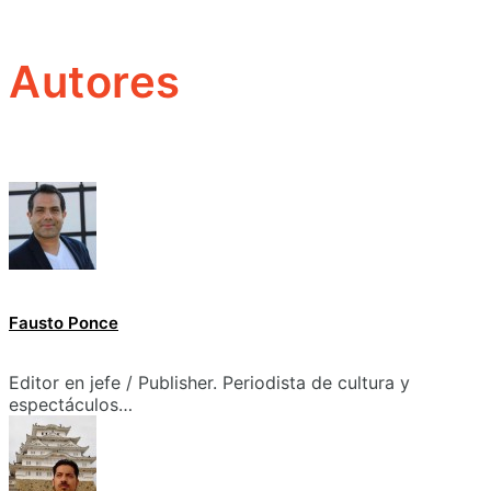
Autores
Fausto Ponce
Editor en jefe / Publisher. Periodista de cultura y
espectáculos…