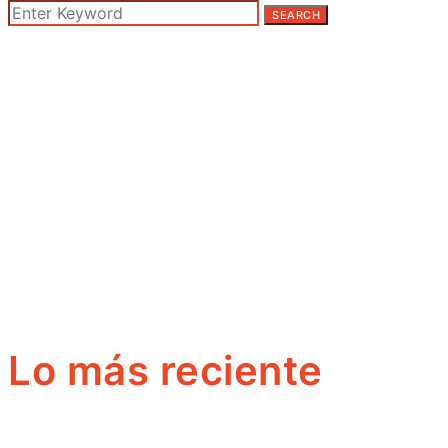
SEARCH
Lo más reciente