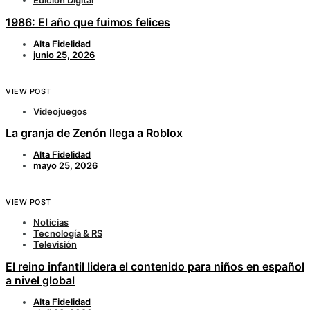
Edición Digital
1986: El año que fuimos felices
Alta Fidelidad
junio 25, 2026
VIEW POST
Videojuegos
La granja de Zenón llega a Roblox
Alta Fidelidad
mayo 25, 2026
VIEW POST
Noticias
Tecnología & RS
Televisión
El reino infantil lidera el contenido para niños en español
a nivel global
Alta Fidelidad