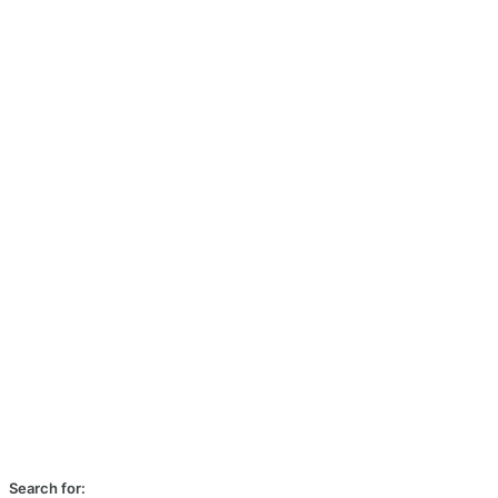
Search for: