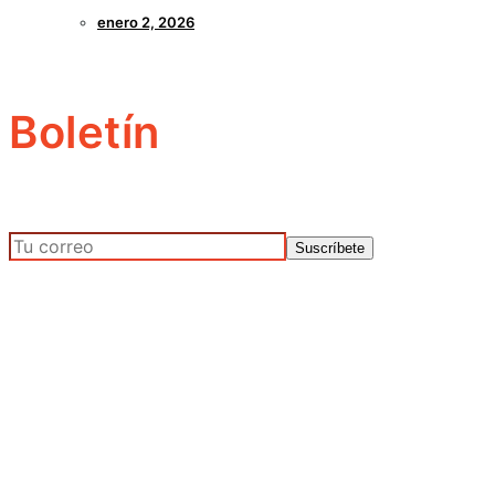
enero 2, 2026
Boletín