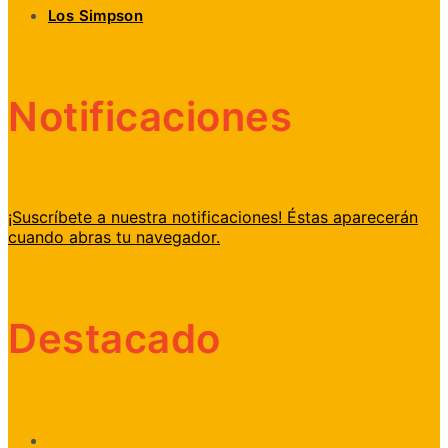
Los Simpson
Notificaciones
¡Suscríbete a nuestra notificaciones! Éstas aparecerán
cuando abras tu navegador.
Destacado