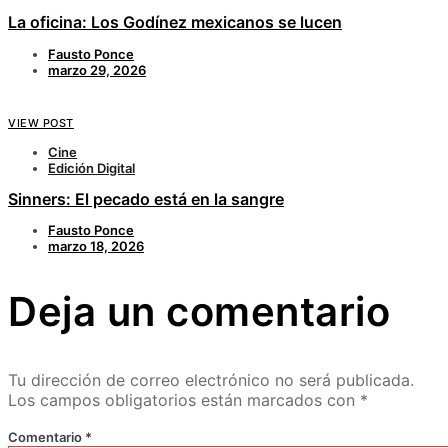
La oficina: Los Godínez mexicanos se lucen
Fausto Ponce
marzo 29, 2026
VIEW POST
Cine
Edición Digital
Sinners: El pecado está en la sangre
Fausto Ponce
marzo 18, 2026
Deja un comentario
Tu dirección de correo electrónico no será publicada.
Los campos obligatorios están marcados con
*
Comentario
*