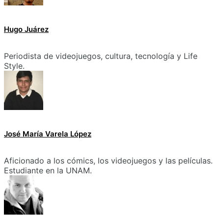
Hugo Juárez
Periodista de videojuegos, cultura, tecnología y Life
Style.
José María Varela López
Aficionado a los cómics, los videojuegos y las películas.
Estudiante en la UNAM.