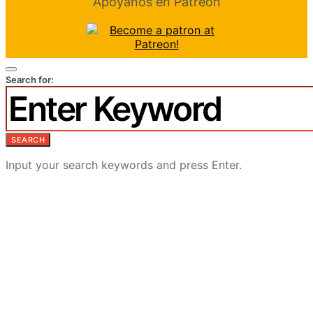
Apóyanos en Patreon
Search for:
SEARCH
Input your search keywords and press Enter.