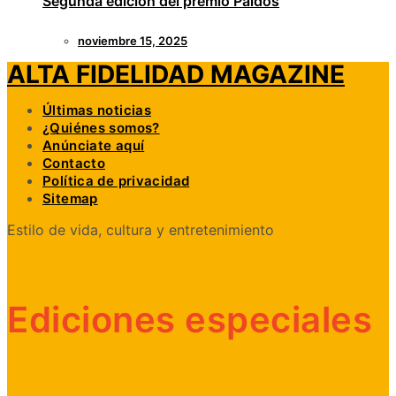
Segunda edición del premio Paidós
noviembre 15, 2025
ALTA FIDELIDAD MAGAZINE
Últimas noticias
¿Quiénes somos?
Anúnciate aquí
Contacto
Política de privacidad
Sitemap
Estilo de vida, cultura y entretenimiento
Ediciones especiales