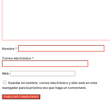
Nombre
*
Correo electrónico
*
Web
Guardar mi nombre, correo electrónico y sitio web en este
navegador para la próxima vez que haga un comentario.