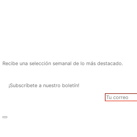
Recibe una selección semanal de lo más destacado.
¡Subscríbete a nuestro boletín!