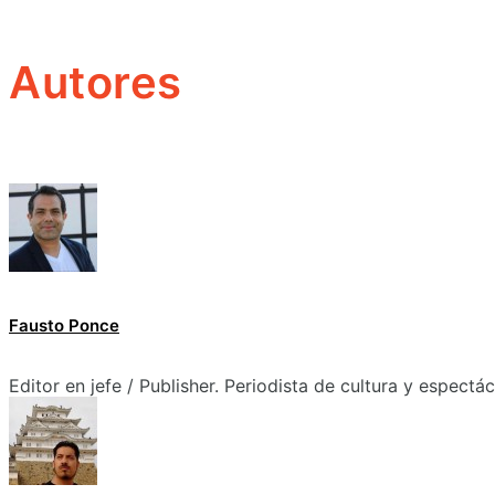
Autores
Fausto Ponce
Editor en jefe / Publisher. Periodista de cultura y espectá