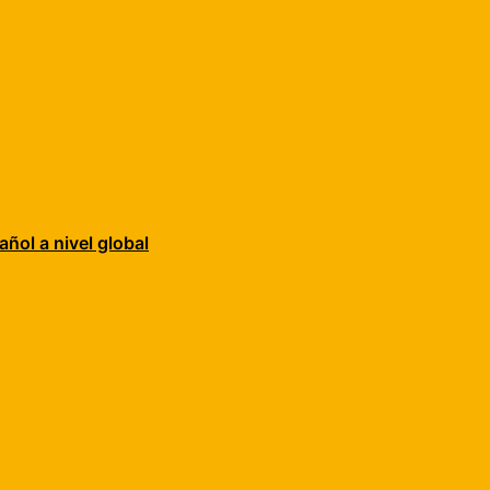
añol a nivel global