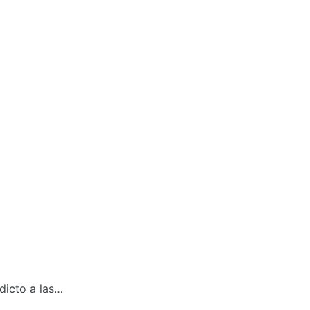
dicto a las…