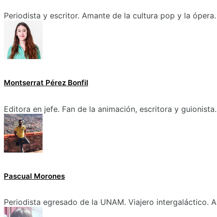
Periodista y escritor. Amante de la cultura pop y la ópera.
Montserrat Pérez Bonfil
Editora en jefe. Fan de la animación, escritora y guionista.
Pascual Morones
Periodista egresado de la UNAM. Viajero intergaláctico. A