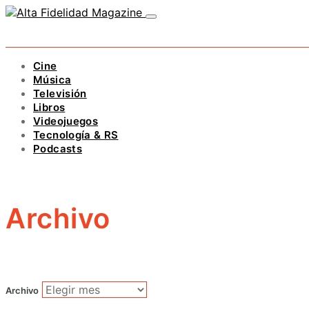
Cine
Música
Televisión
Libros
Videojuegos
Tecnología & RS
Podcasts
Archivo
Archivo