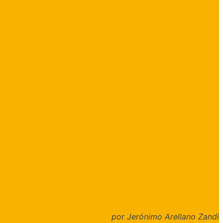
por Jerónimo Arellano Zandi