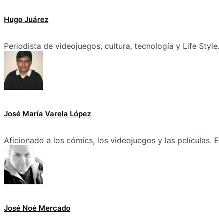
Hugo Juárez
Periodista de videojuegos, cultura, tecnología y Life Style
José María Varela López
Aficionado a los cómics, los videojuegos y las películas.
José Noé Mercado