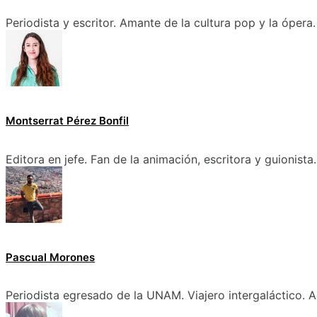
Periodista y escritor. Amante de la cultura pop y la ópera.
Montserrat Pérez Bonfil
Editora en jefe. Fan de la animación, escritora y guionista.
Pascual Morones
Periodista egresado de la UNAM. Viajero intergaláctico. A