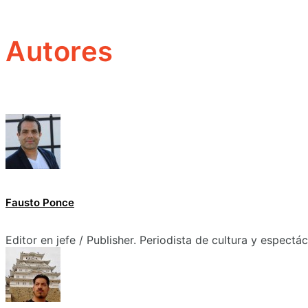
Autores
Fausto Ponce
Editor en jefe / Publisher. Periodista de cultura y espectá