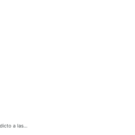
dicto a las…