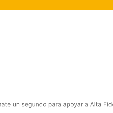
mate un segundo para apoyar a Alta Fi