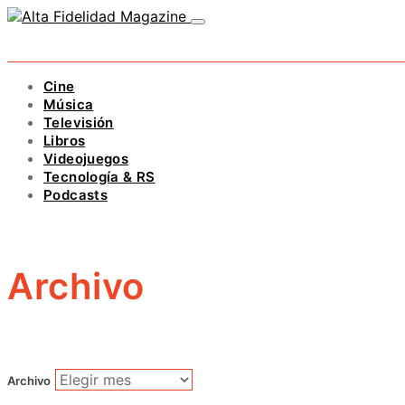
Cine
Música
Televisión
Libros
Videojuegos
Tecnología & RS
Podcasts
Archivo
Archivo