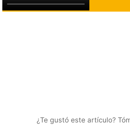
¿Te gustó este artículo? Tó