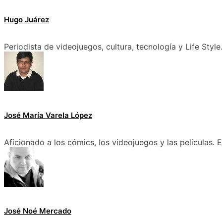
Hugo Juárez
Periodista de videojuegos, cultura, tecnología y Life Style
José María Varela López
Aficionado a los cómics, los videojuegos y las películas.
José Noé Mercado