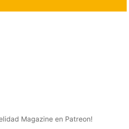
delidad Magazine en Patreon!