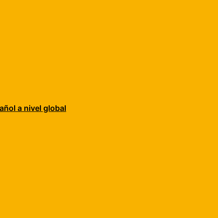
añol a nivel global