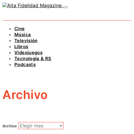
Cine
Música
Televisión
Libros
Videojuegos
Tecnología & RS
Podcasts
Archivo
Archivo