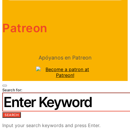
Patreon
Apóyanos en Patreon
Search for:
SEARCH
Input your search keywords and press Enter.