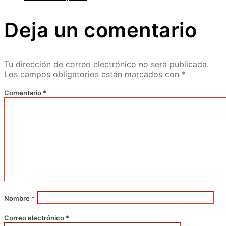
Deja un comentario
Tu dirección de correo electrónico no será publicada.
Los campos obligatorios están marcados con
*
Comentario
*
Nombre
*
Correo electrónico
*