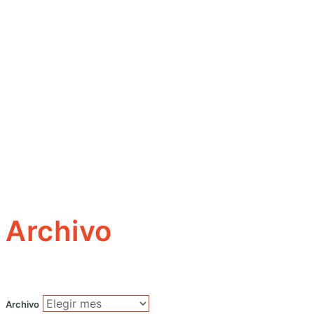
Archivo
Archivo