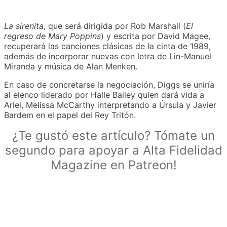
La sirenita
, que será dirigida por Rob Marshall (
El
regreso de Mary Poppins
) y escrita por David Magee,
recuperará las canciones clásicas de la cinta de 1989,
además de incorporar nuevas con letra de Lin-Manuel
Miranda y música de Alan Menken.
En caso de concretarse la negociación, Diggs se uniría
al elenco liderado por Halle Bailey quien dará vida a
Ariel, Melissa McCarthy interpretando a Úrsula y Javier
Bardem en el papel del Rey Tritón.
¿Te gustó este artículo? Tómate un
segundo para apoyar a Alta Fidelidad
Magazine en Patreon!