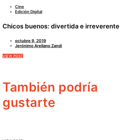
Cine
Edición Digital
Chicos buenos: divertida e irreverente
octubre 9, 2019
Jerónimo Arellano Zandi
VIEW POST
También podría
gustarte