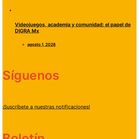
Videojuegos, academia y comunidad: el papel de
DIGRA Mx
agosto 1, 2026
Síguenos
¡Suscríbete a nuestras notificaciones!
Boletín