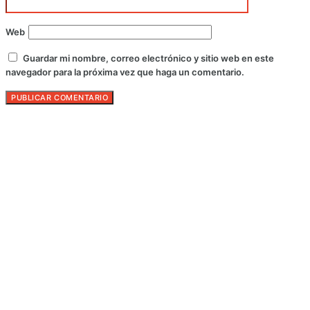
Web
Guardar mi nombre, correo electrónico y sitio web en este
navegador para la próxima vez que haga un comentario.