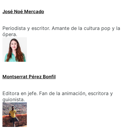
José Noé Mercado
Periodista y escritor. Amante de la cultura pop y la
ópera.
Montserrat Pérez Bonfil
Editora en jefe. Fan de la animación, escritora y
guionista.