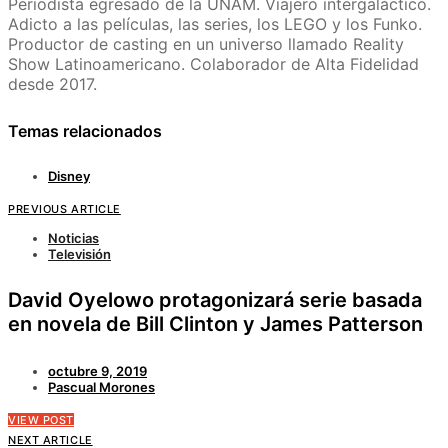
Periodista egresado de la UNAM. Viajero intergaláctico.
Adicto a las películas, las series, los LEGO y los Funko.
Productor de casting en un universo llamado Reality
Show Latinoamericano. Colaborador de Alta Fidelidad
desde 2017.
Temas relacionados
Disney
PREVIOUS ARTICLE
Noticias
Televisión
David Oyelowo protagonizará serie basada
en novela de Bill Clinton y James Patterson
octubre 9, 2019
Pascual Morones
VIEW POST
NEXT ARTICLE