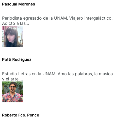
Pascual Morones
Periodista egresado de la UNAM. Viajero intergaláctico.
Adicto a las…
Patti Rodríguez
Estudio Letras en la UNAM. Amo las palabras, la música
y el arte.…
Roberto Fco. Ponce