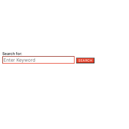
Search for:
SEARCH