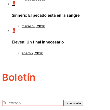
4
Sinners: El pecado está en la sangre
marzo 18, 2026
5
Eleven: Un final innecesario
enero 2, 2026
Boletín