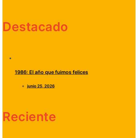
Destacado
1986: El año que fuimos felices
junio 25, 2026
Reciente