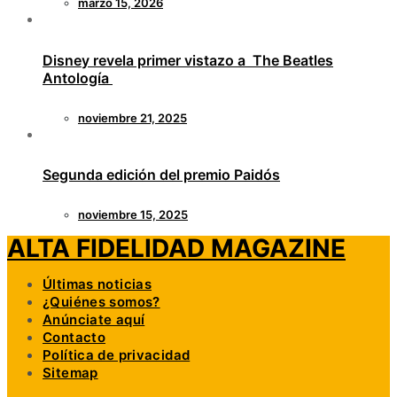
marzo 15, 2026
Disney revela primer vistazo a The Beatles
Antología
noviembre 21, 2025
Segunda edición del premio Paidós
noviembre 15, 2025
ALTA FIDELIDAD MAGAZINE
Últimas noticias
¿Quiénes somos?
Anúnciate aquí
Contacto
Política de privacidad
Sitemap