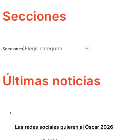
Secciones
Secciones
Últimas noticias
Las redes sociales quieren al Óscar 2026