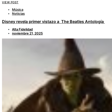
VIEW POST
Música
Noticias
Disney revela primer vistazo a The Beatles Antología
Alta Fidelidad
noviembre 21, 2025