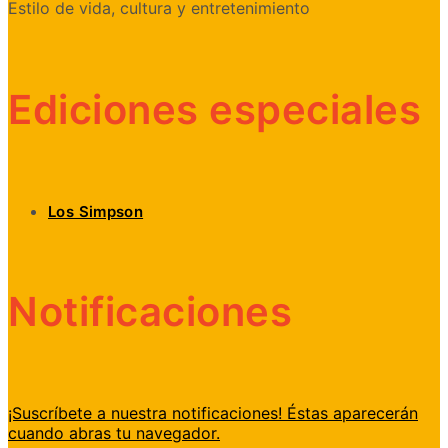
Estilo de vida, cultura y entretenimiento
Ediciones especiales
Los Simpson
Notificaciones
¡Suscríbete a nuestra notificaciones! Éstas aparecerán
cuando abras tu navegador.