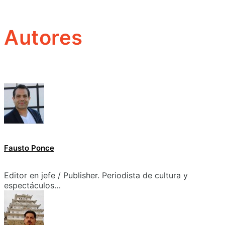
Autores
Fausto Ponce
Editor en jefe / Publisher. Periodista de cultura y
espectáculos…