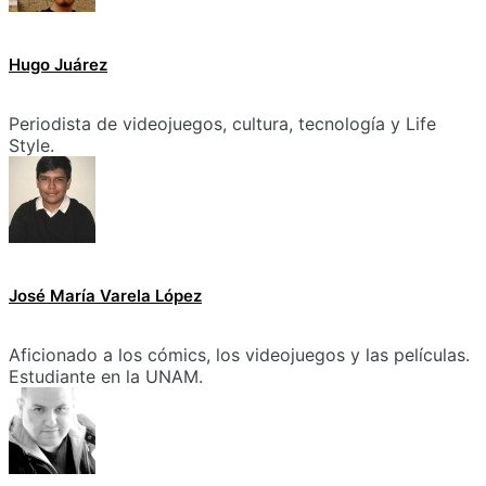
Hugo Juárez
Periodista de videojuegos, cultura, tecnología y Life
Style.
José María Varela López
Aficionado a los cómics, los videojuegos y las películas.
Estudiante en la UNAM.