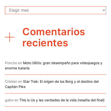
Archivo
Comentarios
recientes
Poncho
en
Moto G60s: gran desempeño para videojuegos y
enorme batería
Cristian
en
Star Trek: El origen de los Borg y el destino del
Capitán Pike
gabo
en
This Is Us y las verdades de la vida (reseña del final)