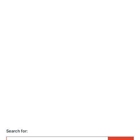
Search for: