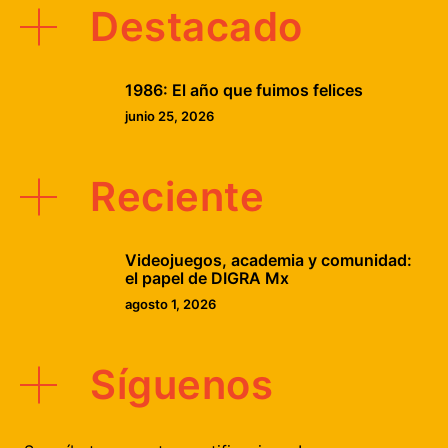
Destacado
1986: El año que fuimos felices
junio 25, 2026
Reciente
Videojuegos, academia y comunidad:
el papel de DIGRA Mx
agosto 1, 2026
Síguenos