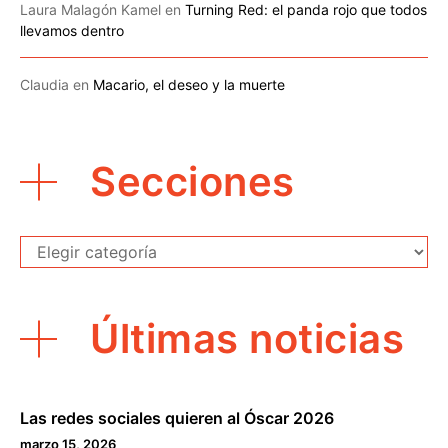
Laura Malagón Kamel
en
Turning Red: el panda rojo que todos
llevamos dentro
Claudia
en
Macario, el deseo y la muerte
Secciones
Secciones
Últimas noticias
Las redes sociales quieren al Óscar 2026
marzo 15, 2026