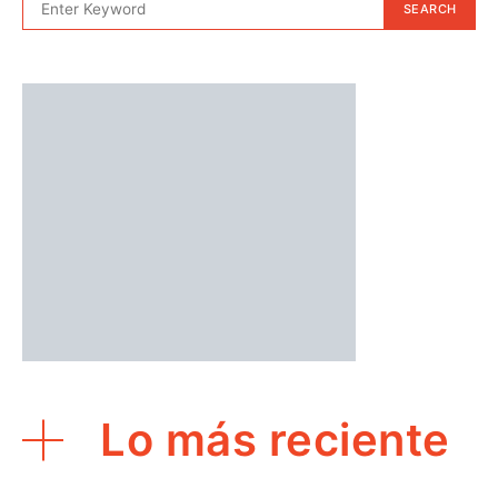
SEARCH
Lo más reciente