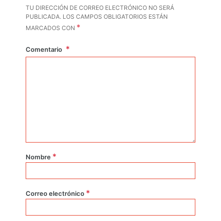
TU DIRECCIÓN DE CORREO ELECTRÓNICO NO SERÁ
PUBLICADA.
LOS CAMPOS OBLIGATORIOS ESTÁN
*
MARCADOS CON
Comentario
*
Nombre
*
Correo electrónico