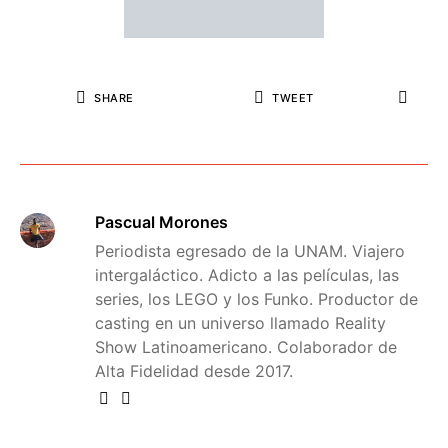
SHARE
TWEET
Pascual Morones
Periodista egresado de la UNAM. Viajero
intergaláctico. Adicto a las películas, las
series, los LEGO y los Funko. Productor de
casting en un universo llamado Reality
Show Latinoamericano. Colaborador de
Alta Fidelidad desde 2017.