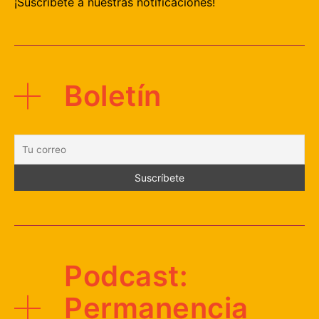
¡Suscríbete a nuestras notificaciones!
Boletín
Podcast:
Permanencia