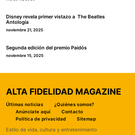
Disney revela primer vistazo a The Beatles
Antología
noviembre 21, 2025
Segunda edición del premio Paidós
noviembre 15, 2025
ALTA FIDELIDAD MAGAZINE
Últimas noticias
¿Quiénes somos?
Anúnciate aquí
Contacto
Política de privacidad
Sitemap
Estilo de vida, cultura y entretenimiento