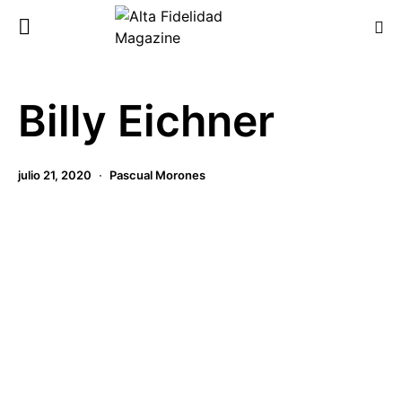
Billy Eichner
julio 21, 2020
Pascual Morones