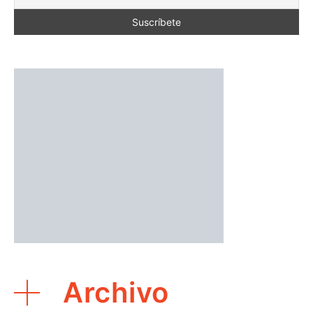
Archivo