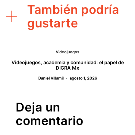
También podría
gustarte
Videojuegos
Videojuegos, academia y comunidad: el papel de
DIGRA Mx
Daniel Villamil
agosto 1, 2026
Deja un
comentario