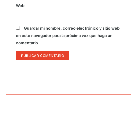
Web
Guardar mi nombre, correo electrónico y sitio web
en este navegador para la próxima vez que haga un
comentario.