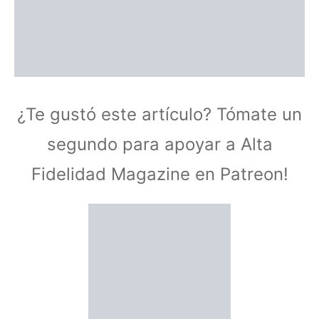
¿Te gustó este artículo? Tómate un
segundo para apoyar a Alta
Fidelidad Magazine en Patreon!