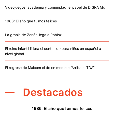
Videojuegos, academia y comunidad: el papel de DIGRA Mx
1986: El año que fuimos felices
La granja de Zenón llega a Roblox
El reino infantil lidera el contenido para niños en español a
nivel global
El regreso de Malcom el de en medio o “Arriba el TDA”
Destacados
1986: El año que fuimos felices
1