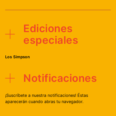
Ediciones
especiales
Los Simpson
Notificaciones
¡Suscríbete a nuestra notificaciones! Éstas
aparecerán cuando abras tu navegador.