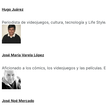
Hugo Juárez
Periodista de videojuegos, cultura, tecnología y Life Style
José María Varela López
Aficionado a los cómics, los videojuegos y las películas.
José Noé Mercado