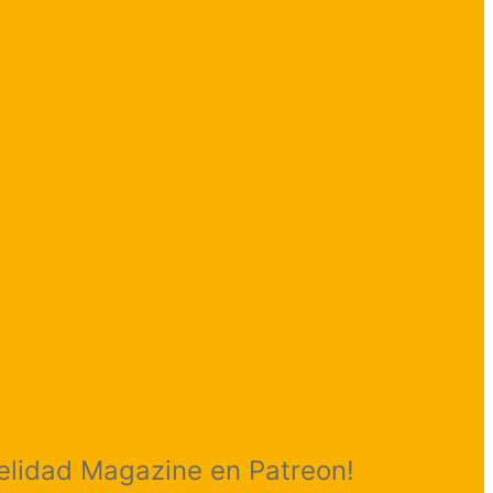
delidad Magazine en Patreon!