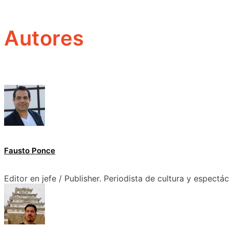
Autores
Fausto Ponce
Editor en jefe / Publisher. Periodista de cultura y espectá