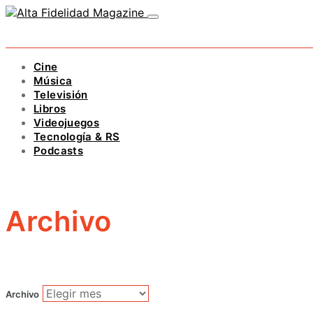
Cine
Música
Televisión
Libros
Videojuegos
Tecnología & RS
Podcasts
Archivo
Archivo