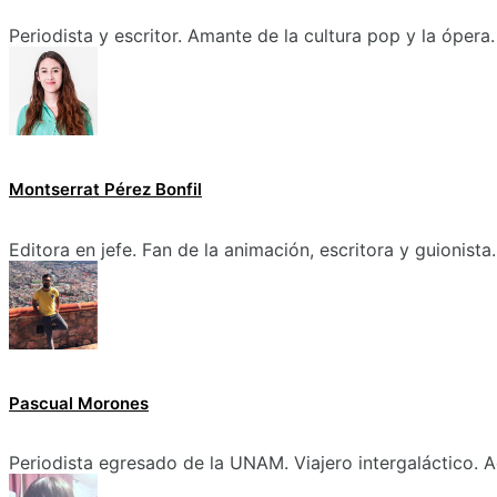
Periodista y escritor. Amante de la cultura pop y la ópera.
Montserrat Pérez Bonfil
Editora en jefe. Fan de la animación, escritora y guionista.
Pascual Morones
Periodista egresado de la UNAM. Viajero intergaláctico. A