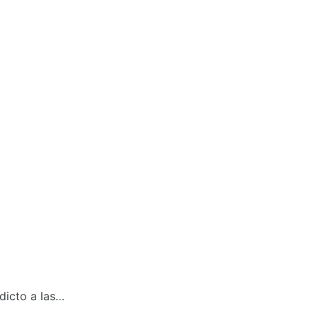
dicto a las…