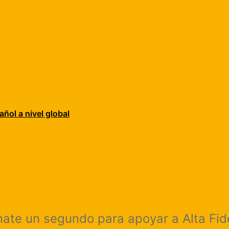
añol a nivel global
mate un segundo para apoyar a Alta Fi