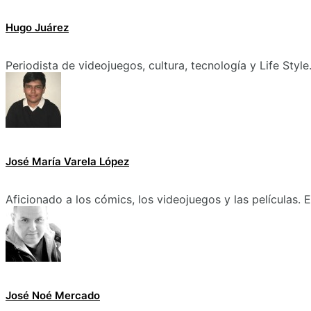
Hugo Juárez
Periodista de videojuegos, cultura, tecnología y Life Style
José María Varela López
Aficionado a los cómics, los videojuegos y las películas.
José Noé Mercado