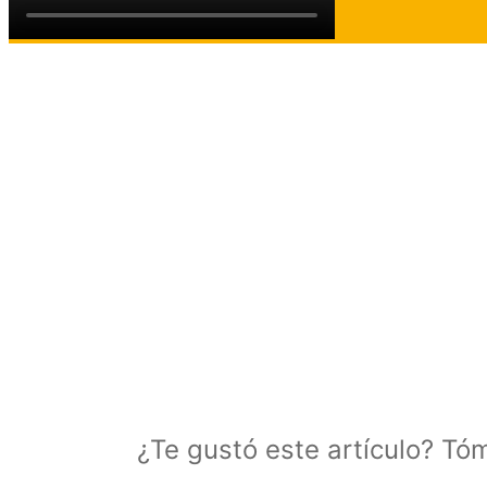
¿Te gustó este artículo? Tó