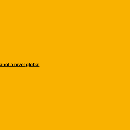
añol a nivel global