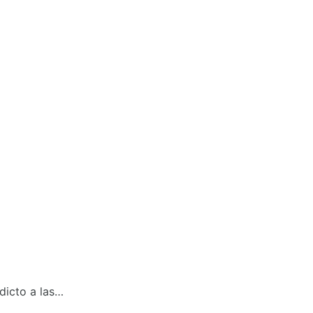
dicto a las…