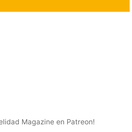
delidad Magazine en Patreon!