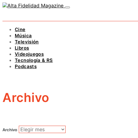
Cine
Música
Televisión
Libros
Videojuegos
Tecnología & RS
Podcasts
Archivo
Archivo