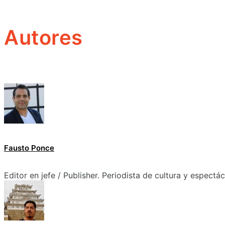
Autores
Fausto Ponce
Editor en jefe / Publisher. Periodista de cultura y espectá