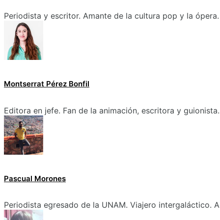
Periodista y escritor. Amante de la cultura pop y la ópera.
Montserrat Pérez Bonfil
Editora en jefe. Fan de la animación, escritora y guionista.
Pascual Morones
Periodista egresado de la UNAM. Viajero intergaláctico. A