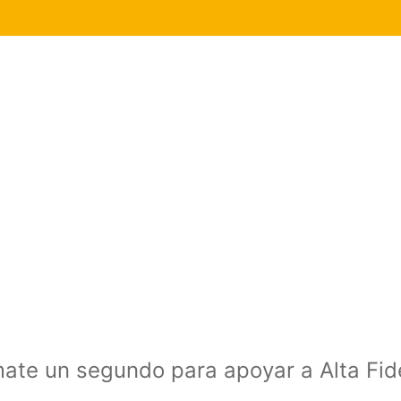
mate un segundo para apoyar a Alta Fi