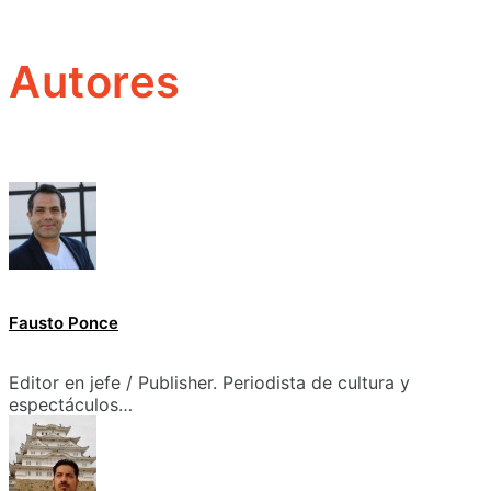
Autores
Fausto Ponce
Editor en jefe / Publisher. Periodista de cultura y
espectáculos…