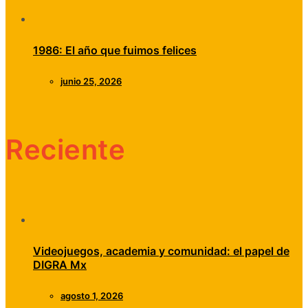
1986: El año que fuimos felices
junio 25, 2026
Reciente
Videojuegos, academia y comunidad: el papel de
DIGRA Mx
agosto 1, 2026