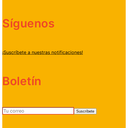
Síguenos
¡Suscríbete a nuestras notificaciones!
Boletín