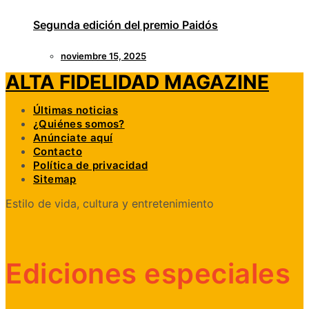
Segunda edición del premio Paidós
noviembre 15, 2025
ALTA FIDELIDAD MAGAZINE
Últimas noticias
¿Quiénes somos?
Anúnciate aquí
Contacto
Política de privacidad
Sitemap
Estilo de vida, cultura y entretenimiento
Ediciones especiales