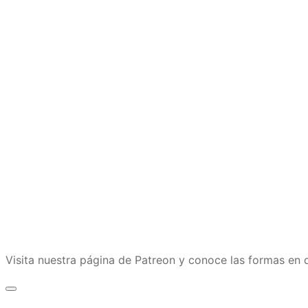
Visita nuestra página de Patreon y conoce las formas e