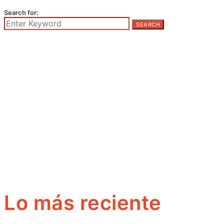
Search for:
SEARCH
Lo más reciente