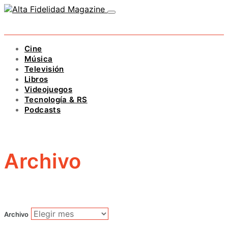
Cine
Música
Televisión
Libros
Videojuegos
Tecnología & RS
Podcasts
Archivo
Archivo