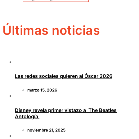
Últimas noticias
Las redes sociales quieren al Óscar 2026
marzo 15, 2026
Disney revela primer vistazo a The Beatles
Antología
noviembre 21, 2025