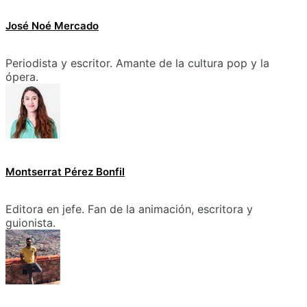
José Noé Mercado
Periodista y escritor. Amante de la cultura pop y la
ópera.
Montserrat Pérez Bonfil
Editora en jefe. Fan de la animación, escritora y
guionista.