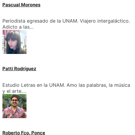
Pascual Morones
Periodista egresado de la UNAM. Viajero intergaláctico.
Adicto a las…
Patti Rodríguez
Estudio Letras en la UNAM. Amo las palabras, la música
y el arte.…
Roberto Fco. Ponce