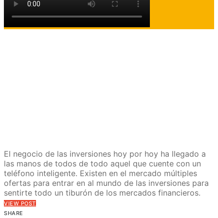
El negocio de las inversiones hoy por hoy ha llegado a
las manos de todos de todo aquel que cuente con un
teléfono inteligente. Existen en el mercado múltiples
ofertas para entrar en al mundo de las inversiones para
sentirte todo un tiburón de los mercados financieros.
VIEW POST
SHARE