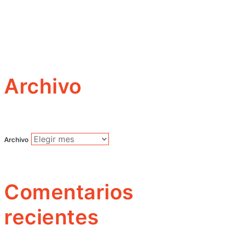
Archivo
Archivo
Comentarios
recientes