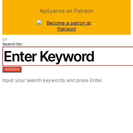
Apóyanos en Patreon
Search for:
SEARCH
Input your search keywords and press Enter.