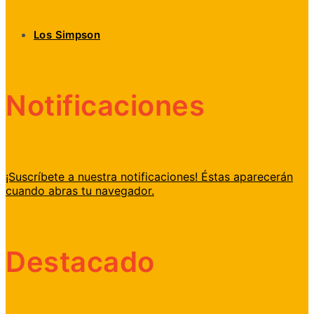
Los Simpson
Notificaciones
¡Suscríbete a nuestra notificaciones! Éstas aparecerán
cuando abras tu navegador.
Destacado