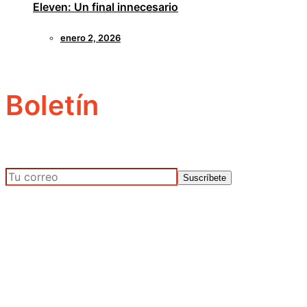
Eleven: Un final innecesario
enero 2, 2026
Boletín