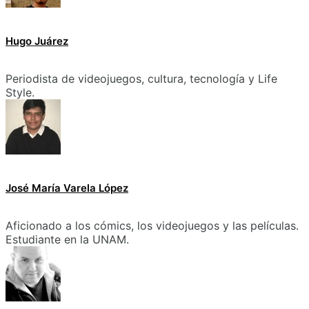
Hugo Juárez
Periodista de videojuegos, cultura, tecnología y Life
Style.
José María Varela López
Aficionado a los cómics, los videojuegos y las películas.
Estudiante en la UNAM.