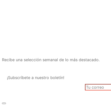
Recibe una selección semanal de lo más destacado.
¡Subscríbete a nuestro boletín!