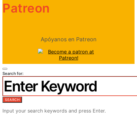
Patreon
Apóyanos en Patreon
Search for:
SEARCH
Input your search keywords and press Enter.