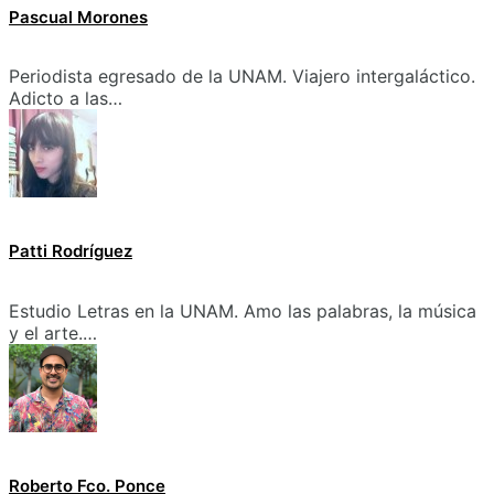
Pascual Morones
Periodista egresado de la UNAM. Viajero intergaláctico.
Adicto a las…
Patti Rodríguez
Estudio Letras en la UNAM. Amo las palabras, la música
y el arte.…
Roberto Fco. Ponce