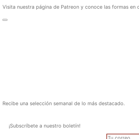
Visita nuestra página de Patreon y conoce las formas e
Recibe una selección semanal de lo más destacado.
¡Subscríbete a nuestro boletín!