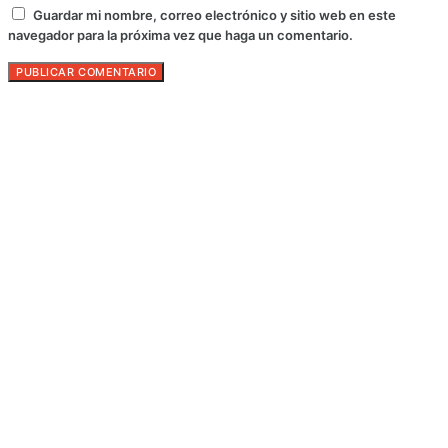
Guardar mi nombre, correo electrónico y sitio web en este
navegador para la próxima vez que haga un comentario.