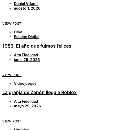
Daniel Villamil
agosto 1, 2026
VIEW POST
Cine
Edición Digital
1986: El año que fuimos felices
Alta Fidelidad
junio 25, 2026
VIEW POST
Videojuegos
La granja de Zenón llega a Roblox
Alta Fidelidad
mayo 25, 2026
VIEW POST
Noticias