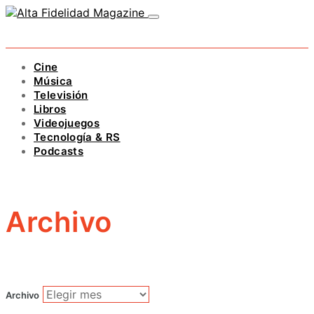
Cine
Música
Televisión
Libros
Videojuegos
Tecnología & RS
Podcasts
Archivo
Archivo