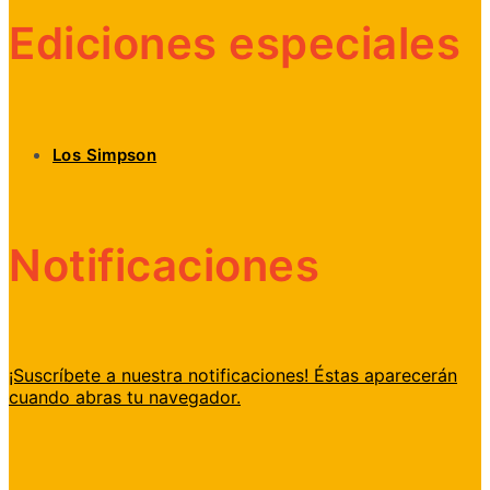
Ediciones especiales
Los Simpson
Notificaciones
¡Suscríbete a nuestra notificaciones! Éstas aparecerán
cuando abras tu navegador.