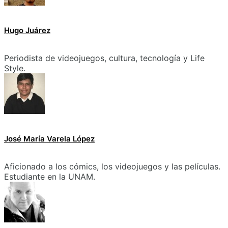
Hugo Juárez
Periodista de videojuegos, cultura, tecnología y Life
Style.
José María Varela López
Aficionado a los cómics, los videojuegos y las películas.
Estudiante en la UNAM.