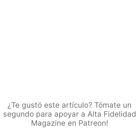
¿Te gustó este artículo? Tómate un
segundo para apoyar a Alta Fidelidad
Magazine en Patreon!