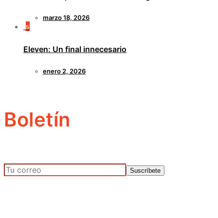
marzo 18, 2026
5
Eleven: Un final innecesario
enero 2, 2026
Boletín