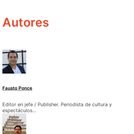
Autores
Fausto Ponce
Editor en jefe / Publisher. Periodista de cultura y
espectáculos…