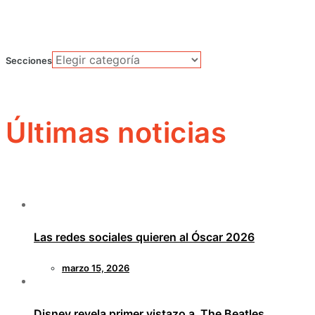
Secciones
Últimas noticias
Las redes sociales quieren al Óscar 2026
marzo 15, 2026
Disney revela primer vistazo a The Beatles