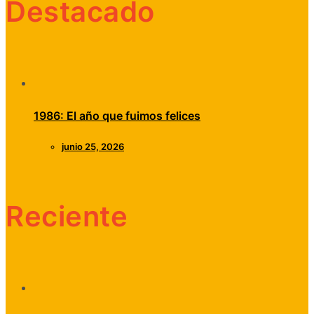
Destacado
1986: El año que fuimos felices
junio 25, 2026
Reciente