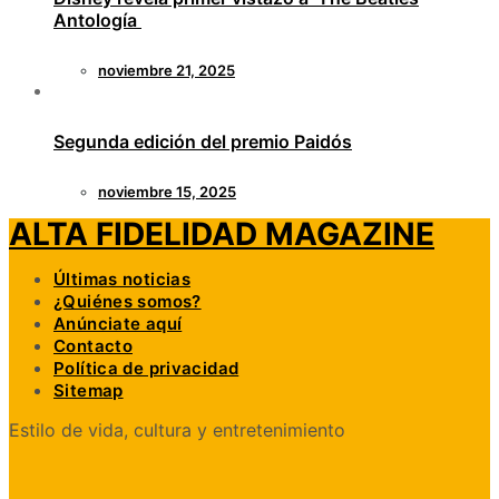
Antología
noviembre 21, 2025
Segunda edición del premio Paidós
noviembre 15, 2025
ALTA FIDELIDAD MAGAZINE
Últimas noticias
¿Quiénes somos?
Anúnciate aquí
Contacto
Política de privacidad
Sitemap
Estilo de vida, cultura y entretenimiento