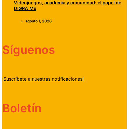
Videojuegos, academia y comunidad: el papel de
DIGRA Mx
agosto 1, 2026
Síguenos
¡Suscríbete a nuestras notificaciones!
Boletín