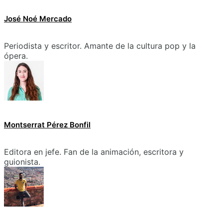
José Noé Mercado
Periodista y escritor. Amante de la cultura pop y la
ópera.
Montserrat Pérez Bonfil
Editora en jefe. Fan de la animación, escritora y
guionista.