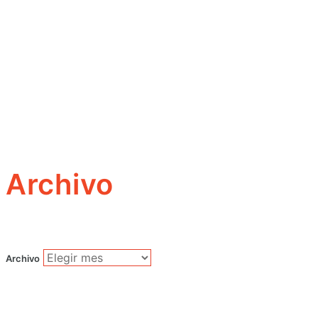
Archivo
Archivo