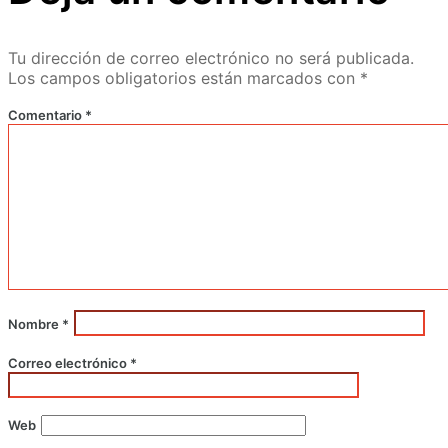
Tu dirección de correo electrónico no será publicada.
Los campos obligatorios están marcados con
*
Comentario
*
Nombre
*
Correo electrónico
*
Web