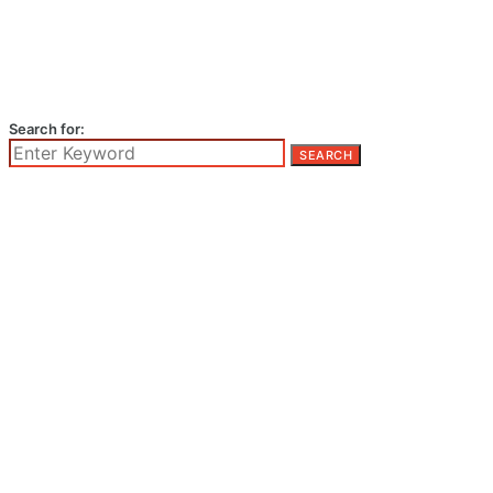
Search for:
SEARCH