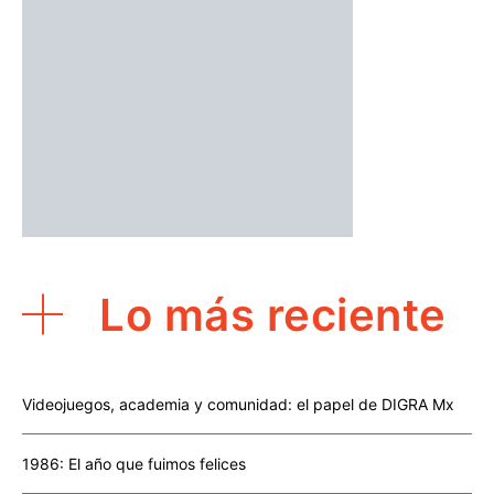
Lo más reciente
Videojuegos, academia y comunidad: el papel de DIGRA Mx
1986: El año que fuimos felices