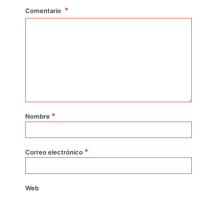
Comentario
*
Nombre
*
Correo electrónico
Web