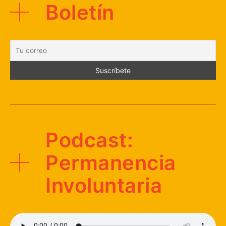
Boletín
Podcast:
Permanencia
Involuntaria