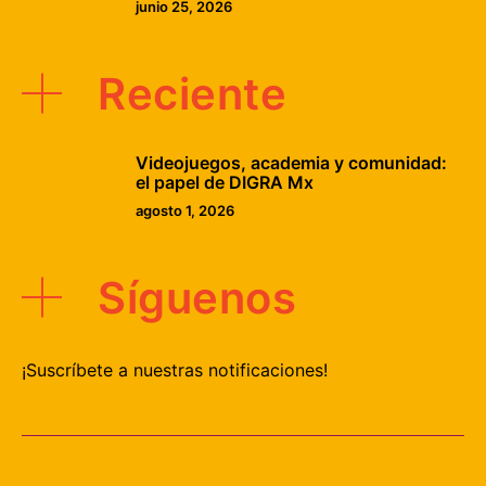
junio 25, 2026
Reciente
Videojuegos, academia y comunidad:
el papel de DIGRA Mx
agosto 1, 2026
Síguenos
¡Suscríbete a nuestras notificaciones!