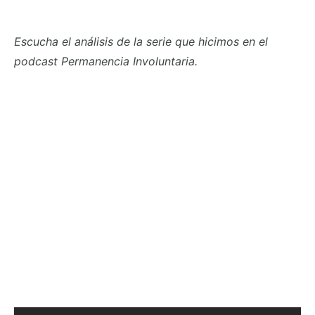
Escucha el análisis de la serie que hicimos en el
podcast Permanencia Involuntaria.