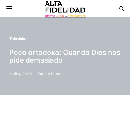
Televisión
Poco ortodoxa: Cuando Dios nos
pide demasiado
abril 6, 2020
Fausto Ponce