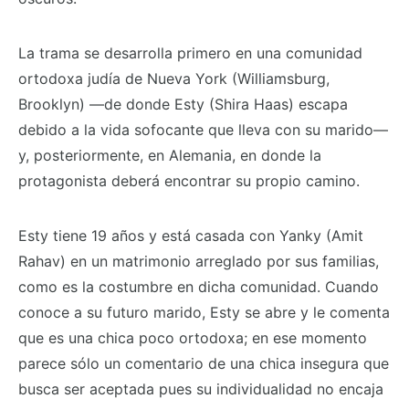
La trama se desarrolla primero en una comunidad
ortodoxa judía de Nueva York (Williamsburg,
Brooklyn) —de donde Esty (Shira Haas) escapa
debido a la vida sofocante que lleva con su marido—
y, posteriormente, en Alemania, en donde la
protagonista deberá encontrar su propio camino.
Esty tiene 19 años y está casada con Yanky (Amit
Rahav) en un matrimonio arreglado por sus familias,
como es la costumbre en dicha comunidad. Cuando
conoce a su futuro marido, Esty se abre y le comenta
que es una chica poco ortodoxa; en ese momento
parece sólo un comentario de una chica insegura que
busca ser aceptada pues su individualidad no encaja