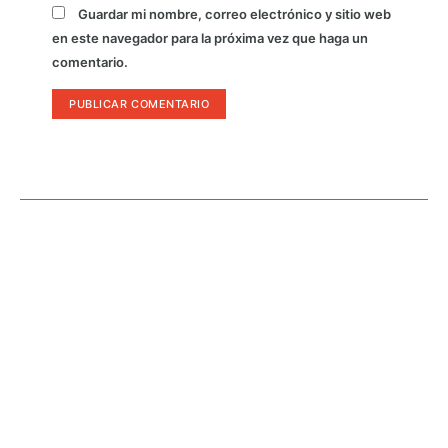
Guardar mi nombre, correo electrónico y sitio web
en este navegador para la próxima vez que haga un
comentario.