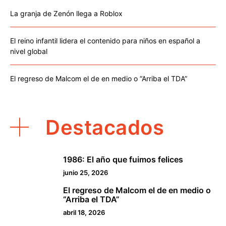
La granja de Zenón llega a Roblox
El reino infantil lidera el contenido para niños en español a
nivel global
El regreso de Malcom el de en medio o “Arriba el TDA”
Destacados
1986: El año que fuimos felices
1
junio 25, 2026
El regreso de Malcom el de en medio o
2
“Arriba el TDA”
abril 18, 2026