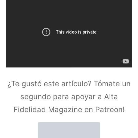
¿Te gustó este artículo? Tómate un
segundo para apoyar a Alta
Fidelidad Magazine en Patreon!