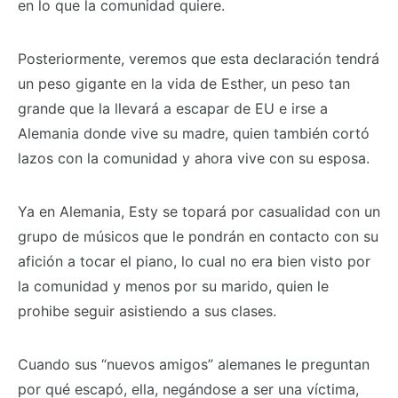
en lo que la comunidad quiere.
Posteriormente, veremos que esta declaración tendrá
un peso gigante en la vida de Esther, un peso tan
grande que la llevará a escapar de EU e irse a
Alemania donde vive su madre, quien también cortó
lazos con la comunidad y ahora vive con su esposa.
Ya en Alemania, Esty se topará por casualidad con un
grupo de músicos que le pondrán en contacto con su
afición a tocar el piano, lo cual no era bien visto por
la comunidad y menos por su marido, quien le
prohibe seguir asistiendo a sus clases.
Cuando sus “nuevos amigos” alemanes le preguntan
por qué escapó, ella, negándose a ser una víctima,