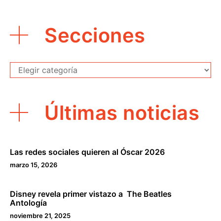
Secciones
Secciones
Últimas noticias
Las redes sociales quieren al Óscar 2026
marzo 15, 2026
Disney revela primer vistazo a The Beatles
Antología
noviembre 21, 2025