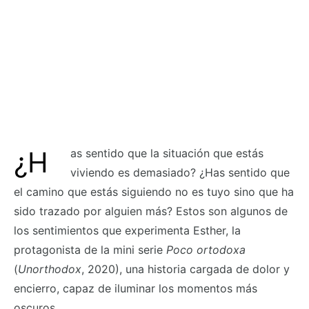
¿Has sentido que la situación que estás
viviendo es demasiado? ¿Has sentido que
el camino que estás siguiendo no es tuyo sino que ha
sido trazado por alguien más? Estos son algunos de
los sentimientos que experimenta Esther, la
protagonista de la mini serie
Poco ortodoxa
(
Unorthodox
, 2020), una historia cargada de dolor y
encierro, capaz de iluminar los momentos más
oscuros.