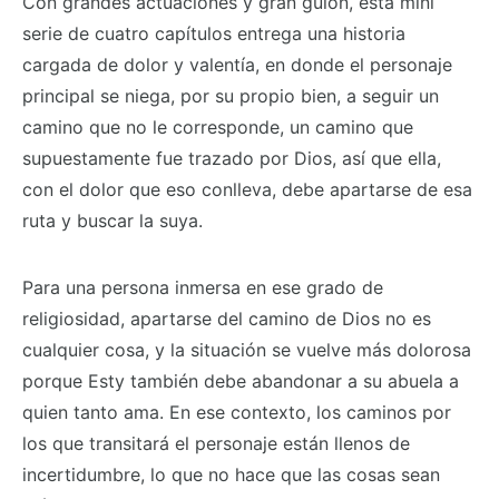
Con grandes actuaciones y gran guion, esta mini
serie de cuatro capítulos entrega una historia
cargada de dolor y valentía, en donde el personaje
principal se niega, por su propio bien, a seguir un
camino que no le corresponde, un camino que
supuestamente fue trazado por Dios, así que ella,
con el dolor que eso conlleva, debe apartarse de esa
ruta y buscar la suya.
Para una persona inmersa en ese grado de
religiosidad, apartarse del camino de Dios no es
cualquier cosa, y la situación se vuelve más dolorosa
porque Esty también debe abandonar a su abuela a
quien tanto ama. En ese contexto, los caminos por
los que transitará el personaje están llenos de
incertidumbre, lo que no hace que las cosas sean