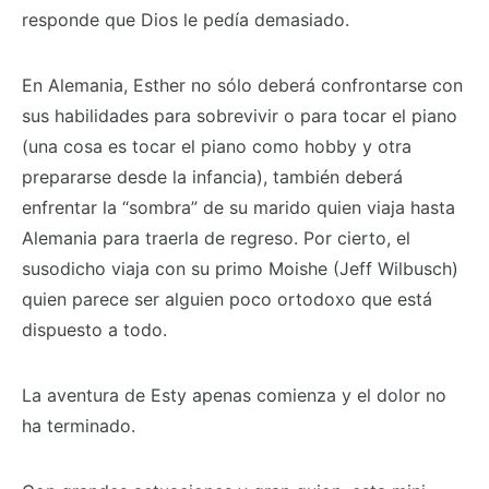
responde que Dios le pedía demasiado.
En Alemania, Esther no sólo deberá confrontarse con
sus habilidades para sobrevivir o para tocar el piano
(una cosa es tocar el piano como hobby y otra
prepararse desde la infancia), también deberá
enfrentar la “sombra” de su marido quien viaja hasta
Alemania para traerla de regreso. Por cierto, el
susodicho viaja con su primo Moishe (Jeff Wilbusch)
quien parece ser alguien poco ortodoxo que está
dispuesto a todo.
La aventura de Esty apenas comienza y el dolor no
ha terminado.