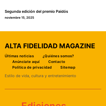
Segunda edición del premio Paidós
noviembre 15, 2025
ALTA FIDELIDAD MAGAZINE
Últimas noticias
¿Quiénes somos?
Anúnciate aquí
Contacto
Política de privacidad
Sitemap
Estilo de vida, cultura y entretenimiento
Ediciones