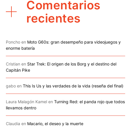
Comentarios
recientes
Poncho
en
Moto G60s: gran desempeño para videojuegos y
enorme batería
Cristian
en
Star Trek: El origen de los Borg y el destino del
Capitán Pike
gabo
en
This Is Us y las verdades de la vida (reseña del final)
Laura Malagón Kamel
en
Turning Red: el panda rojo que todos
llevamos dentro
Claudia
en
Macario, el deseo y la muerte