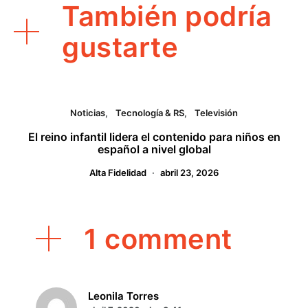
También podría
gustarte
Noticias
Tecnología & RS
Televisión
El reino infantil lidera el contenido para niños en
español a nivel global
Alta Fidelidad
abril 23, 2026
1 comment
dice:
Leonila Torres