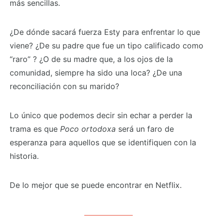
más sencillas.
¿De dónde sacará fuerza Esty para enfrentar lo que
viene? ¿De su padre que fue un tipo calificado como
“raro” ? ¿O de su madre que, a los ojos de la
comunidad, siempre ha sido una loca? ¿De una
reconciliación con su marido?
Lo único que podemos decir sin echar a perder la
trama es que
Poco ortodoxa
será un faro de
esperanza para aquellos que se identifiquen con la
historia.
De lo mejor que se puede encontrar en Netflix.