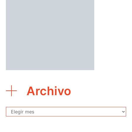
Archivo
Archivo