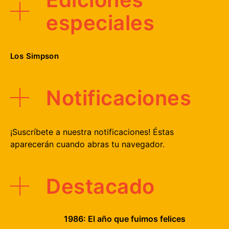
especiales
Los Simpson
Notificaciones
¡Suscríbete a nuestra notificaciones! Éstas
aparecerán cuando abras tu navegador.
Destacado
1986: El año que fuimos felices