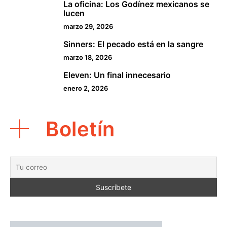
La oficina: Los Godínez mexicanos se
3
lucen
marzo 29, 2026
Sinners: El pecado está en la sangre
4
marzo 18, 2026
Eleven: Un final innecesario
5
enero 2, 2026
Boletín