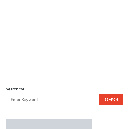
Search for:
SEARCH