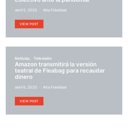
abril 5, 2020
Alta Fidelidad
VIEW POST
Noticias
Televisión
Amazon transmitirá la versión
teatral de Fleabag para recaudar
dinero
abril 6, 2020
Alta Fidelidad
VIEW POST