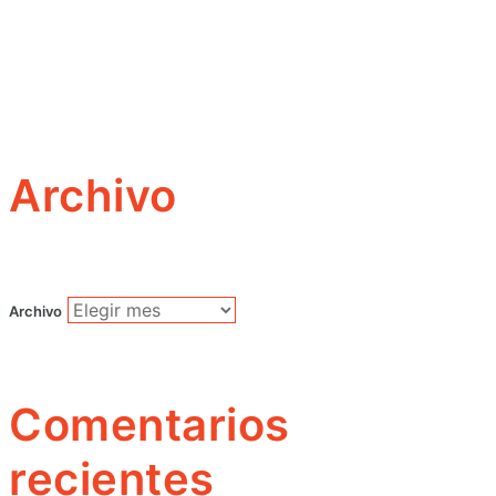
Archivo
Archivo
Comentarios
recientes