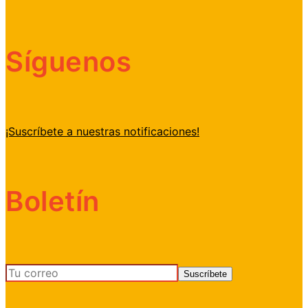
Síguenos
¡Suscríbete a nuestras notificaciones!
Boletín