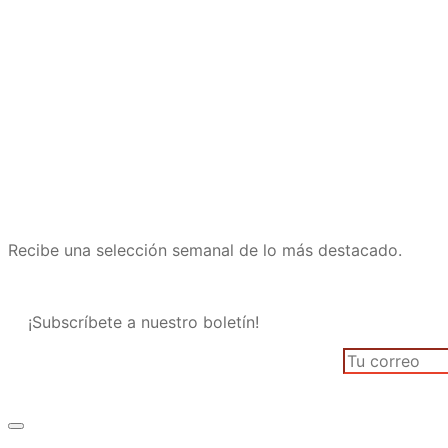
Recibe una selección semanal de lo más destacado.
¡Subscríbete a nuestro boletín!