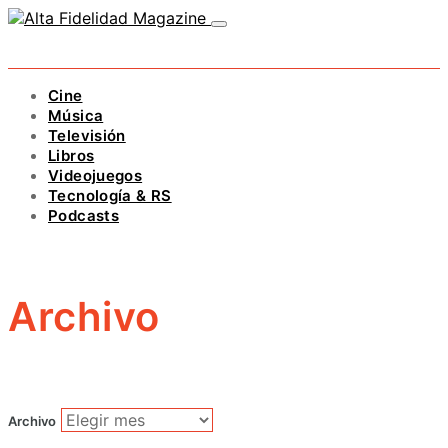
Cine
Música
Televisión
Libros
Videojuegos
Tecnología & RS
Podcasts
Archivo
Archivo