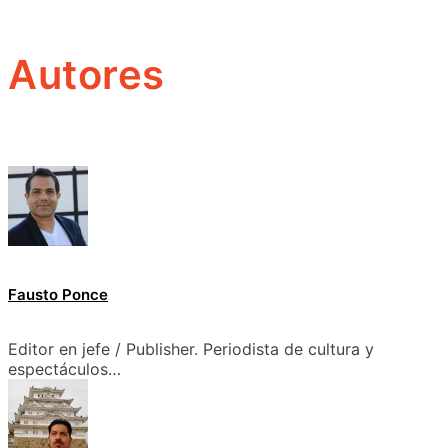
Autores
Fausto Ponce
Editor en jefe / Publisher. Periodista de cultura y
espectáculos…