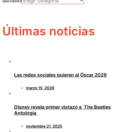
Secciones
Últimas noticias
Las redes sociales quieren al Óscar 2026
marzo 15, 2026
Disney revela primer vistazo a The Beatles
Antología
noviembre 21, 2025