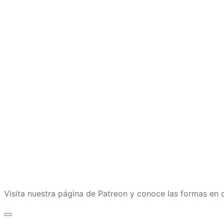
Visita nuestra página de Patreon y conoce las formas e