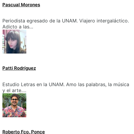
Pascual Morones
Periodista egresado de la UNAM. Viajero intergaláctico.
Adicto a las…
Patti Rodríguez
Estudio Letras en la UNAM. Amo las palabras, la música
y el arte.…
Roberto Fco. Ponce