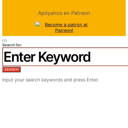
Apóyanos en Patreon
Search for:
SEARCH
Input your search keywords and press Enter.