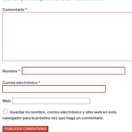
Comentario
*
Nombre
*
Correo electrónico
*
Web
Guardar mi nombre, correo electrónico y sitio web en este
navegador para la próxima vez que haga un comentario.