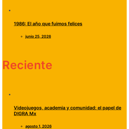
1986: El año que fuimos felices
junio 25, 2026
Reciente
Videojuegos, academia y comunidad: el papel de
DIGRA Mx
agosto 1, 2026