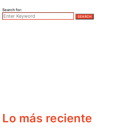
Search for:
SEARCH
Lo más reciente