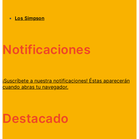
Los Simpson
Notificaciones
¡Suscríbete a nuestra notificaciones! Éstas aparecerán
cuando abras tu navegador.
Destacado