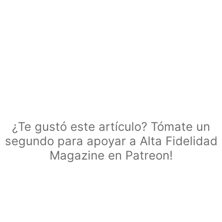
¿Te gustó este artículo? Tómate un
segundo para apoyar a Alta Fidelidad
Magazine en Patreon!