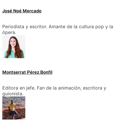
José Noé Mercado
Periodista y escritor. Amante de la cultura pop y la
ópera.
Montserrat Pérez Bonfil
Editora en jefe. Fan de la animación, escritora y
guionista.