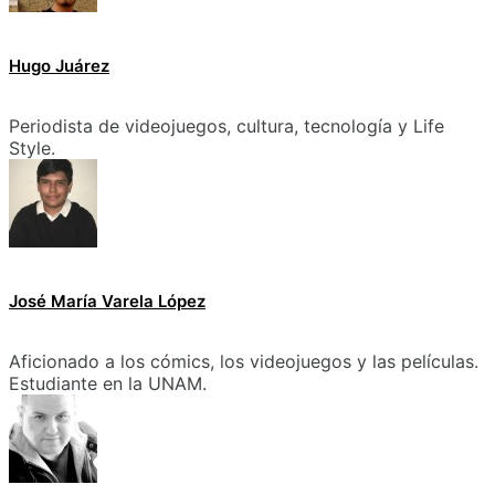
Hugo Juárez
Periodista de videojuegos, cultura, tecnología y Life
Style.
José María Varela López
Aficionado a los cómics, los videojuegos y las películas.
Estudiante en la UNAM.