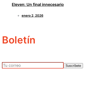
Eleven: Un final innecesario
enero 2, 2026
Boletín