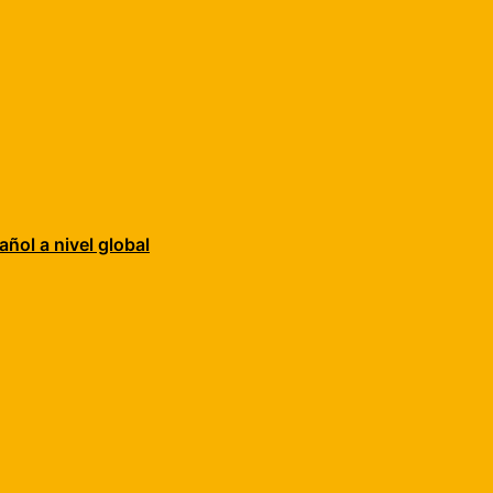
añol a nivel global