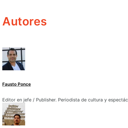
Autores
Fausto Ponce
Editor en jefe / Publisher. Periodista de cultura y espectá