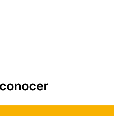
 conocer