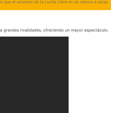
 que el universo de la Lucha Libre no se reduce a estas
 a grandes rivalidades, ofreciendo un mayor espectáculo.