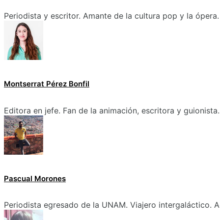
Periodista y escritor. Amante de la cultura pop y la ópera.
Montserrat Pérez Bonfil
Editora en jefe. Fan de la animación, escritora y guionista.
Pascual Morones
Periodista egresado de la UNAM. Viajero intergaláctico. A