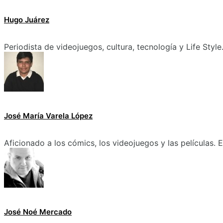
Hugo Juárez
Periodista de videojuegos, cultura, tecnología y Life Style
José María Varela López
Aficionado a los cómics, los videojuegos y las películas.
José Noé Mercado