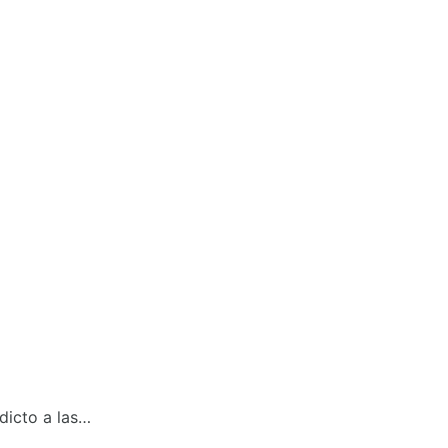
dicto a las…