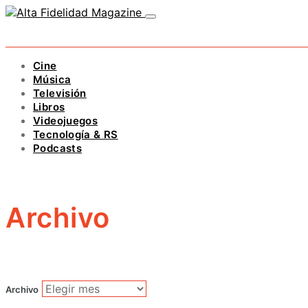
Cine
Música
Televisión
Libros
Videojuegos
Tecnología & RS
Podcasts
Archivo
Archivo