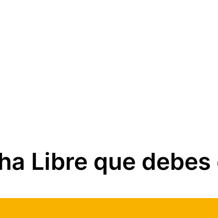
ha Libre que debes