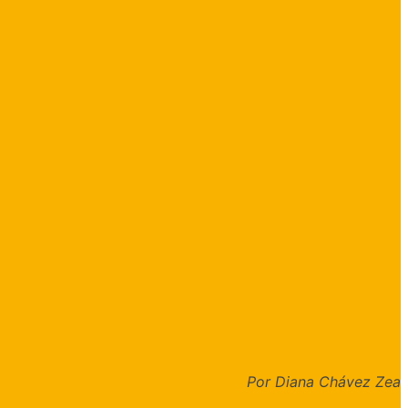
Por Diana Chávez Zea