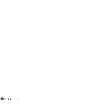
dicto a las…