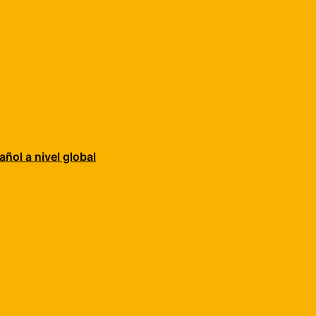
añol a nivel global