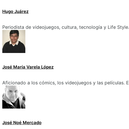
Hugo Juárez
Periodista de videojuegos, cultura, tecnología y Life Style
José María Varela López
Aficionado a los cómics, los videojuegos y las películas.
José Noé Mercado