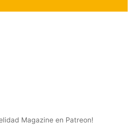
delidad Magazine en Patreon!