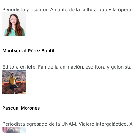
Periodista y escritor. Amante de la cultura pop y la ópera.
Montserrat Pérez Bonfil
Editora en jefe. Fan de la animación, escritora y guionista.
Pascual Morones
Periodista egresado de la UNAM. Viajero intergaláctico. A