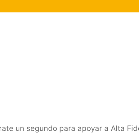
mate un segundo para apoyar a Alta Fi