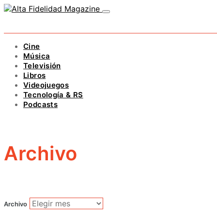
Cine
Música
Televisión
Libros
Videojuegos
Tecnología & RS
Podcasts
Archivo
Archivo