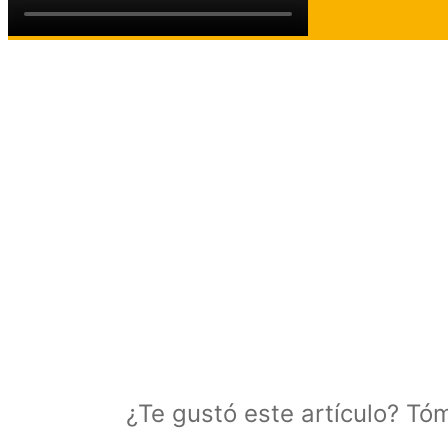
¿Te gustó este artículo? Tó