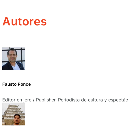
Autores
Fausto Ponce
Editor en jefe / Publisher. Periodista de cultura y espectá