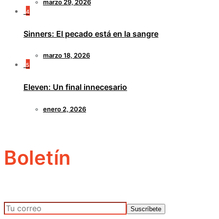
marzo 29, 2026
4
Sinners: El pecado está en la sangre
marzo 18, 2026
5
Eleven: Un final innecesario
enero 2, 2026
Boletín