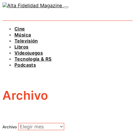
Cine
Música
Televisión
Libros
Videojuegos
Tecnología & RS
Podcasts
Archivo
Archivo