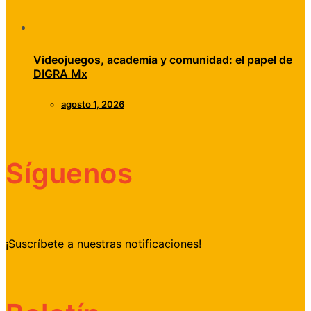
Videojuegos, academia y comunidad: el papel de
DIGRA Mx
agosto 1, 2026
Síguenos
¡Suscríbete a nuestras notificaciones!