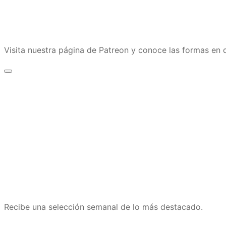
Visita nuestra página de Patreon y conoce las formas e
Recibe una selección semanal de lo más destacado.