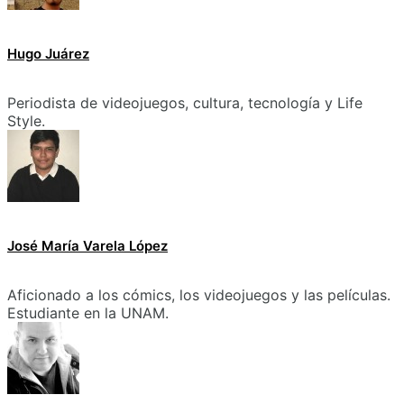
Hugo Juárez
Periodista de videojuegos, cultura, tecnología y Life
Style.
José María Varela López
Aficionado a los cómics, los videojuegos y las películas.
Estudiante en la UNAM.