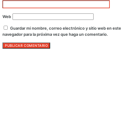
Web
Guardar mi nombre, correo electrónico y sitio web en este
navegador para la próxima vez que haga un comentario.