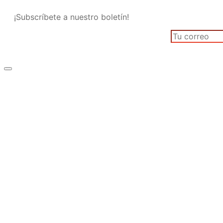
¡Subscríbete a nuestro boletín!