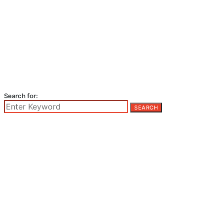
Search for:
SEARCH