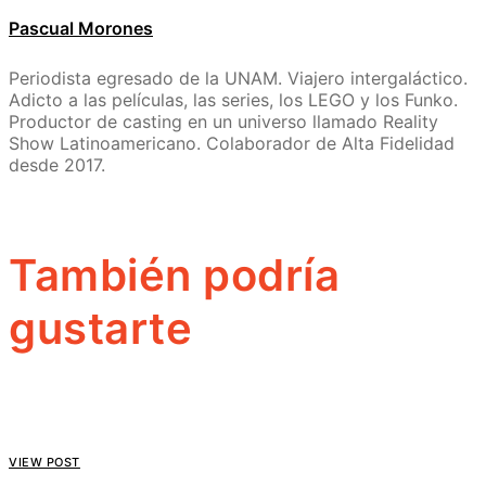
Pascual Morones
Periodista egresado de la UNAM. Viajero intergaláctico.
Adicto a las películas, las series, los LEGO y los Funko.
Productor de casting en un universo llamado Reality
Show Latinoamericano. Colaborador de Alta Fidelidad
desde 2017.
También podría
gustarte
VIEW POST