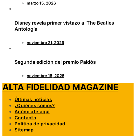
marzo 15, 2026
Disney revela primer vistazo a The Beatles
Antología
noviembre 21, 2025
Segunda edición del premio Paidós
noviembre 15, 2025
ALTA FIDELIDAD MAGAZINE
Últimas noticias
¿Quiénes somos?
Anúnciate aquí
Contacto
Política de privacidad
Sitemap