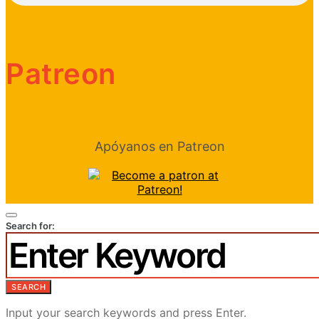
Patreon
Apóyanos en Patreon
Search for:
SEARCH
Input your search keywords and press Enter.