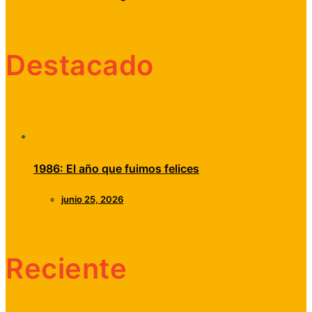
Destacado
1986: El año que fuimos felices
junio 25, 2026
Reciente