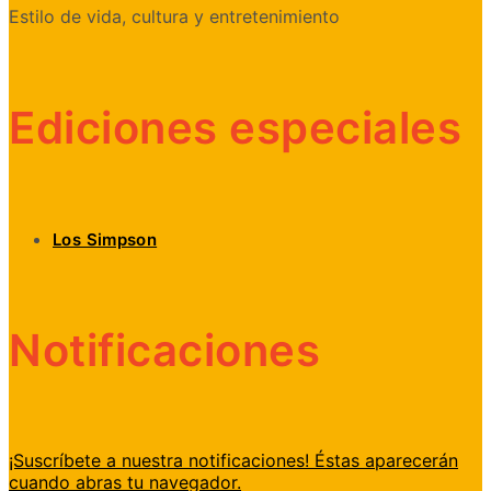
Estilo de vida, cultura y entretenimiento
Ediciones especiales
Los Simpson
Notificaciones
¡Suscríbete a nuestra notificaciones! Éstas aparecerán
cuando abras tu navegador.