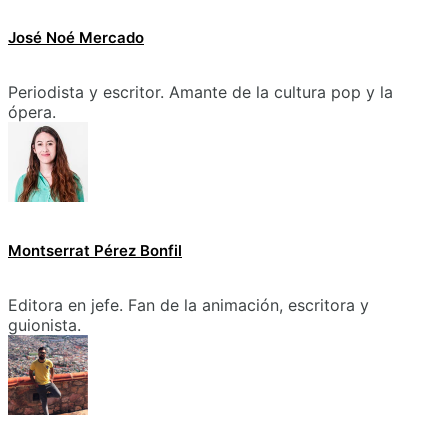
José Noé Mercado
Periodista y escritor. Amante de la cultura pop y la
ópera.
Montserrat Pérez Bonfil
Editora en jefe. Fan de la animación, escritora y
guionista.