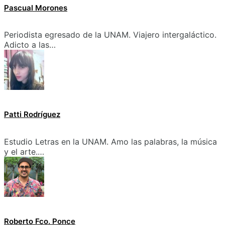
Pascual Morones
Periodista egresado de la UNAM. Viajero intergaláctico.
Adicto a las…
Patti Rodríguez
Estudio Letras en la UNAM. Amo las palabras, la música
y el arte.…
Roberto Fco. Ponce