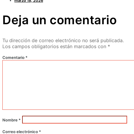
marzo 18, 2026
Deja un comentario
Tu dirección de correo electrónico no será publicada.
Los campos obligatorios están marcados con
*
Comentario
*
Nombre
*
Correo electrónico
*