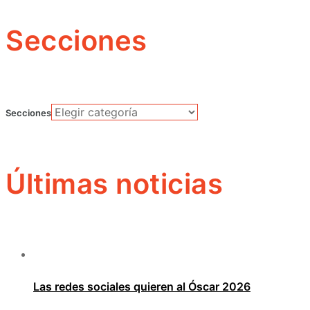
Secciones
Secciones
Últimas noticias
Las redes sociales quieren al Óscar 2026