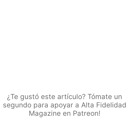
¿Te gustó este artículo? Tómate un
segundo para apoyar a Alta Fidelidad
Magazine en Patreon!