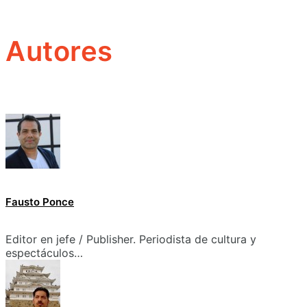
Autores
Fausto Ponce
Editor en jefe / Publisher. Periodista de cultura y
espectáculos…