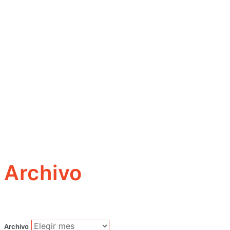
Archivo
Archivo